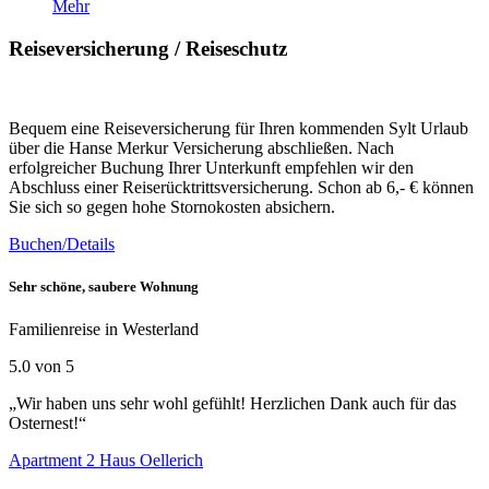
Mehr
Reiseversicherung / Reiseschutz
Bequem eine Reiseversicherung für Ihren kommenden Sylt Urlaub
über die Hanse Merkur Versicherung abschließen. Nach
erfolgreicher Buchung Ihrer Unterkunft empfehlen wir den
Abschluss einer Reiserücktrittsversicherung. Schon ab 6,- € können
Sie sich so gegen hohe Stornokosten absichern.
Buchen/Details
Sehr schöne, saubere Wohnung
Familienreise in Westerland
5.0 von 5
„Wir haben uns sehr wohl gefühlt! Herzlichen Dank auch für das
Osternest!“
Apartment 2 Haus Oellerich