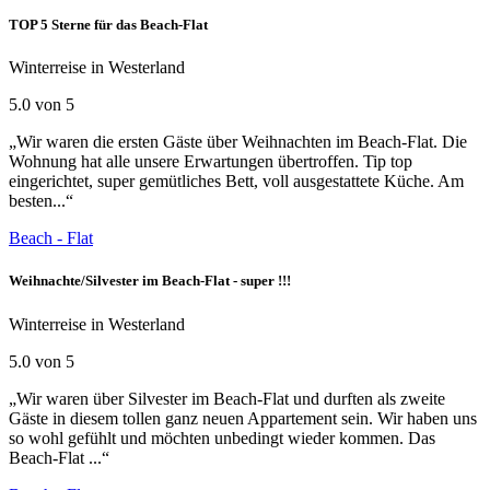
TOP 5 Sterne für das Beach-Flat
Winterreise in Westerland
5.0 von 5
„Wir waren die ersten Gäste über Weihnachten im Beach-Flat. Die
Wohnung hat alle unsere Erwartungen übertroffen. Tip top
eingerichtet, super gemütliches Bett, voll ausgestattete Küche. Am
besten...“
Beach - Flat
Weihnachte/Silvester im Beach-Flat - super !!!
Winterreise in Westerland
5.0 von 5
„Wir waren über Silvester im Beach-Flat und durften als zweite
Gäste in diesem tollen ganz neuen Appartement sein. Wir haben uns
so wohl gefühlt und möchten unbedingt wieder kommen. Das
Beach-Flat ...“