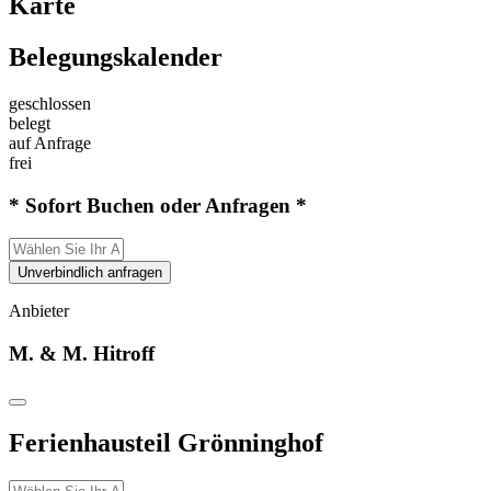
Karte
Belegungskalender
geschlossen
belegt
auf Anfrage
frei
* Sofort Buchen oder Anfragen *
Unverbindlich anfragen
Anbieter
M. & M. Hitroff
Ferienhausteil Grönninghof