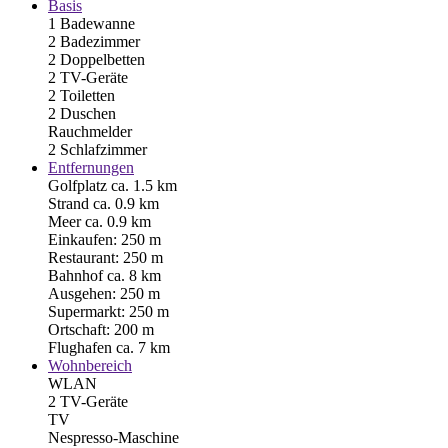
Basis
1 Badewanne
2 Badezimmer
2 Doppelbetten
2 TV-Geräte
2 Toiletten
2 Duschen
Rauchmelder
2 Schlafzimmer
Entfernungen
Golfplatz ca. 1.5 km
Strand ca. 0.9 km
Meer ca. 0.9 km
Einkaufen: 250 m
Restaurant: 250 m
Bahnhof ca. 8 km
Ausgehen: 250 m
Supermarkt: 250 m
Ortschaft: 200 m
Flughafen ca. 7 km
Wohnbereich
WLAN
2 TV-Geräte
TV
Nespresso-Maschine