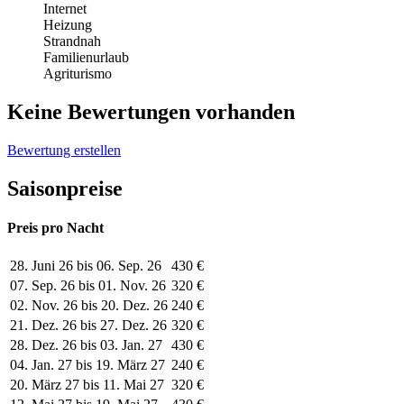
Internet
Heizung
Strandnah
Familienurlaub
Agriturismo
Keine Bewertungen vorhanden
Bewertung erstellen
Saisonpreise
Preis pro Nacht
28. Juni 26 bis 06. Sep. 26
430 €
07. Sep. 26 bis 01. Nov. 26
320 €
02. Nov. 26 bis 20. Dez. 26
240 €
21. Dez. 26 bis 27. Dez. 26
320 €
28. Dez. 26 bis 03. Jan. 27
430 €
04. Jan. 27 bis 19. März 27
240 €
20. März 27 bis 11. Mai 27
320 €