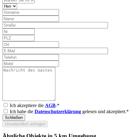
Ich akzeptiere die
AGB
.*
Ich habe die
Datenschutzerklärung
gelesen und akzeptiert.*
Schließen
Unverbindlich anfragen
Ähnliche Objekte in 5 km Umgebung