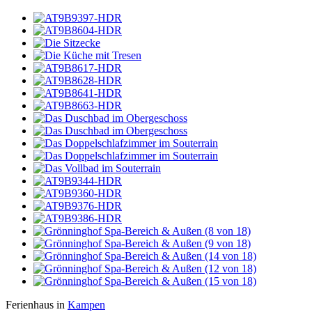
Ferienhaus in
Kampen