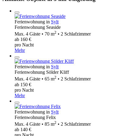
Ferienwohnung in
Sylt
Ferienwohnung Seaside
2
Max. 4 Gäste • 70 m
• 2 Schlafzimmer
ab 160 €
pro Nacht
Mehr
Ferienwohnung in
Sylt
Ferienwohnung Sölder Kliff
2
Max. 4 Gäste • 65 m
• 2 Schlafzimmer
ab 150 €
pro Nacht
Mehr
Ferienwohnung in
Sylt
Ferienwohnung Felix
2
Max. 4 Gäste • 85 m
• 2 Schlafzimmer
ab 140 €
pro Nacht