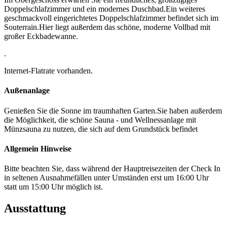
Doppelschlafzimmer und ein modernes Duschbad.Ein weiteres
geschmackvoll eingerichtetes Doppelschlafzimmer befindet sich im
Souterrain.Hier liegt außerdem das schöne, moderne Vollbad mit
großer Eckbadewanne.
.
Internet-Flatrate vorhanden.
Außenanlage
Genießen Sie die Sonne im traumhaften Garten.Sie haben außerdem
die Möglichkeit, die schöne Sauna - und Wellnessanlage mit
Münzsauna zu nutzen, die sich auf dem Grundstück befindet
Allgemein Hinweise
Bitte beachten Sie, dass während der Hauptreisezeiten der Check In
in seltenen Ausnahmefällen unter Umständen erst um 16:00 Uhr
statt um 15:00 Uhr möglich ist.
Ausstattung