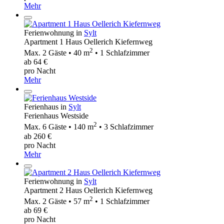
Mehr
Ferienwohnung in
Sylt
Apartment 1 Haus Oellerich Kiefernweg
2
Max. 2 Gäste • 40 m
• 1 Schlafzimmer
ab 64 €
pro Nacht
Mehr
Ferienhaus in
Sylt
Ferienhaus Westside
2
Max. 6 Gäste • 140 m
• 3 Schlafzimmer
ab 260 €
pro Nacht
Mehr
Ferienwohnung in
Sylt
Apartment 2 Haus Oellerich Kiefernweg
2
Max. 2 Gäste • 57 m
• 1 Schlafzimmer
ab 69 €
pro Nacht