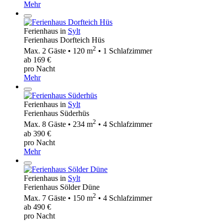
Mehr
Ferienhaus in
Sylt
Ferienhaus Dorfteich Hüs
2
Max. 2 Gäste • 120 m
• 1 Schlafzimmer
ab 169 €
pro Nacht
Mehr
Ferienhaus in
Sylt
Ferienhaus Süderhüs
2
Max. 8 Gäste • 234 m
• 4 Schlafzimmer
ab 390 €
pro Nacht
Mehr
Ferienhaus in
Sylt
Ferienhaus Sölder Düne
2
Max. 7 Gäste • 150 m
• 4 Schlafzimmer
ab 490 €
pro Nacht