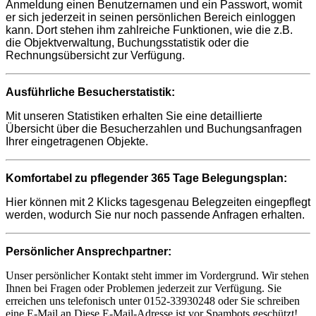
Anmeldung einen Benutzernamen und ein Passwort, womit
er sich jederzeit in seinen persönlichen Bereich einloggen
kann. Dort stehen ihm zahlreiche Funktionen, wie die z.B.
die Objektverwaltung, Buchungsstatistik oder die
Rechnungsübersicht zur Verfügung.
Ausführliche Besucherstatistik:
Mit unseren Statistiken erhalten Sie eine detaillierte
Übersicht über die Besucherzahlen und Buchungsanfragen
Ihrer eingetragenen Objekte.
Komfortabel zu pflegender 365 Tage Belegungsplan:
Hier können mit 2 Klicks tagesgenau Belegzeiten eingepflegt
werden, wodurch Sie nur noch passende Anfragen erhalten.
Persönlicher Ansprechpartner:
Unser persönlicher Kontakt steht immer im Vordergrund. Wir stehen
Ihnen bei Fragen oder Problemen jederzeit zur Verfügung. Sie
erreichen uns telefonisch unter 0152-33930248 oder Sie schreiben
eine E-Mail an
Diese E-Mail-Adresse ist vor Spambots geschützt!