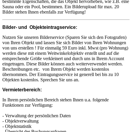
bestimmte Eigenschaften, die das Objekt hervorheben, wie z.B. eine
Sauna oder ein Pool, bestimmen. Ein Bilderupload für max. 20
Bilder stehen Ihnen ebenfalls zur Verfügung!
Bilder- und Objekteintragservice:
Nutzen Sie unseren Bilderservice (Sparen Sie sich den Fotografen)
von Ihren Objekt und lassen Sie sich Bilder von Ihren Wohnungen
von uns erstellen ! Für einmailg 59 Euro inkl. Mwst (pro Wohnung)
werden diese mit einem Weitwinkelobjektiv erstellt und auf die
entsprechende Größe verkleinert und durch uns in Ihrem Account
eingetragen. Diese Bilder können auch weiterverwendet werden.
Beschreibungen etc. von Ihrem Objekt werden kostenlos
übernommen. Der Eintragungsservice ist generell bei bis zu 10
Objekten kostenlos. Sprechen Sie uns an.
Vermieterbereich:
In Ihrem persönlichen Bereich stehen Ihnen u.a. folgende
Funktionen zur Verfügung:
- Verwaltung der persönlichen Daten
- Objektverwaltung
- Objektstatistik
- Übersicht der Buchungsanfragen