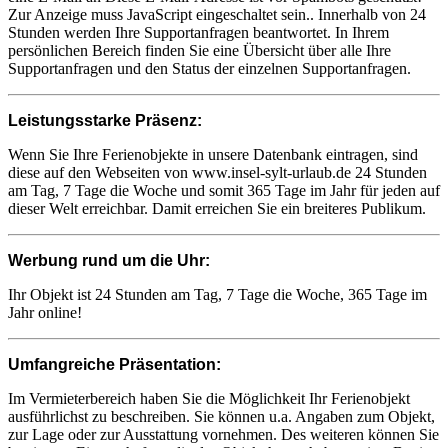
Zur Anzeige muss JavaScript eingeschaltet sein.
. Innerhalb von 24
Stunden werden Ihre Supportanfragen beantwortet. In Ihrem
persönlichen Bereich finden Sie eine Übersicht über alle Ihre
Supportanfragen und den Status der einzelnen Supportanfragen.
Leistungsstarke Präsenz:
Wenn Sie Ihre Ferienobjekte in unsere Datenbank eintragen, sind
diese auf den Webseiten von www.insel-sylt-urlaub.de 24 Stunden
am Tag, 7 Tage die Woche und somit 365 Tage im Jahr für jeden auf
dieser Welt erreichbar. Damit erreichen Sie ein breiteres Publikum.
Werbung rund um die Uhr:
Ihr Objekt ist 24 Stunden am Tag, 7 Tage die Woche, 365 Tage im
Jahr online!
Umfangreiche Präsentation:
Im Vermieterbereich haben Sie die Möglichkeit Ihr Ferienobjekt
ausführlichst zu beschreiben. Sie können u.a. Angaben zum Objekt,
zur Lage oder zur Ausstattung vornehmen. Des weiteren können Sie