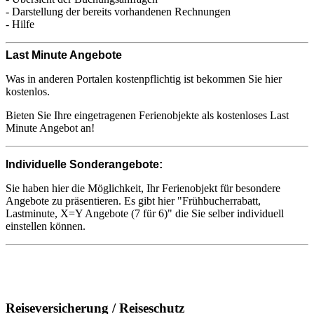
- Darstellung der bereits vorhandenen Rechnungen
- Hilfe
Last Minute Angebote
Was in anderen Portalen kostenpflichtig ist bekommen Sie hier
kostenlos.
Bieten Sie Ihre eingetragenen Ferienobjekte als
kostenloses
Last
Minute Angebot an!
Individuelle Sonderangebote:
Sie haben hier die Möglichkeit, Ihr Ferienobjekt für besondere
Angebote zu präsentieren. Es gibt hier "Frühbucherrabatt,
Lastminute, X=Y Angebote (7 für 6)" die Sie selber individuell
einstellen können.
Reiseversicherung / Reiseschutz