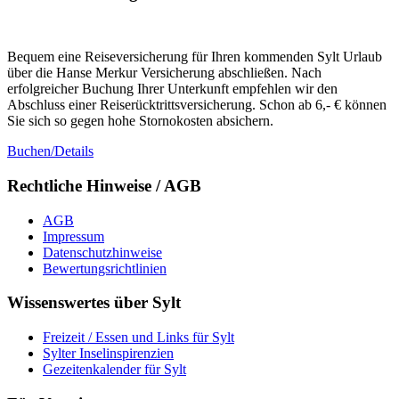
Bequem eine Reiseversicherung für Ihren kommenden Sylt Urlaub
über die Hanse Merkur Versicherung abschließen. Nach
erfolgreicher Buchung Ihrer Unterkunft empfehlen wir den
Abschluss einer Reiserücktrittsversicherung. Schon ab 6,- € können
Sie sich so gegen hohe Stornokosten absichern.
Buchen/Details
Rechtliche Hinweise / AGB
AGB
Impressum
Datenschutzhinweise
Bewertungsrichtlinien
Wissenswertes über Sylt
Freizeit / Essen und Links für Sylt
Sylter Inselinspirenzien
Gezeitenkalender für Sylt