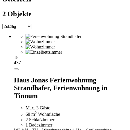
2 Objekte
18
437
Haus Jonas Ferienwohnung
Strandhafer,
Ferienwohnung in
Tinnum
Max. 3 Gäste
2
68 m
Wohnfläche
2 Schlafzimmer
1 Badezimmer