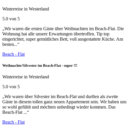
Winterreise in Westerland
5.0 von 5
„Wir waren die ersten Gäste über Weihnachten im Beach-Flat. Die
Wohnung hat alle unsere Erwartungen übertroffen. Tip top
eingerichtet, super gemütliches Bett, voll ausgestattete Küche. Am
besten...“
Beach - Flat
Weihnachte/Silvester im Beach-Flat - super !!!
Winterreise in Westerland
5.0 von 5
„Wir waren über Silvester im Beach-Flat und durften als zweite
Gäste in diesem tollen ganz neuen Appartement sein. Wir haben uns
so wohl gefühlt und möchten unbedingt wieder kommen. Das
Beach-Flat ...“
Beach - Flat