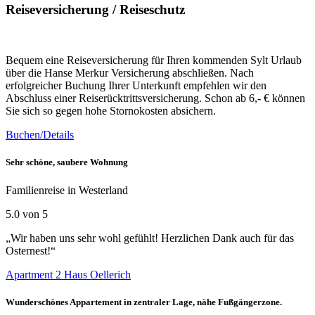
Reiseversicherung / Reiseschutz
Bequem eine Reiseversicherung für Ihren kommenden Sylt Urlaub
über die Hanse Merkur Versicherung abschließen. Nach
erfolgreicher Buchung Ihrer Unterkunft empfehlen wir den
Abschluss einer Reiserücktrittsversicherung. Schon ab 6,- € können
Sie sich so gegen hohe Stornokosten absichern.
Buchen/Details
Sehr schöne, saubere Wohnung
Familienreise in Westerland
5.0 von 5
„Wir haben uns sehr wohl gefühlt! Herzlichen Dank auch für das
Osternest!“
Apartment 2 Haus Oellerich
Wunderschönes Appartement in zentraler Lage, nähe Fußgängerzone.