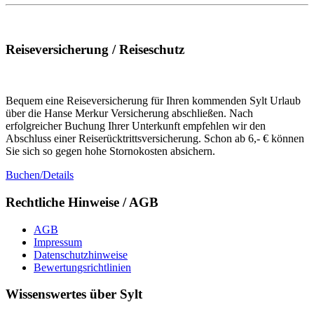
Reiseversicherung / Reiseschutz
Bequem eine Reiseversicherung für Ihren kommenden Sylt Urlaub
über die Hanse Merkur Versicherung abschließen. Nach
erfolgreicher Buchung Ihrer Unterkunft empfehlen wir den
Abschluss einer Reiserücktrittsversicherung. Schon ab 6,- € können
Sie sich so gegen hohe Stornokosten absichern.
Buchen/Details
Rechtliche Hinweise / AGB
AGB
Impressum
Datenschutzhinweise
Bewertungsrichtlinien
Wissenswertes über Sylt