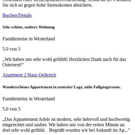
Sie sich so gegen hohe Stornokosten absichern.
Buchen/Details
Sehr schöne, saubere Wohnung
Familienreise in Westerland
5.0 von 5
„Wir haben uns sehr wohl gefühlt! Herzlichen Dank auch für das
Osternest!“
Apartment 2 Haus Oellerich
Wunderschönes Appartement in zentraler Lage, nähe Fußgängerzone.
Familienreise in Westerland
5.0 von 5
„Das Appartement Adele ist modern, sehr liebevoll und hochwertig
eingerichtet und sauber. Wir haben uns von der ersten Minute an
dort sehr wohl gefühlt. Begrüßt wurden wir bei Ankunft im Ap...“