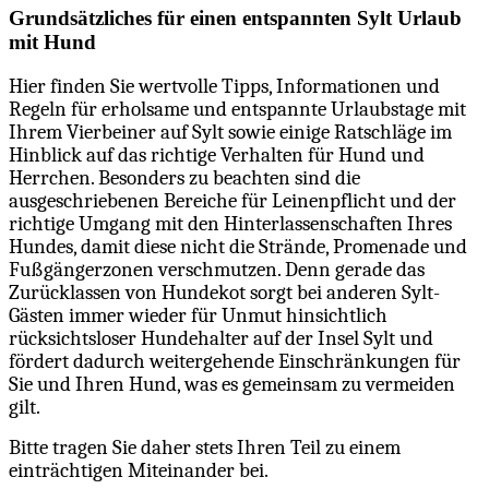
Grundsätzliches für einen entspannten Sylt Urlaub
mit Hund
Hier finden Sie wertvolle Tipps, Informationen und
Regeln für erholsame und entspannte Urlaubstage mit
Ihrem Vierbeiner auf Sylt sowie einige Ratschläge im
Hinblick auf das richtige Verhalten für Hund und
Herrchen. Besonders zu beachten sind die
ausgeschriebenen Bereiche für Leinenpflicht und der
richtige Umgang mit den Hinterlassenschaften Ihres
Hundes, damit diese nicht die Strände, Promenade und
Fußgängerzonen verschmutzen. Denn gerade das
Zurücklassen von Hundekot sorgt bei anderen Sylt-
Gästen immer wieder für Unmut hinsichtlich
rücksichtsloser Hundehalter auf der Insel Sylt und
fördert dadurch weitergehende Einschränkungen für
Sie und Ihren Hund, was es gemeinsam zu vermeiden
gilt.
Bitte tragen Sie daher stets Ihren Teil zu einem
einträchtigen Miteinander bei.