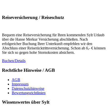
Reiseversicherung / Reiseschutz
Bequem eine Reiseversicherung für Ihren kommenden Sylt Urlaub
über die Hanse Merkur Versicherung abschließen. Nach
erfolgreicher Buchung Ihrer Unterkunft empfehlen wir den
Abschluss einer Reiserücktrittsversicherung. Schon ab 6,- € können
Sie sich so gegen hohe Stornokosten absichern.
Buchen/Details
Rechtliche Hinweise / AGB
AGB
Impressum
Datenschutzhinweise
Bewertungsrichtlinien
Wissenswertes über Sylt