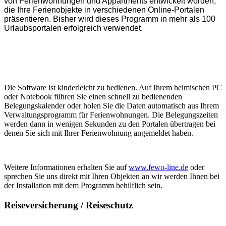
von Ferienwohnungen und Appartments entwickelt worden,
die Ihre Ferienobjekte in verschiedenen Online-Portalen
präsentieren. Bisher wird dieses Programm in mehr als 100
Urlaubsportalen erfolgreich verwendet.
Die Software ist kinderleicht zu bedienen. Auf Ihrem heimischen PC
oder Notebook führen Sie einen schnell zu bedienenden
Belegungskalender oder holen Sie die Daten automatisch aus Ihrem
Verwaltungsprogramm für Ferienwohnungen. Die Belegungszeiten
werden dann in wenigen Sekunden zu den Portalen übertragen bei
denen Sie sich mit Ihrer Ferienwohnung angemeldet haben.
Weitere Informationen erhalten Sie auf
www.fewo-line.de
oder
sprechen Sie uns direkt mit Ihren Objekten an wir werden Ihnen bei
der Installation mit dem Programm behilflich sein.
Reiseversicherung / Reiseschutz