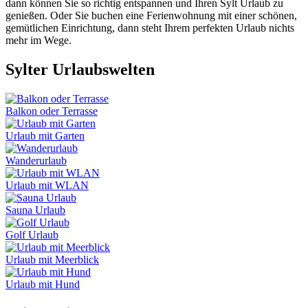
dann können Sie so richtig entspannen und Ihren Sylt Urlaub zu
genießen. Oder Sie buchen eine Ferienwohnung mit einer schönen,
gemütlichen Einrichtung, dann steht Ihrem perfekten Urlaub nichts
mehr im Wege.
Sylter Urlaubswelten
Balkon oder Terrasse
Urlaub mit Garten
Wanderurlaub
Urlaub mit WLAN
Sauna Urlaub
Golf Urlaub
Urlaub mit Meerblick
Urlaub mit Hund