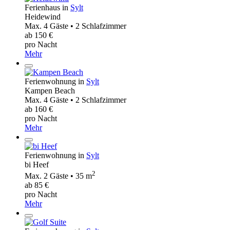
Ferienhaus in
Sylt
Heidewind
Max. 4 Gäste • 2 Schlafzimmer
ab 150 €
pro Nacht
Mehr
Ferienwohnung in
Sylt
Kampen Beach
Max. 4 Gäste • 2 Schlafzimmer
ab 160 €
pro Nacht
Mehr
Ferienwohnung in
Sylt
bi Heef
2
Max. 2 Gäste • 35 m
ab 85 €
pro Nacht
Mehr