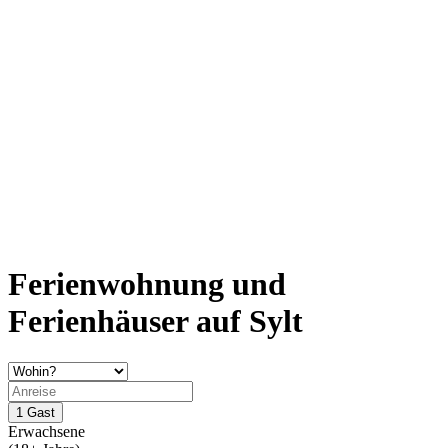
Ferienwohnung und
Ferienhäuser auf Sylt
1 Gast
Erwachsene