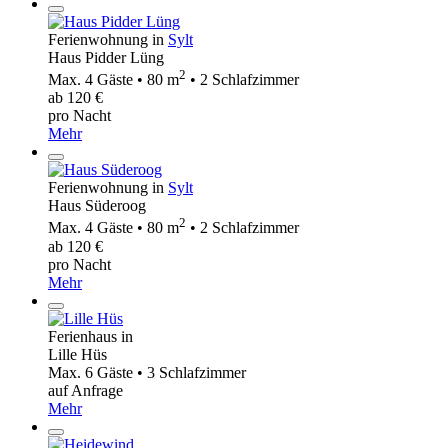
Ferienwohnung in
Sylt
Haus Pidder Lüng
2
Max. 4 Gäste • 80 m
• 2 Schlafzimmer
ab 120 €
pro Nacht
Mehr
Ferienwohnung in
Sylt
Haus Süderoog
2
Max. 4 Gäste • 80 m
• 2 Schlafzimmer
ab 120 €
pro Nacht
Mehr
Ferienhaus in
Lille Hüs
Max. 6 Gäste • 3 Schlafzimmer
auf Anfrage
Mehr