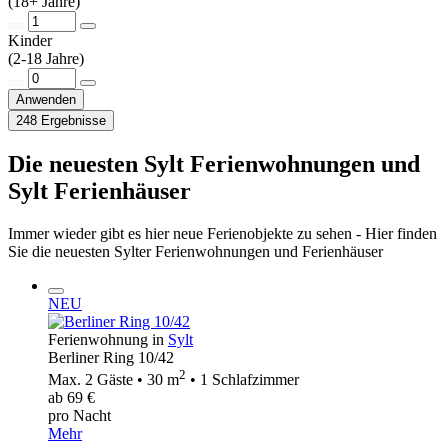
(18+ Jahre)
Kinder
(2-18 Jahre)
Anwenden
248 Ergebnisse
Die neuesten Sylt Ferienwohnungen und
Sylt Ferienhäuser
Immer wieder gibt es hier neue Ferienobjekte zu sehen - Hier finden
Sie die neuesten Sylter Ferienwohnungen und Ferienhäuser
NEU
Ferienwohnung in
Sylt
Berliner Ring 10/42
2
Max. 2 Gäste • 30 m
• 1 Schlafzimmer
ab 69 €
pro Nacht
Mehr