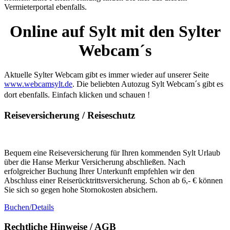
Vermieterportal ebenfalls.
Online auf Sylt mit den Sylter
Webcam´s
Aktuelle Sylter Webcam gibt es immer wieder auf unserer Seite
www.webcamsylt.de
. Die beliebten Autozug Sylt Webcam´s gibt es
dort ebenfalls. Einfach klicken und schauen !
Reiseversicherung / Reiseschutz
Bequem eine Reiseversicherung für Ihren kommenden Sylt Urlaub
über die Hanse Merkur Versicherung abschließen. Nach
erfolgreicher Buchung Ihrer Unterkunft empfehlen wir den
Abschluss einer Reiserücktrittsversicherung. Schon ab 6,- € können
Sie sich so gegen hohe Stornokosten absichern.
Buchen/Details
Rechtliche Hinweise / AGB