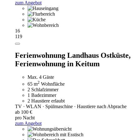
zum Angebot
16
119
Ferienwohnung Landhaus Ostküste,
Ferienwohnung in Keitum
Max. 4 Gäste
2
65 m
Wohnfläche
2 Schlafzimmer
1 Badezimmer
2 Haustiere erlaubt
TV · WLAN · Spülmaschine · Haustiere nach Abprache
ab 100 €
pro Nacht
zum Angebot