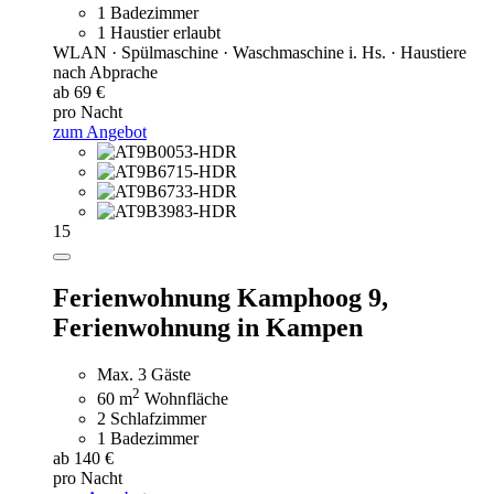
1 Badezimmer
1 Haustier erlaubt
WLAN · Spülmaschine · Waschmaschine i. Hs. · Haustiere
nach Abprache
ab 69 €
pro Nacht
zum Angebot
15
Ferienwohnung Kamphoog 9,
Ferienwohnung in Kampen
Max. 3 Gäste
2
60 m
Wohnfläche
2 Schlafzimmer
1 Badezimmer
ab 140 €
pro Nacht