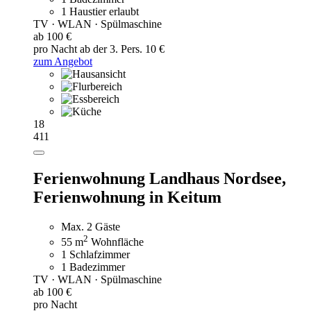
1 Haustier erlaubt
TV · WLAN · Spülmaschine
ab 100 €
pro Nacht
ab der 3. Pers. 10 €
zum Angebot
18
411
Ferienwohnung Landhaus Nordsee,
Ferienwohnung in Keitum
Max. 2 Gäste
2
55 m
Wohnfläche
1 Schlafzimmer
1 Badezimmer
TV · WLAN · Spülmaschine
ab 100 €
pro Nacht