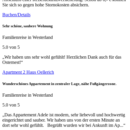
Sie sich so gegen hohe Stornokosten absichern.
Buchen/Details
Sehr schöne, saubere Wohnung
Familienreise in Westerland
5.0 von 5
„Wir haben uns sehr wohl gefühlt! Herzlichen Dank auch für das
Osternest!“
Apartment 2 Haus Oellerich
Wunderschönes Appartement in zentraler Lage, nähe Fußgängerzone.
Familienreise in Westerland
5.0 von 5
„Das Appartement Adele ist modern, sehr liebevoll und hochwertig
eingerichtet und sauber. Wir haben uns von der ersten Minute an
dort sehr wohl gefühlt. Begrüßt wurden wir bei Ankunft im Ap...“