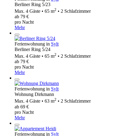
Berliner Ring 5/23
2
Max. 4 Gäste • 65 m
• 2 Schlafzimmer
ab 79 €
pro Nacht
Mehr
Ferienwohnung in
Sylt
Berliner Ring 5/24
2
Max. 4 Gäste • 65 m
• 2 Schlafzimmer
ab 79 €
pro Nacht
Mehr
Ferienwohnung in
Sylt
Wohnung Dirkmann
2
Max. 4 Gäste • 63 m
• 2 Schlafzimmer
ab 69 €
pro Nacht
Mehr
Ferienwohnung in
Sylt