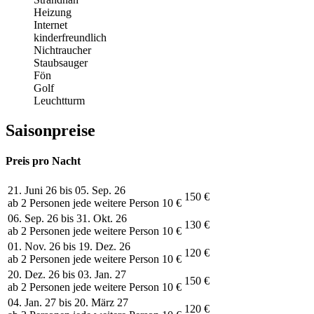
Heizung
Internet
kinderfreundlich
Nichtraucher
Staubsauger
Fön
Golf
Leuchtturm
Saisonpreise
Preis pro Nacht
21. Juni 26 bis 05. Sep. 26
150 €
ab 2 Personen jede weitere Person 10 €
06. Sep. 26 bis 31. Okt. 26
130 €
ab 2 Personen jede weitere Person 10 €
01. Nov. 26 bis 19. Dez. 26
120 €
ab 2 Personen jede weitere Person 10 €
20. Dez. 26 bis 03. Jan. 27
150 €
ab 2 Personen jede weitere Person 10 €
04. Jan. 27 bis 20. März 27
120 €