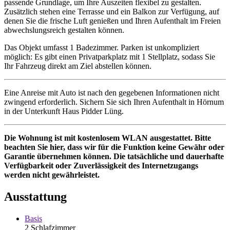
passende Grundlage, um Ihre Auszeiten flexibel zu gestalten.
Zusätzlich stehen eine Terrasse und ein Balkon zur Verfügung, auf
denen Sie die frische Luft genießen und Ihren Aufenthalt im Freien
abwechslungsreich gestalten können.
Das Objekt umfasst 1 Badezimmer. Parken ist unkompliziert
möglich: Es gibt einen Privatparkplatz mit 1 Stellplatz, sodass Sie
Ihr Fahrzeug direkt am Ziel abstellen können.
Eine Anreise mit Auto ist nach den gegebenen Informationen nicht
zwingend erforderlich. Sichern Sie sich Ihren Aufenthalt in Hörnum
in der Unterkunft Haus Pidder Lüng.
Die Wohnung ist mit kostenlosem WLAN ausgestattet. Bitte
beachten Sie hier, dass wir für die Funktion keine Gewähr oder
Garantie übernehmen können.
Die tatsächliche und dauerhafte
Verfügbarkeit oder Zuverlässigkeit des Internetzugangs
werden nicht gewährleistet.
Ausstattung
Basis
2 Schlafzimmer