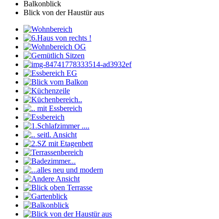
Balkonblick
Blick von der Haustür aus