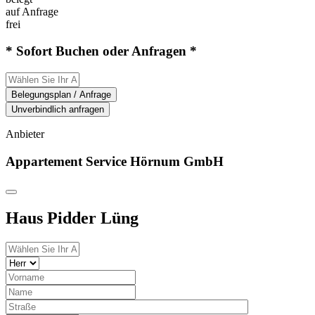
auf Anfrage
frei
* Sofort Buchen oder Anfragen *
Belegungsplan / Anfrage
Unverbindlich anfragen
Anbieter
Appartement Service Hörnum GmbH
Haus Pidder Lüng