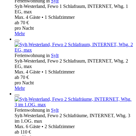
Ferienwohnung in
Sylt
Sylt-Westerland, Fewo 1 Schlafraum, INTERNET, Whg. 1
EG, max
Max. 4 Gäste • 1 Schlafzimmer
ab 70 €
pro Nacht
Mehr
Ferienwohnung in
Sylt
Sylt-Westerland, Fewo 2 Schlafraum, INTERNET, Whg. 2
EG, max
Max. 4 Gäste • 1 Schlafzimmer
ab 70 €
pro Nacht
Mehr
Ferienwohnung in
Sylt
Sylt-Westerland, Fewo 2 Schlafräume, INTERNET, Whg. 3
im 1.OG. max
Max. 6 Gäste • 2 Schlafzimmer
ab 110 €