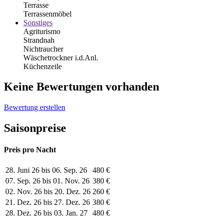
Terrasse
Terrassenmöbel
Sonstiges
Agriturismo
Strandnah
Nichtraucher
Wäschetrockner i.d.Anl.
Küchenzeile
Keine Bewertungen vorhanden
Bewertung erstellen
Saisonpreise
Preis pro Nacht
28. Juni 26 bis 06. Sep. 26
480 €
07. Sep. 26 bis 01. Nov. 26
380 €
02. Nov. 26 bis 20. Dez. 26
260 €
21. Dez. 26 bis 27. Dez. 26
380 €
28. Dez. 26 bis 03. Jan. 27
480 €