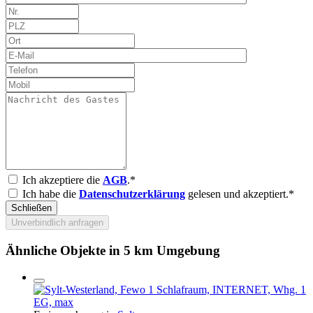
Ich akzeptiere die
AGB
.*
Ich habe die
Datenschutzerklärung
gelesen und akzeptiert.*
Schließen
Unverbindlich anfragen
Ähnliche Objekte in 5 km Umgebung