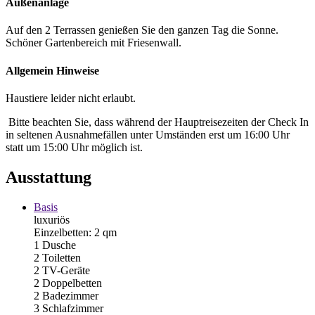
Außenanlage
Auf den 2 Terrassen genießen Sie den ganzen Tag die Sonne.
Schöner Gartenbereich mit Friesenwall.
Allgemein Hinweise
Haustiere leider nicht erlaubt.
Bitte beachten Sie, dass während der Hauptreisezeiten der Check In
in seltenen Ausnahmefällen unter Umständen erst um 16:00 Uhr
statt um 15:00 Uhr möglich ist.
Ausstattung
Basis
luxuriös
Einzelbetten: 2 qm
1 Dusche
2 Toiletten
2 TV-Geräte
2 Doppelbetten
2 Badezimmer
3 Schlafzimmer