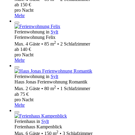
ab 150 €
pro Nacht
Mehr
Ferienwohnung in
Sylt
Ferienwohnung Felix
2
Max. 4 Gäste • 85 m
• 2 Schlafzimmer
ab 140 €
pro Nacht
Mehr
Ferienwohnung in
Sylt
Haus Jonas Ferienwohnung Romantik
2
Max. 2 Gäste • 80 m
• 1 Schlafzimmer
ab 75 €
pro Nacht
Mehr
Ferienhaus in
Sylt
Ferienhaus Kampenblick
2
Max. 6 Gäste • 150 m
• 3 Schlafzimmer