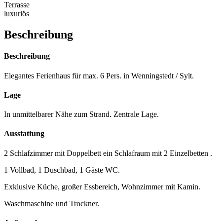
Terrasse
luxuriös
Beschreibung
Beschreibung
Elegantes Ferienhaus für max. 6 Pers. in Wenningstedt / Sylt.
Lage
In unmittelbarer Nähe zum Strand. Zentrale Lage.
Ausstattung
2 Schlafzimmer mit Doppelbett ein Schlafraum mit 2 Einzelbetten .
1 Vollbad, 1 Duschbad, 1 Gäste WC.
Exklusive Küche, großer Essbereich, Wohnzimmer mit Kamin.
Waschmaschine und Trockner.