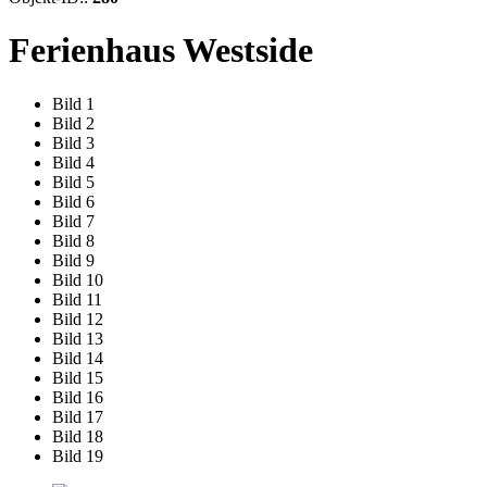
Ferienhaus Westside
Bild 1
Bild 2
Bild 3
Bild 4
Bild 5
Bild 6
Bild 7
Bild 8
Bild 9
Bild 10
Bild 11
Bild 12
Bild 13
Bild 14
Bild 15
Bild 16
Bild 17
Bild 18
Bild 19