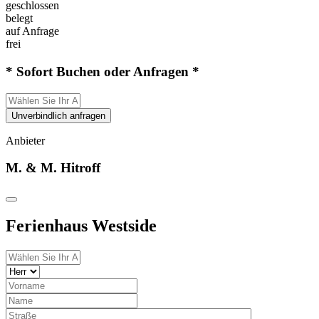
geschlossen
belegt
auf Anfrage
frei
* Sofort Buchen oder Anfragen *
Unverbindlich anfragen
Anbieter
M. & M. Hitroff
Ferienhaus Westside