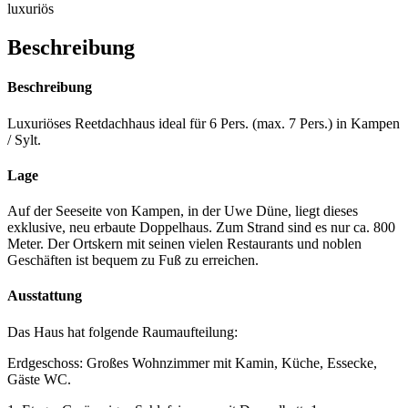
luxuriös
Beschreibung
Beschreibung
Luxuriöses Reetdachhaus ideal für 6 Pers. (max. 7 Pers.) in Kampen
/ Sylt.
Lage
Auf der Seeseite von Kampen, in der Uwe Düne, liegt dieses
exklusive, neu erbaute Doppelhaus. Zum Strand sind es nur ca. 800
Meter. Der Ortskern mit seinen vielen Restaurants und noblen
Geschäften ist bequem zu Fuß zu erreichen.
Ausstattung
Das Haus hat folgende Raumaufteilung:
Erdgeschoss: Großes Wohnzimmer mit Kamin, Küche, Essecke,
Gäste WC.