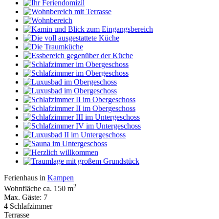
Ferienhaus in
Kampen
2
Wohnfläche ca. 150 m
Max. Gäste: 7
4 Schlafzimmer
Terrasse