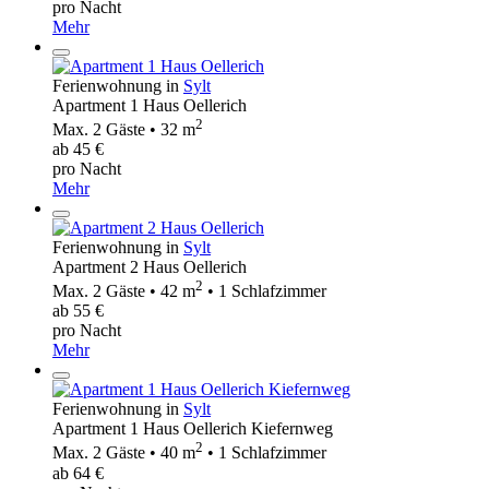
pro Nacht
Mehr
Ferienwohnung in
Sylt
Apartment 1 Haus Oellerich
2
Max. 2 Gäste • 32 m
ab 45 €
pro Nacht
Mehr
Ferienwohnung in
Sylt
Apartment 2 Haus Oellerich
2
Max. 2 Gäste • 42 m
• 1 Schlafzimmer
ab 55 €
pro Nacht
Mehr
Ferienwohnung in
Sylt
Apartment 1 Haus Oellerich Kiefernweg
2
Max. 2 Gäste • 40 m
• 1 Schlafzimmer
ab 64 €