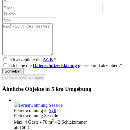
Ich akzeptiere die
AGB
.*
Ich habe die
Datenschutzerklärung
gelesen und akzeptiert.*
Schließen
Unverbindlich anfragen
Ähnliche Objekte in 5 km Umgebung
Ferienwohnung in
Sylt
Ferienwohnung Seaside
2
Max. 4 Gäste • 70 m
• 2 Schlafzimmer
ab 160 €