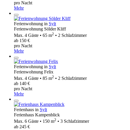
pro Nacht
Mehr
Ferienwohnung in
Sylt
Ferienwohnung Sölder Kliff
2
Max. 4 Gäste • 65 m
• 2 Schlafzimmer
ab 150 €
pro Nacht
Mehr
Ferienwohnung in
Sylt
Ferienwohnung Felix
2
Max. 4 Gäste • 85 m
• 2 Schlafzimmer
ab 140 €
pro Nacht
Mehr
Ferienhaus in
Sylt
Ferienhaus Kampenblick
2
Max. 6 Gäste • 150 m
• 3 Schlafzimmer
ab 245 €