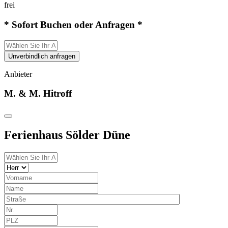
frei
* Sofort Buchen oder Anfragen *
Unverbindlich anfragen
Anbieter
M. & M. Hitroff
Ferienhaus Sölder Düne