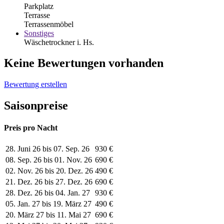
Parkplatz
Terrasse
Terrassenmöbel
Sonstiges
Wäschetrockner i. Hs.
Keine Bewertungen vorhanden
Bewertung erstellen
Saisonpreise
Preis pro Nacht
28. Juni 26 bis 07. Sep. 26
930 €
08. Sep. 26 bis 01. Nov. 26
690 €
02. Nov. 26 bis 20. Dez. 26
490 €
21. Dez. 26 bis 27. Dez. 26
690 €
28. Dez. 26 bis 04. Jan. 27
930 €
05. Jan. 27 bis 19. März 27
490 €
20. März 27 bis 11. Mai 27
690 €