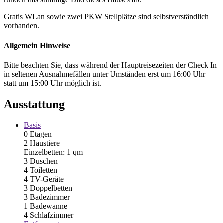
Gratis WLan sowie zwei PKW Stellplätze sind selbstverständlich
vorhanden.
Allgemein Hinweise
Bitte beachten Sie, dass während der Hauptreisezeiten der Check In
in seltenen Ausnahmefällen unter Umständen erst um 16:00 Uhr
statt um 15:00 Uhr möglich ist.
Ausstattung
Basis
0 Etagen
2 Haustiere
Einzelbetten: 1 qm
3 Duschen
4 Toiletten
4 TV-Geräte
3 Doppelbetten
3 Badezimmer
1 Badewanne
4 Schlafzimmer