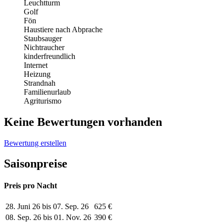
Leuchtturm
Golf
Fön
Haustiere nach Abprache
Staubsauger
Nichtraucher
kinderfreundlich
Internet
Heizung
Strandnah
Familienurlaub
Agriturismo
Keine Bewertungen vorhanden
Bewertung erstellen
Saisonpreise
Preis pro Nacht
28. Juni 26 bis 07. Sep. 26
625 €
08. Sep. 26 bis 01. Nov. 26
390 €