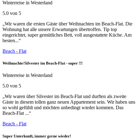
Winterreise in Westerland
5.0 von 5
„Wir waren die ersten Gäste über Weihnachten im Beach-Flat. Die
Wohnung hat alle unsere Erwartungen übertroffen. Tip top
eingerichtet, super gemütliches Bett, voll ausgestattete Küche. Am
besten...“
Beach - Flat
Weihnachte/Silvester im Beach-Flat - super !!!
Winterreise in Westerland
5.0 von 5
„Wir waren über Silvester im Beach-Flat und durften als zweite
Gäste in diesem tollen ganz neuen Appartement sein. Wir haben uns
so wohl gefühlt und möchten unbedingt wieder kommen. Das
Beach-Flat ...“
Beach - Flat
Super Unterkunft, immer gerne wieder!