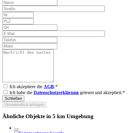
Ich akzeptiere die
AGB
.*
Ich habe die
Datenschutzerklärung
gelesen und akzeptiert.*
Schließen
Unverbindlich anfragen
Ähnliche Objekte in 5 km Umgebung