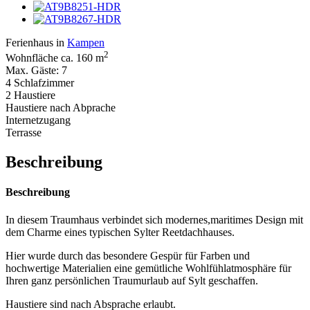
Ferienhaus in
Kampen
2
Wohnfläche ca. 160 m
Max. Gäste: 7
4 Schlafzimmer
2 Haustiere
Haustiere nach Abprache
Internetzugang
Terrasse
Beschreibung
Beschreibung
In diesem Traumhaus verbindet sich modernes,maritimes Design mit
dem Charme eines typischen Sylter Reetdachhauses.
Hier wurde durch das besondere Gespür für Farben und
hochwertige Materialien eine gemütliche Wohlfühlatmosphäre für
Ihren ganz persönlichen Traumurlaub auf Sylt geschaffen.
Haustiere sind nach Absprache erlaubt.