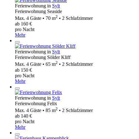
Ferienwohnung in
Sylt
Ferienwohnung Seaside
2
Max. 4 Gäste • 70 m
• 2 Schlafzimmer
ab 160 €
pro Nacht
Mehr
Ferienwohnung in
Sylt
Ferienwohnung Sölder Kliff
2
Max. 4 Gäste • 65 m
• 2 Schlafzimmer
ab 150 €
pro Nacht
Mehr
Ferienwohnung in
Sylt
Ferienwohnung Felix
2
Max. 4 Gäste • 85 m
• 2 Schlafzimmer
ab 140 €
pro Nacht
Mehr