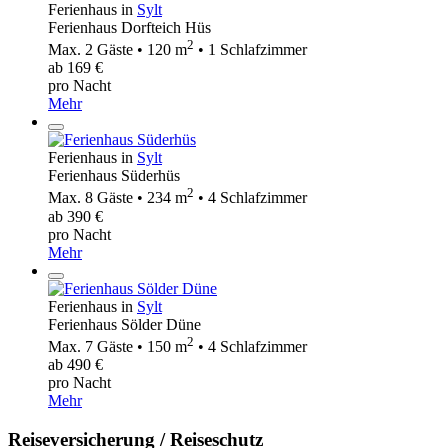
Ferienhaus in
Sylt
Ferienhaus Dorfteich Hüs
2
Max. 2 Gäste • 120 m
• 1 Schlafzimmer
ab 169 €
pro Nacht
Mehr
Ferienhaus in
Sylt
Ferienhaus Süderhüs
2
Max. 8 Gäste • 234 m
• 4 Schlafzimmer
ab 390 €
pro Nacht
Mehr
Ferienhaus in
Sylt
Ferienhaus Sölder Düne
2
Max. 7 Gäste • 150 m
• 4 Schlafzimmer
ab 490 €
pro Nacht
Mehr
Reiseversicherung / Reiseschutz