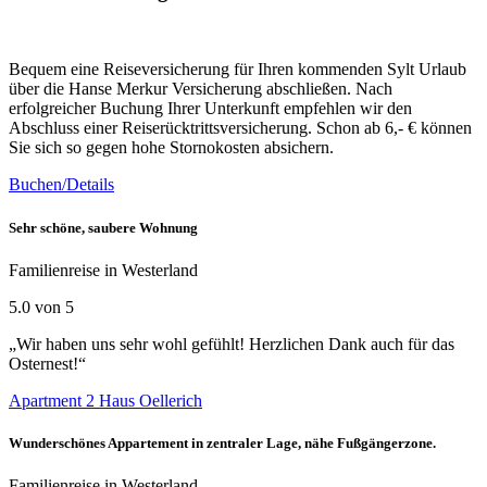
Bequem eine Reiseversicherung für Ihren kommenden Sylt Urlaub
über die Hanse Merkur Versicherung abschließen. Nach
erfolgreicher Buchung Ihrer Unterkunft empfehlen wir den
Abschluss einer Reiserücktrittsversicherung. Schon ab 6,- € können
Sie sich so gegen hohe Stornokosten absichern.
Buchen/Details
Sehr schöne, saubere Wohnung
Familienreise in Westerland
5.0 von 5
„Wir haben uns sehr wohl gefühlt! Herzlichen Dank auch für das
Osternest!“
Apartment 2 Haus Oellerich
Wunderschönes Appartement in zentraler Lage, nähe Fußgängerzone.
Familienreise in Westerland