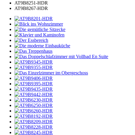
AT9B8251-HDR
AT9B8267-HDR