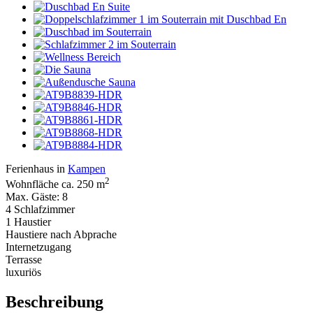
Ferienhaus in
Kampen
2
Wohnfläche ca. 250 m
Max. Gäste: 8
4 Schlafzimmer
1 Haustier
Haustiere nach Abprache
Internetzugang
Terrasse
luxuriös
Beschreibung