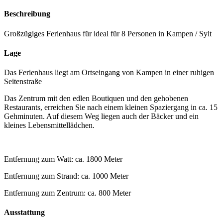
Beschreibung
Großzügiges Ferienhaus für ideal für 8 Personen in Kampen / Sylt
Lage
Das Ferienhaus liegt am Ortseingang von Kampen in einer ruhigen
Seitenstraße
Das Zentrum mit den edlen Boutiquen und den gehobenen
Restaurants, erreichen Sie nach einem kleinen Spaziergang in ca. 15
Gehminuten. Auf diesem Weg liegen auch der Bäcker und ein
kleines Lebensmittellädchen.
Entfernung zum Watt: ca. 1800 Meter
Entfernung zum Strand: ca. 1000 Meter
Entfernung zum Zentrum: ca. 800 Meter
Ausstattung