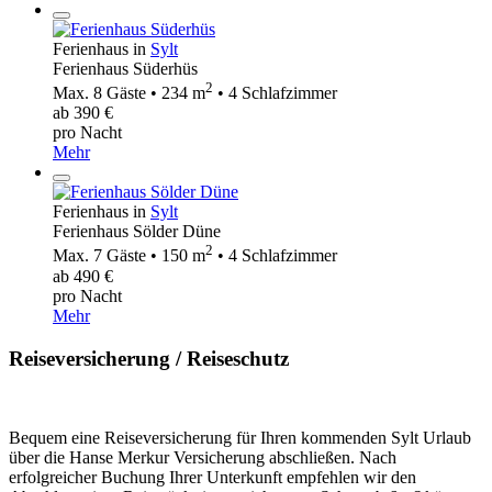
Ferienhaus in
Sylt
Ferienhaus Süderhüs
2
Max. 8 Gäste • 234 m
• 4 Schlafzimmer
ab 390 €
pro Nacht
Mehr
Ferienhaus in
Sylt
Ferienhaus Sölder Düne
2
Max. 7 Gäste • 150 m
• 4 Schlafzimmer
ab 490 €
pro Nacht
Mehr
Reiseversicherung / Reiseschutz
Bequem eine Reiseversicherung für Ihren kommenden Sylt Urlaub
über die Hanse Merkur Versicherung abschließen. Nach
erfolgreicher Buchung Ihrer Unterkunft empfehlen wir den