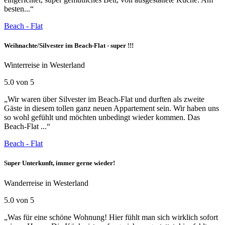
besten...“
Beach - Flat
Weihnachte/Silvester im Beach-Flat - super !!!
Winterreise in Westerland
5.0 von 5
„Wir waren über Silvester im Beach-Flat und durften als zweite
Gäste in diesem tollen ganz neuen Appartement sein. Wir haben uns
so wohl gefühlt und möchten unbedingt wieder kommen. Das
Beach-Flat ...“
Beach - Flat
Super Unterkunft, immer gerne wieder!
Wanderreise in Westerland
5.0 von 5
„Was für eine schöne Wohnung! Hier fühlt man sich wirklich sofort