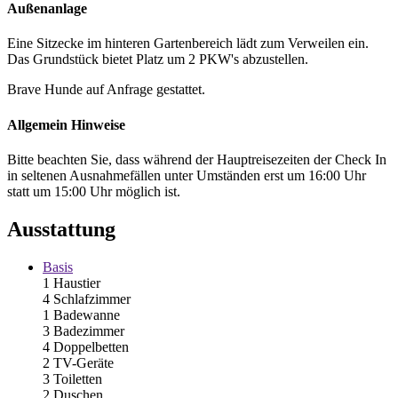
Außenanlage
Eine Sitzecke im hinteren Gartenbereich lädt zum Verweilen ein.
Das Grundstück bietet Platz um 2 PKW's abzustellen.
Brave Hunde auf Anfrage gestattet.
Allgemein Hinweise
Bitte beachten Sie, dass während der Hauptreisezeiten der Check In
in seltenen Ausnahmefällen unter Umständen erst um 16:00 Uhr
statt um 15:00 Uhr möglich ist.
Ausstattung
Basis
1 Haustier
4 Schlafzimmer
1 Badewanne
3 Badezimmer
4 Doppelbetten
2 TV-Geräte
3 Toiletten
2 Duschen