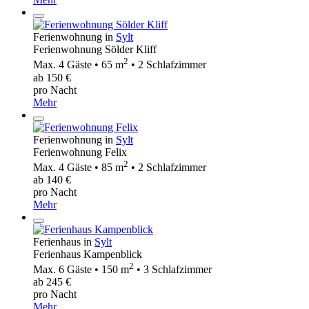
Ferienwohnung in
Sylt
Ferienwohnung Sölder Kliff
2
Max. 4 Gäste • 65 m
• 2 Schlafzimmer
ab 150 €
pro Nacht
Mehr
Ferienwohnung in
Sylt
Ferienwohnung Felix
2
Max. 4 Gäste • 85 m
• 2 Schlafzimmer
ab 140 €
pro Nacht
Mehr
Ferienhaus in
Sylt
Ferienhaus Kampenblick
2
Max. 6 Gäste • 150 m
• 3 Schlafzimmer
ab 245 €
pro Nacht
Mehr