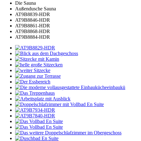
Die Sauna
Außendusche Sauna
AT9B8839-HDR
AT9B8846-HDR
AT9B8861-HDR
AT9B8868-HDR
AT9B8884-HDR