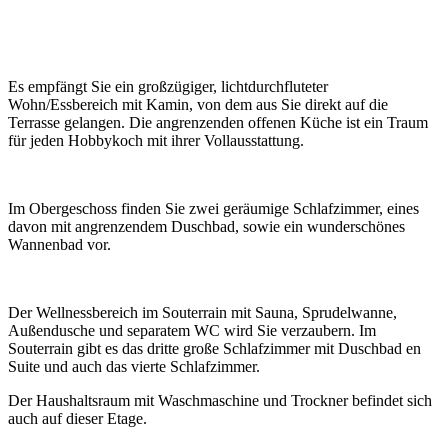
Es empfängt Sie ein großzügiger, lichtdurchfluteter
Wohn/Essbereich mit Kamin, von dem aus Sie direkt auf die
Terrasse gelangen. Die angrenzenden offenen Küche ist ein Traum
für jeden Hobbykoch mit ihrer Vollausstattung.
Im Obergeschoss finden Sie zwei geräumige Schlafzimmer, eines
davon mit angrenzendem Duschbad, sowie ein wunderschönes
Wannenbad vor.
Der Wellnessbereich im Souterrain mit Sauna, Sprudelwanne,
Außendusche und separatem WC wird Sie verzaubern. Im
Souterrain gibt es das dritte große Schlafzimmer mit Duschbad en
Suite und auch das vierte Schlafzimmer.
Der Haushaltsraum mit Waschmaschine und Trockner befindet sich
auch auf dieser Etage.