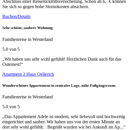
Abschluss einer Reiserücktrittsversicherung. Schon ab 6,- € können
Sie sich so gegen hohe Stornokosten absichern.
Buchen/Details
Sehr schöne, saubere Wohnung
Familienreise in Westerland
5.0 von 5
„Wir haben uns sehr wohl gefühlt! Herzlichen Dank auch für das
Osternest!“
Apartment 2 Haus Oellerich
Wunderschönes Appartement in zentraler Lage, nähe Fußgängerzone.
Familienreise in Westerland
5.0 von 5
„Das Appartement Adele ist modern, sehr liebevoll und hochwertig
eingerichtet und sauber. Wir haben uns von der ersten Minute an
dort sehr wohl gefühlt. Begrüßt wurden wir bei Ankunft im Ap...“