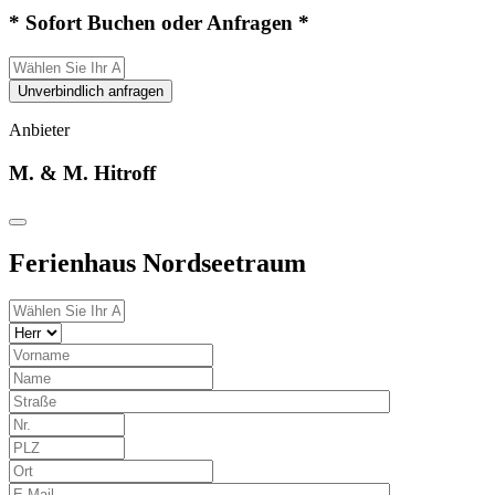
* Sofort Buchen oder Anfragen *
Unverbindlich anfragen
Anbieter
M. & M. Hitroff
Ferienhaus Nordseetraum