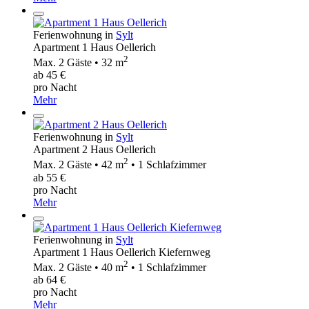
Ferienwohnung in
Sylt
Apartment 1 Haus Oellerich
2
Max. 2 Gäste • 32 m
ab 45 €
pro Nacht
Mehr
Ferienwohnung in
Sylt
Apartment 2 Haus Oellerich
2
Max. 2 Gäste • 42 m
• 1 Schlafzimmer
ab 55 €
pro Nacht
Mehr
Ferienwohnung in
Sylt
Apartment 1 Haus Oellerich Kiefernweg
2
Max. 2 Gäste • 40 m
• 1 Schlafzimmer
ab 64 €
pro Nacht
Mehr