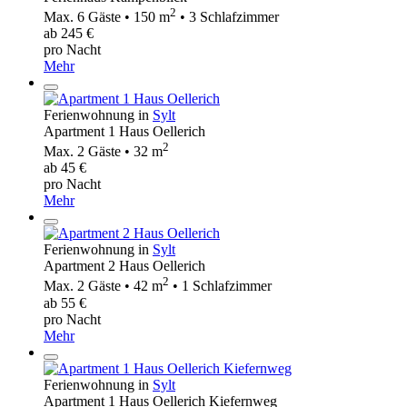
2
Max. 6 Gäste • 150 m
• 3 Schlafzimmer
ab 245 €
pro Nacht
Mehr
Ferienwohnung in
Sylt
Apartment 1 Haus Oellerich
2
Max. 2 Gäste • 32 m
ab 45 €
pro Nacht
Mehr
Ferienwohnung in
Sylt
Apartment 2 Haus Oellerich
2
Max. 2 Gäste • 42 m
• 1 Schlafzimmer
ab 55 €
pro Nacht
Mehr
Ferienwohnung in
Sylt
Apartment 1 Haus Oellerich Kiefernweg