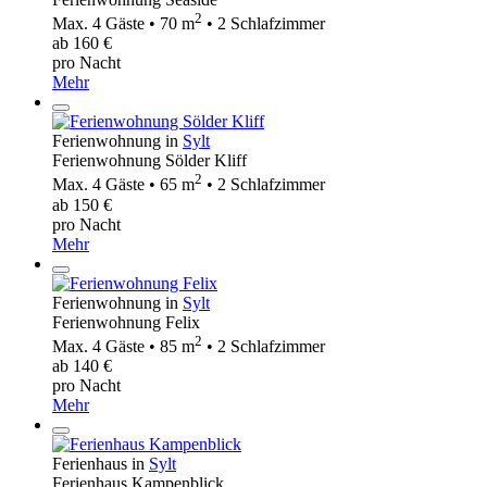
2
Max. 4 Gäste • 70 m
• 2 Schlafzimmer
ab 160 €
pro Nacht
Mehr
Ferienwohnung in
Sylt
Ferienwohnung Sölder Kliff
2
Max. 4 Gäste • 65 m
• 2 Schlafzimmer
ab 150 €
pro Nacht
Mehr
Ferienwohnung in
Sylt
Ferienwohnung Felix
2
Max. 4 Gäste • 85 m
• 2 Schlafzimmer
ab 140 €
pro Nacht
Mehr
Ferienhaus in
Sylt
Ferienhaus Kampenblick