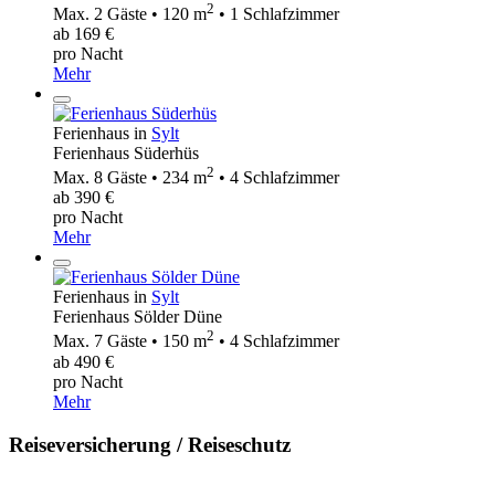
2
Max. 2 Gäste • 120 m
• 1 Schlafzimmer
ab 169 €
pro Nacht
Mehr
Ferienhaus in
Sylt
Ferienhaus Süderhüs
2
Max. 8 Gäste • 234 m
• 4 Schlafzimmer
ab 390 €
pro Nacht
Mehr
Ferienhaus in
Sylt
Ferienhaus Sölder Düne
2
Max. 7 Gäste • 150 m
• 4 Schlafzimmer
ab 490 €
pro Nacht
Mehr
Reiseversicherung / Reiseschutz