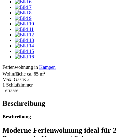
Ferienwohnung in
Kampen
2
Wohnfläche ca. 65 m
Max. Gäste: 2
1 Schlafzimmer
Terrasse
Beschreibung
Beschreibung
Moderne Ferienwohnung ideal für 2