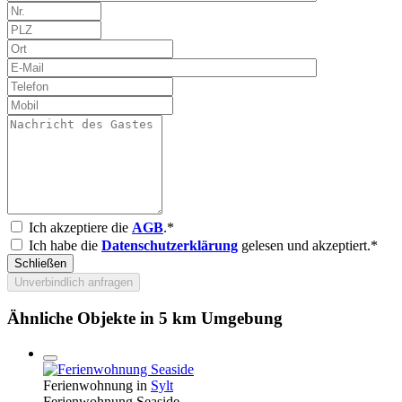
Ich akzeptiere die
AGB
.*
Ich habe die
Datenschutzerklärung
gelesen und akzeptiert.*
Schließen
Unverbindlich anfragen
Ähnliche Objekte in 5 km Umgebung
Ferienwohnung in
Sylt
Ferienwohnung Seaside