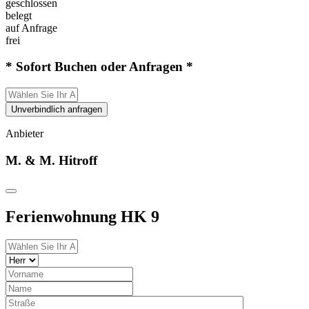
geschlossen
belegt
auf Anfrage
frei
* Sofort Buchen oder Anfragen *
Unverbindlich anfragen
Anbieter
M. & M. Hitroff
Ferienwohnung HK 9