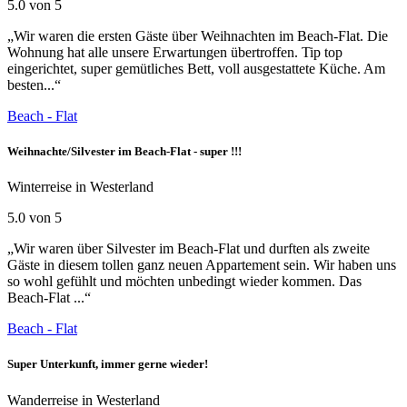
5.0 von 5
„Wir waren die ersten Gäste über Weihnachten im Beach-Flat. Die
Wohnung hat alle unsere Erwartungen übertroffen. Tip top
eingerichtet, super gemütliches Bett, voll ausgestattete Küche. Am
besten...“
Beach - Flat
Weihnachte/Silvester im Beach-Flat - super !!!
Winterreise in Westerland
5.0 von 5
„Wir waren über Silvester im Beach-Flat und durften als zweite
Gäste in diesem tollen ganz neuen Appartement sein. Wir haben uns
so wohl gefühlt und möchten unbedingt wieder kommen. Das
Beach-Flat ...“
Beach - Flat
Super Unterkunft, immer gerne wieder!
Wanderreise in Westerland