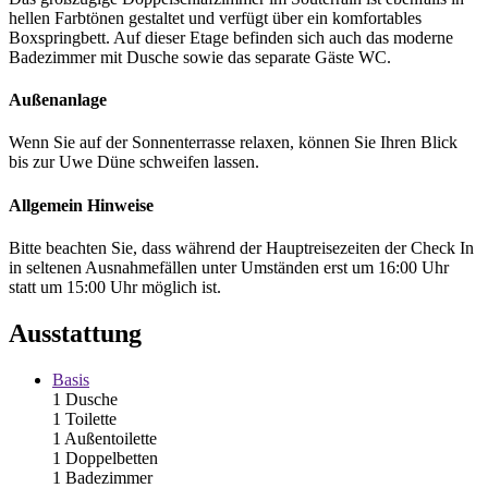
hellen Farbtönen gestaltet und verfügt über ein komfortables
Boxspringbett. Auf dieser Etage befinden sich auch das moderne
Badezimmer mit Dusche sowie das separate Gäste WC.
Außenanlage
Wenn Sie auf der Sonnenterrasse relaxen, können Sie Ihren Blick
bis zur Uwe Düne schweifen lassen.
Allgemein Hinweise
Bitte beachten Sie, dass während der Hauptreisezeiten der Check In
in seltenen Ausnahmefällen unter Umständen erst um 16:00 Uhr
statt um 15:00 Uhr möglich ist.
Ausstattung
Basis
1 Dusche
1 Toilette
1 Außentoilette
1 Doppelbetten
1 Badezimmer