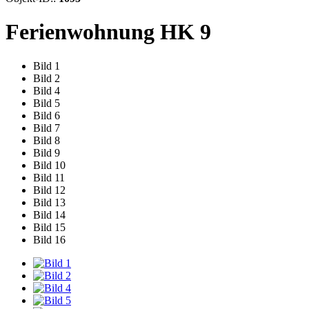
Ferienwohnung HK 9
Bild 1
Bild 2
Bild 4
Bild 5
Bild 6
Bild 7
Bild 8
Bild 9
Bild 10
Bild 11
Bild 12
Bild 13
Bild 14
Bild 15
Bild 16