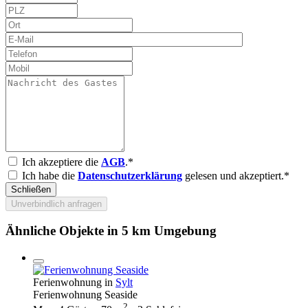
Ich akzeptiere die
AGB
.*
Ich habe die
Datenschutzerklärung
gelesen und akzeptiert.*
Schließen
Unverbindlich anfragen
Ähnliche Objekte in 5 km Umgebung
Ferienwohnung in
Sylt
Ferienwohnung Seaside
2