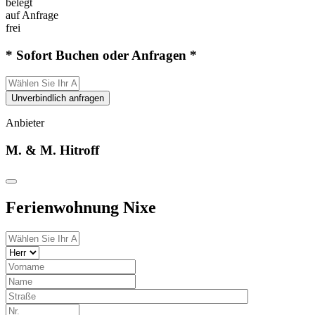
belegt
auf Anfrage
frei
* Sofort Buchen oder Anfragen *
Unverbindlich anfragen
Anbieter
M. & M. Hitroff
Ferienwohnung Nixe