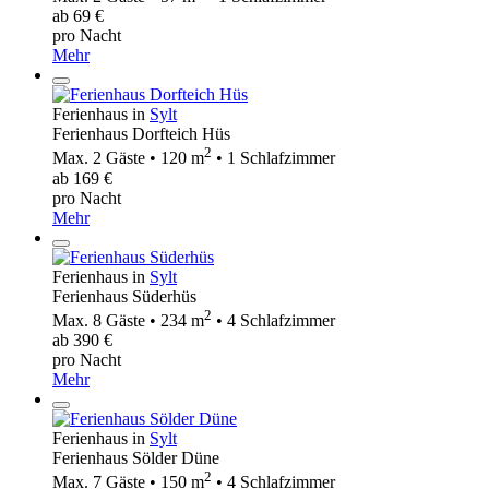
ab 69 €
pro Nacht
Mehr
Ferienhaus in
Sylt
Ferienhaus Dorfteich Hüs
2
Max. 2 Gäste • 120 m
• 1 Schlafzimmer
ab 169 €
pro Nacht
Mehr
Ferienhaus in
Sylt
Ferienhaus Süderhüs
2
Max. 8 Gäste • 234 m
• 4 Schlafzimmer
ab 390 €
pro Nacht
Mehr
Ferienhaus in
Sylt
Ferienhaus Sölder Düne
2
Max. 7 Gäste • 150 m
• 4 Schlafzimmer