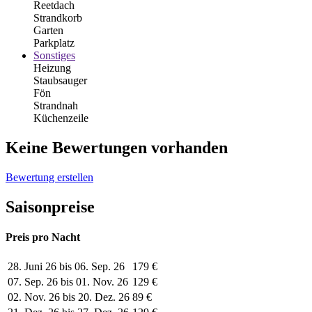
Reetdach
Strandkorb
Garten
Parkplatz
Sonstiges
Heizung
Staubsauger
Fön
Strandnah
Küchenzeile
Keine Bewertungen vorhanden
Bewertung erstellen
Saisonpreise
Preis pro Nacht
28. Juni 26 bis 06. Sep. 26
179 €
07. Sep. 26 bis 01. Nov. 26
129 €
02. Nov. 26 bis 20. Dez. 26
89 €