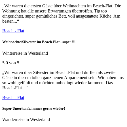
„Wir waren die ersten Gäste über Weihnachten im Beach-Flat. Die
Wohnung hat alle unsere Erwartungen übertroffen. Tip top
eingerichtet, super gemütliches Bett, voll ausgestattete Küche. Am
besten...“
Beach - Flat
Weihnachte/Silvester im Beach-Flat - super !!!
Winterreise in Westerland
5.0 von 5
„Wir waren über Silvester im Beach-Flat und durften als zweite
Gäste in diesem tollen ganz neuen Appartement sein. Wir haben uns
so wohl gefühlt und möchten unbedingt wieder kommen. Das
Beach-Flat ...“
Beach - Flat
Super Unterkunft, immer gerne wieder!
Wanderreise in Westerland