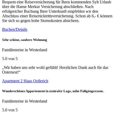
Bequem eine Reiseversicherung für Ihren kommenden Sylt Urlaub
über die Hanse Merkur Versicherung abschließen. Nach
erfolgreicher Buchung Ihrer Unterkunft empfehlen wir den
Abschluss einer Reiserücktrittsversicherung. Schon ab 6,- € können
Sie sich so gegen hohe Stornokosten absichern.
Buchen/Details
Sehr schöne, saubere Wohnung
Familienreise in Westerland
5.0 von 5
„Wir haben uns sehr wohl gefühlt! Herzlichen Dank auch für das
Osternest!“
Apartment 2 Haus Oellerich
Wunderschönes Appartement in zentraler Lage, nähe Fußgängerzone.
Familienreise in Westerland
5.0 von 5