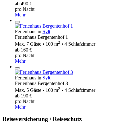
ab 490 €
pro Nacht
Mehr
Ferienhaus in
Sylt
Ferienhaus Bergentenhof 1
2
Max. 7 Gäste • 100 m
• 4 Schlafzimmer
ab 160 €
pro Nacht
Mehr
Ferienhaus in
Sylt
Ferienhaus Bergentenhof 3
2
Max. 5 Gäste • 100 m
• 4 Schlafzimmer
ab 190 €
pro Nacht
Mehr
Reiseversicherung / Reiseschutz