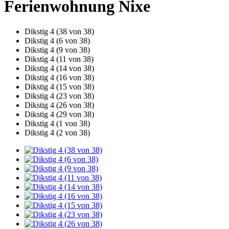
Ferienwohnung Nixe
Dikstig 4 (38 von 38)
Dikstig 4 (6 von 38)
Dikstig 4 (9 von 38)
Dikstig 4 (11 von 38)
Dikstig 4 (14 von 38)
Dikstig 4 (16 von 38)
Dikstig 4 (15 von 38)
Dikstig 4 (23 von 38)
Dikstig 4 (26 von 38)
Dikstig 4 (29 von 38)
Dikstig 4 (1 von 38)
Dikstig 4 (2 von 38)