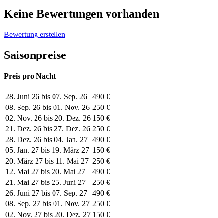
Keine Bewertungen vorhanden
Bewertung erstellen
Saisonpreise
Preis pro Nacht
28. Juni 26 bis 07. Sep. 26
490 €
08. Sep. 26 bis 01. Nov. 26
250 €
02. Nov. 26 bis 20. Dez. 26
150 €
21. Dez. 26 bis 27. Dez. 26
250 €
28. Dez. 26 bis 04. Jan. 27
490 €
05. Jan. 27 bis 19. März 27
150 €
20. März 27 bis 11. Mai 27
250 €
12. Mai 27 bis 20. Mai 27
490 €
21. Mai 27 bis 25. Juni 27
250 €
26. Juni 27 bis 07. Sep. 27
490 €
08. Sep. 27 bis 01. Nov. 27
250 €
02. Nov. 27 bis 20. Dez. 27
150 €