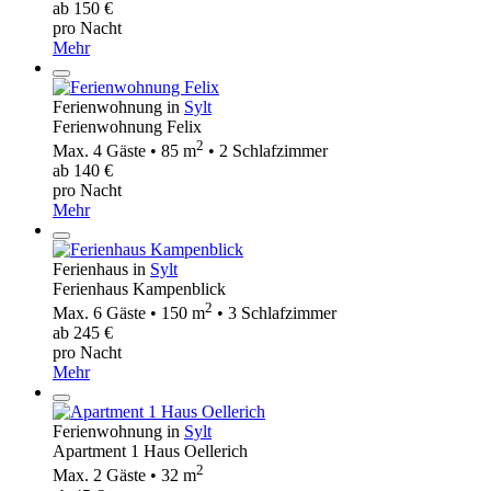
ab 150 €
pro Nacht
Mehr
Ferienwohnung in
Sylt
Ferienwohnung Felix
2
Max. 4 Gäste • 85 m
• 2 Schlafzimmer
ab 140 €
pro Nacht
Mehr
Ferienhaus in
Sylt
Ferienhaus Kampenblick
2
Max. 6 Gäste • 150 m
• 3 Schlafzimmer
ab 245 €
pro Nacht
Mehr
Ferienwohnung in
Sylt
Apartment 1 Haus Oellerich
2
Max. 2 Gäste • 32 m