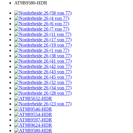
AT9B9580-HDR