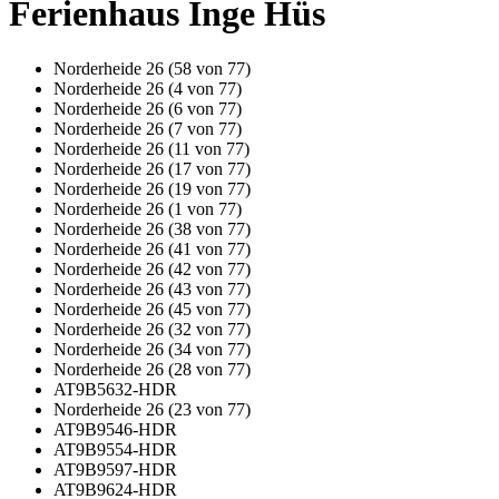
Ferienhaus Inge Hüs
Norderheide 26 (58 von 77)
Norderheide 26 (4 von 77)
Norderheide 26 (6 von 77)
Norderheide 26 (7 von 77)
Norderheide 26 (11 von 77)
Norderheide 26 (17 von 77)
Norderheide 26 (19 von 77)
Norderheide 26 (1 von 77)
Norderheide 26 (38 von 77)
Norderheide 26 (41 von 77)
Norderheide 26 (42 von 77)
Norderheide 26 (43 von 77)
Norderheide 26 (45 von 77)
Norderheide 26 (32 von 77)
Norderheide 26 (34 von 77)
Norderheide 26 (28 von 77)
AT9B5632-HDR
Norderheide 26 (23 von 77)
AT9B9546-HDR
AT9B9554-HDR
AT9B9597-HDR
AT9B9624-HDR