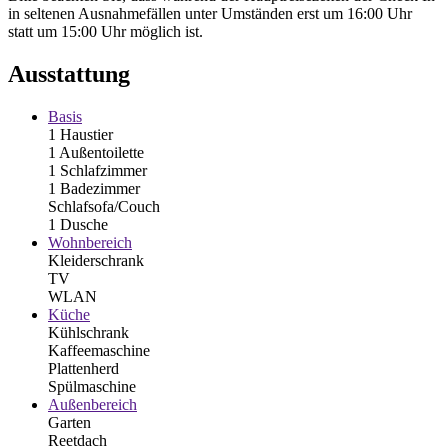
in seltenen Ausnahmefällen unter Umständen erst um 16:00 Uhr
statt um 15:00 Uhr möglich ist.
Ausstattung
Basis
1 Haustier
1 Außentoilette
1 Schlafzimmer
1 Badezimmer
Schlafsofa/Couch
1 Dusche
Wohnbereich
Kleiderschrank
TV
WLAN
Küche
Kühlschrank
Kaffeemaschine
Plattenherd
Spülmaschine
Außenbereich
Garten
Reetdach