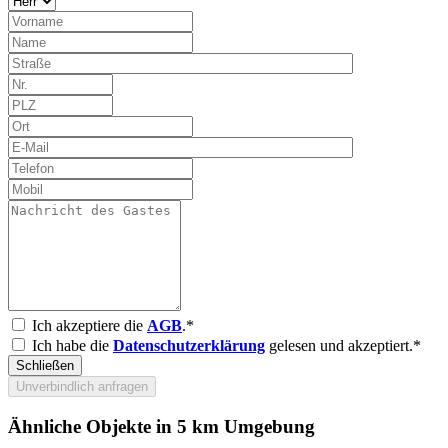
Ich akzeptiere die
AGB
.*
Ich habe die
Datenschutzerklärung
gelesen und akzeptiert.*
Schließen
Unverbindlich anfragen
Ähnliche Objekte in 5 km Umgebung