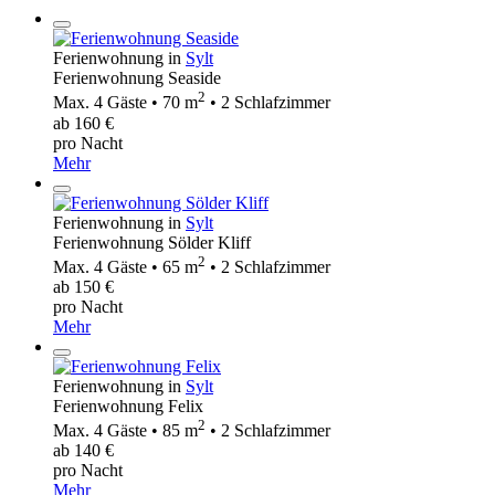
Ferienwohnung in
Sylt
Ferienwohnung Seaside
2
Max. 4 Gäste • 70 m
• 2 Schlafzimmer
ab 160 €
pro Nacht
Mehr
Ferienwohnung in
Sylt
Ferienwohnung Sölder Kliff
2
Max. 4 Gäste • 65 m
• 2 Schlafzimmer
ab 150 €
pro Nacht
Mehr
Ferienwohnung in
Sylt
Ferienwohnung Felix
2
Max. 4 Gäste • 85 m
• 2 Schlafzimmer
ab 140 €
pro Nacht
Mehr