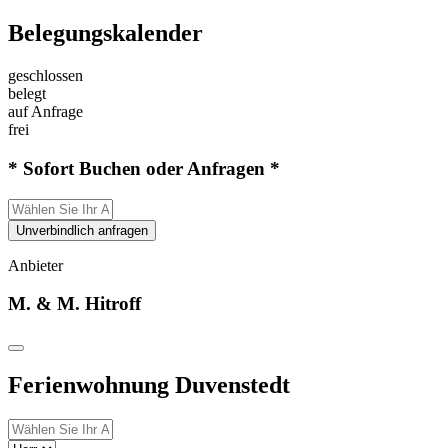
Belegungskalender
geschlossen
belegt
auf Anfrage
frei
* Sofort Buchen oder Anfragen *
Unverbindlich anfragen
Anbieter
M. & M. Hitroff
Ferienwohnung Duvenstedt