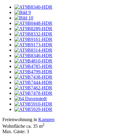
Ferienwohnung in
Kampen
2
Wohnfläche ca. 35 m
Max. Gäste: 3