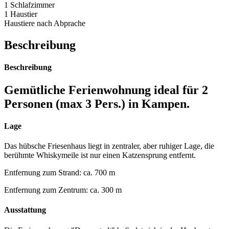
1 Schlafzimmer
1 Haustier
Haustiere nach Abprache
Beschreibung
Beschreibung
Gemütliche Ferienwohnung ideal für 2
Personen (max 3 Pers.) in Kampen.
Lage
Das hübsche Friesenhaus liegt in zentraler, aber ruhiger Lage, die
berühmte Whiskymeile ist nur einen Katzensprung entfernt.
Entfernung zum Strand: ca. 700 m
Entfernung zum Zentrum: ca. 300 m
Ausstattung