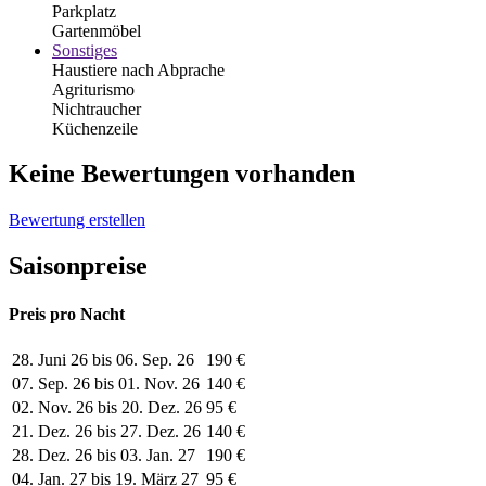
Parkplatz
Gartenmöbel
Sonstiges
Haustiere nach Abprache
Agriturismo
Nichtraucher
Küchenzeile
Keine Bewertungen vorhanden
Bewertung erstellen
Saisonpreise
Preis pro Nacht
28. Juni 26 bis 06. Sep. 26
190 €
07. Sep. 26 bis 01. Nov. 26
140 €
02. Nov. 26 bis 20. Dez. 26
95 €
21. Dez. 26 bis 27. Dez. 26
140 €
28. Dez. 26 bis 03. Jan. 27
190 €
04. Jan. 27 bis 19. März 27
95 €