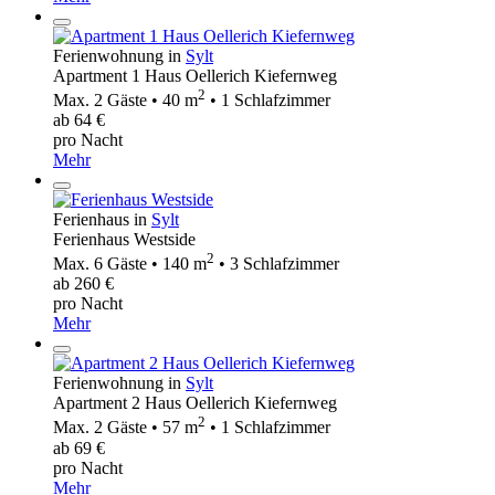
Ferienwohnung in
Sylt
Apartment 1 Haus Oellerich Kiefernweg
2
Max. 2 Gäste • 40 m
• 1 Schlafzimmer
ab 64 €
pro Nacht
Mehr
Ferienhaus in
Sylt
Ferienhaus Westside
2
Max. 6 Gäste • 140 m
• 3 Schlafzimmer
ab 260 €
pro Nacht
Mehr
Ferienwohnung in
Sylt
Apartment 2 Haus Oellerich Kiefernweg
2
Max. 2 Gäste • 57 m
• 1 Schlafzimmer
ab 69 €
pro Nacht
Mehr