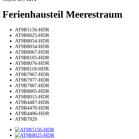
Ferienhausteil Meerestraum
AT9B5156-HDR
AT9B8025-HDR
AT9B8054-HDR
AT9B8034-HDR
AT9B8067-HDR
AT9B8105-HDR
AT9B8076-HDR
AT9B8118-HDR
AT9B7967-HDR
AT9B7977-HDR
AT9B7987-HDR
AT9B8005-HDR
AT9B8015-HDR
AT9B4487-HDR
AT9B4470-HDR
AT9B4496-HDR
AT9B7929