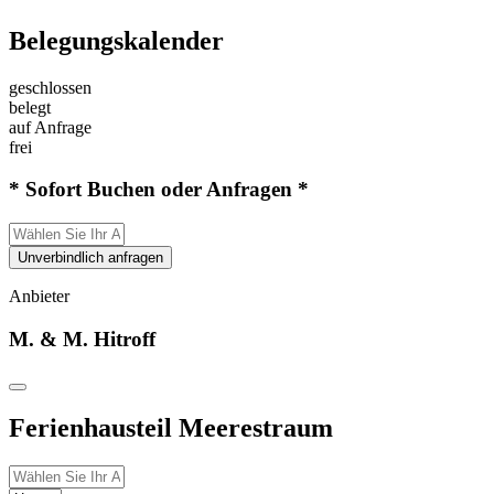
Belegungskalender
geschlossen
belegt
auf Anfrage
frei
* Sofort Buchen oder Anfragen *
Unverbindlich anfragen
Anbieter
M. & M. Hitroff
Ferienhausteil Meerestraum