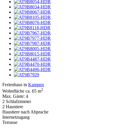
Ferienhaus in
Kampen
2
Wohnfläche ca. 65 m
Max. Gäste: 4
2 Schlafzimmer
2 Haustiere
Haustiere nach Abprache
Internetzugang
Terrasse