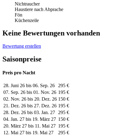
Nichtraucher
Haustiere nach Abprache
Fön
Küchenzeile
Keine Bewertungen vorhanden
Bewertung erstellen
Saisonpreise
Preis pro Nacht
28. Juni 26 bis 06. Sep. 26
295 €
07. Sep. 26 bis 01. Nov. 26
195 €
02. Nov. 26 bis 20. Dez. 26
150 €
21. Dez. 26 bis 27. Dez. 26
195 €
28. Dez. 26 bis 03. Jan. 27
295 €
04. Jan. 27 bis 19. März 27
150 €
20. März 27 bis 11. Mai 27
195 €
12. Mai 27 bis 19. Mai 27
295 €