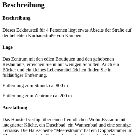
Beschreibung
Beschreibung
Dieses Eckhausteil für 4 Personen liegt etwas Abseits der Straße auf
der beliebten Kurhausstraße von Kampen.
Lage
Das Zentrum mit den edlen Boutiquen und den gehobenen
Restaurants, erreichen Sie in nur wenigen Schritten. Auch ein
Bäcker und ein kleines Lebensmittellädchen finden Sie in
fußläufiger Entfernung.
Entfernung zum Strand: ca. 800 m
Entfernung zum Zentrum: ca. 200 m
Ausstattung
Das Hausteil verfügt über einen freundlichen Wohn-Essraum mit
integrierter Küche, ein Duschbad, ein Wannenbad und eine sonnige
Terrasse. Die Hausscheibe "Meerestraum" hat ein Doppelzimmer im