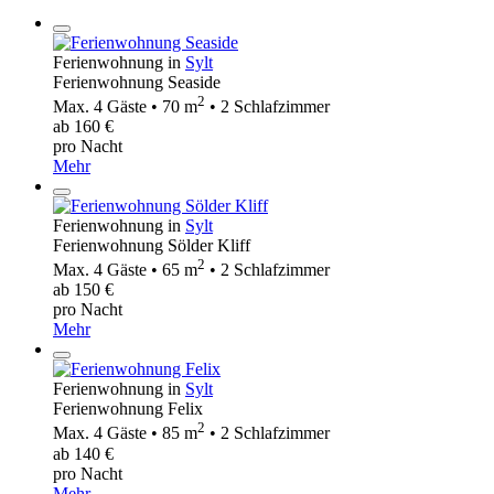
Ferienwohnung in
Sylt
Ferienwohnung Seaside
2
Max. 4 Gäste • 70 m
• 2 Schlafzimmer
ab 160 €
pro Nacht
Mehr
Ferienwohnung in
Sylt
Ferienwohnung Sölder Kliff
2
Max. 4 Gäste • 65 m
• 2 Schlafzimmer
ab 150 €
pro Nacht
Mehr
Ferienwohnung in
Sylt
Ferienwohnung Felix
2
Max. 4 Gäste • 85 m
• 2 Schlafzimmer
ab 140 €
pro Nacht
Mehr