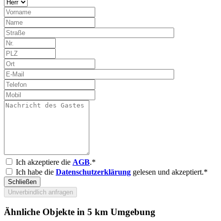
Ich akzeptiere die
AGB
.*
Ich habe die
Datenschutzerklärung
gelesen und akzeptiert.*
Schließen
Unverbindlich anfragen
Ähnliche Objekte in 5 km Umgebung