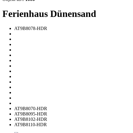
Ferienhaus Dünensand
AT9B8078-HDR
AT9B8070-HDR
AT9B8095-HDR
AT9B8102-HDR
AT9B8110-HDR