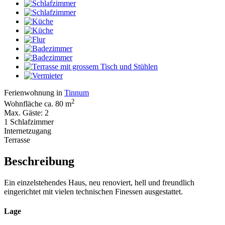
Ferienwohnung in
Tinnum
2
Wohnfläche ca. 80 m
Max. Gäste: 2
1 Schlafzimmer
Internetzugang
Terrasse
Beschreibung
Ein einzelstehendes Haus, neu renoviert, hell und freundlich
eingerichtet mit vielen technischen Finessen ausgestattet.
Lage