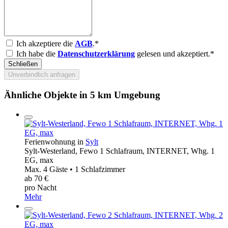
Ich akzeptiere die
AGB
.*
Ich habe die
Datenschutzerklärung
gelesen und akzeptiert.*
Schließen
Unverbindlich anfragen
Ähnliche Objekte in 5 km Umgebung
Ferienwohnung in
Sylt
Sylt-Westerland, Fewo 1 Schlafraum, INTERNET, Whg. 1
EG, max
Max. 4 Gäste • 1 Schlafzimmer
ab 70 €
pro Nacht
Mehr