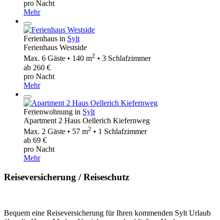
pro Nacht
Mehr
Ferienhaus in
Sylt
Ferienhaus Westside
2
Max. 6 Gäste • 140 m
• 3 Schlafzimmer
ab 260 €
pro Nacht
Mehr
Ferienwohnung in
Sylt
Apartment 2 Haus Oellerich Kiefernweg
2
Max. 2 Gäste • 57 m
• 1 Schlafzimmer
ab 69 €
pro Nacht
Mehr
Reiseversicherung / Reiseschutz
Bequem eine Reiseversicherung für Ihren kommenden Sylt Urlaub