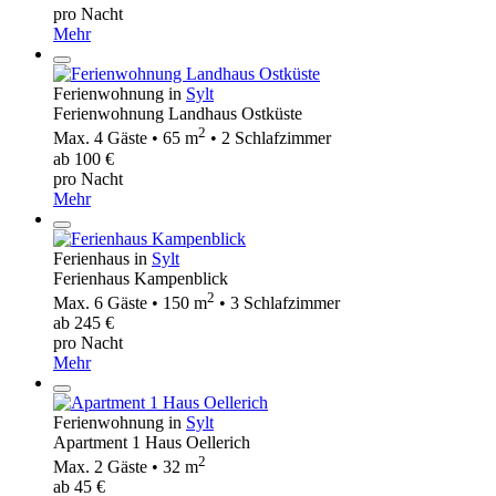
pro Nacht
Mehr
Ferienwohnung in
Sylt
Ferienwohnung Landhaus Ostküste
2
Max. 4 Gäste • 65 m
• 2 Schlafzimmer
ab 100 €
pro Nacht
Mehr
Ferienhaus in
Sylt
Ferienhaus Kampenblick
2
Max. 6 Gäste • 150 m
• 3 Schlafzimmer
ab 245 €
pro Nacht
Mehr
Ferienwohnung in
Sylt
Apartment 1 Haus Oellerich
2
Max. 2 Gäste • 32 m
ab 45 €