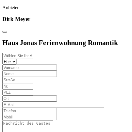
Anbieter
Dirk Meyer
Haus Jonas Ferienwohnung Romantik