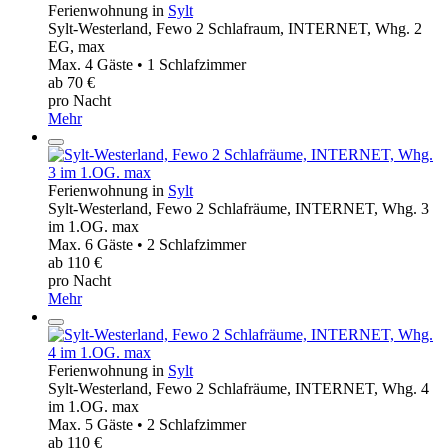
Ferienwohnung in
Sylt
Sylt-Westerland, Fewo 2 Schlafraum, INTERNET, Whg. 2
EG, max
Max. 4 Gäste • 1 Schlafzimmer
ab 70 €
pro Nacht
Mehr
Ferienwohnung in
Sylt
Sylt-Westerland, Fewo 2 Schlafräume, INTERNET, Whg. 3
im 1.OG. max
Max. 6 Gäste • 2 Schlafzimmer
ab 110 €
pro Nacht
Mehr
Ferienwohnung in
Sylt
Sylt-Westerland, Fewo 2 Schlafräume, INTERNET, Whg. 4
im 1.OG. max
Max. 5 Gäste • 2 Schlafzimmer
ab 110 €