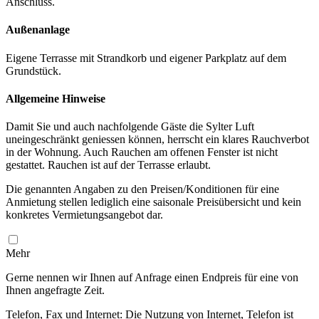
Anschluss.
Außenanlage
Eigene Terrasse mit Strandkorb und eigener Parkplatz auf dem
Grundstück.
Allgemeine Hinweise
Damit Sie und auch nachfolgende Gäste die Sylter Luft
uneingeschränkt geniessen können, herrscht ein klares Rauchverbot
in der Wohnung. Auch Rauchen am offenen Fenster ist nicht
gestattet. Rauchen ist auf der Terrasse erlaubt.
Die genannten Angaben zu den Preisen/Konditionen für eine
Anmietung stellen lediglich eine saisonale Preisübersicht und kein
konkretes Vermietungsangebot dar.
Mehr
Gerne nennen wir Ihnen auf Anfrage einen Endpreis für eine von
Ihnen angefragte Zeit.
Telefon, Fax und Internet: Die Nutzung von Internet, Telefon ist