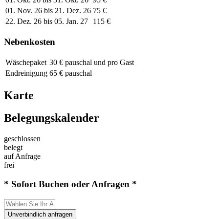
01. Nov. 26 bis 21. Dez. 26
75 €
22. Dez. 26 bis 05. Jan. 27
115 €
Nebenkosten
Wäschepaket
30 € pauschal und pro Gast
Endreinigung
65 € pauschal
Karte
Belegungskalender
geschlossen
belegt
auf Anfrage
frei
* Sofort Buchen oder Anfragen *
Unverbindlich anfragen