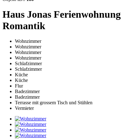
Haus Jonas Ferienwohnung
Romantik
Wohnzimmer
Wohnzimmer
Wohnzimmer
Wohnzimmer
Schlafzimmer
Schlafzimmer
Küche
Küche
Flur
Badezimmer
Badezimmer
Terrasse mit grossem Tisch und Stühlen
Vermieter