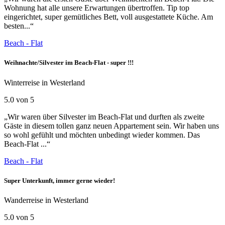
Wohnung hat alle unsere Erwartungen übertroffen. Tip top
eingerichtet, super gemütliches Bett, voll ausgestattete Küche. Am
besten...“
Beach - Flat
Weihnachte/Silvester im Beach-Flat - super !!!
Winterreise in Westerland
5.0 von 5
„Wir waren über Silvester im Beach-Flat und durften als zweite
Gäste in diesem tollen ganz neuen Appartement sein. Wir haben uns
so wohl gefühlt und möchten unbedingt wieder kommen. Das
Beach-Flat ...“
Beach - Flat
Super Unterkunft, immer gerne wieder!
Wanderreise in Westerland
5.0 von 5