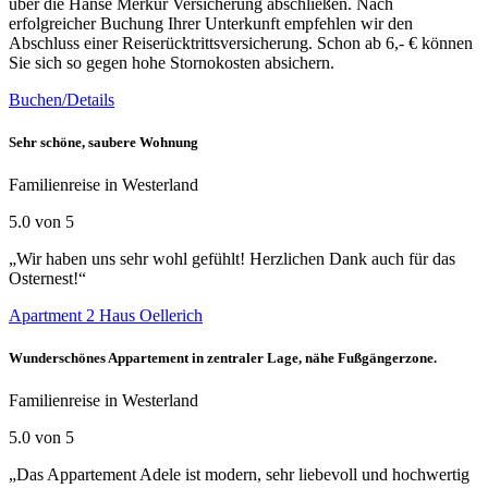
über die Hanse Merkur Versicherung abschließen. Nach
erfolgreicher Buchung Ihrer Unterkunft empfehlen wir den
Abschluss einer Reiserücktrittsversicherung. Schon ab 6,- € können
Sie sich so gegen hohe Stornokosten absichern.
Buchen/Details
Sehr schöne, saubere Wohnung
Familienreise in Westerland
5.0 von 5
„Wir haben uns sehr wohl gefühlt! Herzlichen Dank auch für das
Osternest!“
Apartment 2 Haus Oellerich
Wunderschönes Appartement in zentraler Lage, nähe Fußgängerzone.
Familienreise in Westerland
5.0 von 5
„Das Appartement Adele ist modern, sehr liebevoll und hochwertig