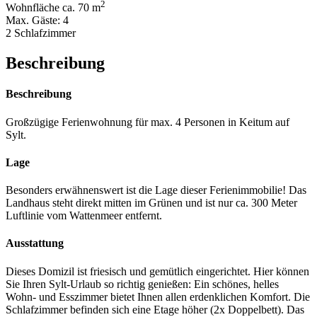
2
Wohnfläche ca. 70 m
Max. Gäste: 4
2 Schlafzimmer
Beschreibung
Beschreibung
Großzügige Ferienwohnung für max. 4 Personen in Keitum auf
Sylt.
Lage
Besonders erwähnenswert ist die Lage dieser Ferienimmobilie! Das
Landhaus steht direkt mitten im Grünen und ist nur ca. 300 Meter
Luftlinie vom Wattenmeer entfernt.
Ausstattung
Dieses Domizil ist friesisch und gemütlich eingerichtet. Hier können
Sie Ihren Sylt-Urlaub so richtig genießen: Ein schönes, helles
Wohn- und Esszimmer bietet Ihnen allen erdenklichen Komfort. Die
Schlafzimmer befinden sich eine Etage höher (2x Doppelbett). Das