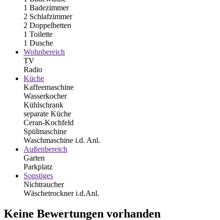
1 Badezimmer
2 Schlafzimmer
2 Doppelbetten
1 Toilette
1 Dusche
Wohnbereich
TV
Radio
Küche
Kaffeemaschine
Wasserkocher
Kühlschrank
separate Küche
Ceran-Kochfeld
Spülmaschine
Waschmaschine i.d. Anl.
Außenbereich
Garten
Parkplatz
Sonstiges
Nichtraucher
Wäschetrockner i.d.Anl.
Keine Bewertungen vorhanden