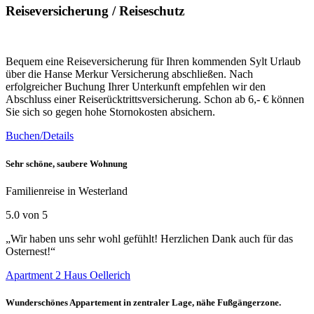
Reiseversicherung / Reiseschutz
Bequem eine Reiseversicherung für Ihren kommenden Sylt Urlaub
über die Hanse Merkur Versicherung abschließen. Nach
erfolgreicher Buchung Ihrer Unterkunft empfehlen wir den
Abschluss einer Reiserücktrittsversicherung. Schon ab 6,- € können
Sie sich so gegen hohe Stornokosten absichern.
Buchen/Details
Sehr schöne, saubere Wohnung
Familienreise in Westerland
5.0 von 5
„Wir haben uns sehr wohl gefühlt! Herzlichen Dank auch für das
Osternest!“
Apartment 2 Haus Oellerich
Wunderschönes Appartement in zentraler Lage, nähe Fußgängerzone.