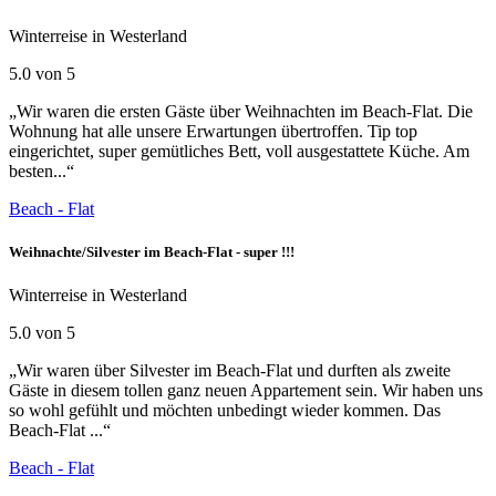
Winterreise in Westerland
5.0 von 5
„Wir waren die ersten Gäste über Weihnachten im Beach-Flat. Die
Wohnung hat alle unsere Erwartungen übertroffen. Tip top
eingerichtet, super gemütliches Bett, voll ausgestattete Küche. Am
besten...“
Beach - Flat
Weihnachte/Silvester im Beach-Flat - super !!!
Winterreise in Westerland
5.0 von 5
„Wir waren über Silvester im Beach-Flat und durften als zweite
Gäste in diesem tollen ganz neuen Appartement sein. Wir haben uns
so wohl gefühlt und möchten unbedingt wieder kommen. Das
Beach-Flat ...“
Beach - Flat