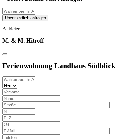
Unverbindlich anfragen
Anbieter
M. & M. Hitroff
Ferienwohnung Landhaus Südblick