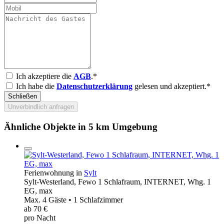
Ich akzeptiere die
AGB
.*
Ich habe die
Datenschutzerklärung
gelesen und akzeptiert.*
Schließen
Unverbindlich anfragen
Ähnliche Objekte in 5 km Umgebung
Ferienwohnung in
Sylt
Sylt-Westerland, Fewo 1 Schlafraum, INTERNET, Whg. 1
EG, max
Max. 4 Gäste • 1 Schlafzimmer
ab 70 €
pro Nacht