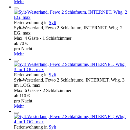
Mehr
Ferienwohnung in
Sylt
Sylt-Westerland, Fewo 2 Schlafraum, INTERNET, Whg. 2
EG, max
Max. 4 Gäste • 1 Schlafzimmer
ab 70 €
pro Nacht
Mehr
Ferienwohnung in
Sylt
Sylt-Westerland, Fewo 2 Schlafräume, INTERNET, Whg. 3
im 1.OG. max
Max. 6 Gäste • 2 Schlafzimmer
ab 110 €
pro Nacht
Mehr
Ferienwohnung in
Sylt