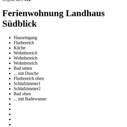
Ferienwohnung Landhaus
Südblick
Hauseingang
Flurbereich
Küche
Wohnbereich
Wohnbereich
Wohnbereich
Bad unten
... mit Dusche
Flurbereich oben
Schlafzimmer1
Schlafzimmer2
Bad oben
... mit Badewanne