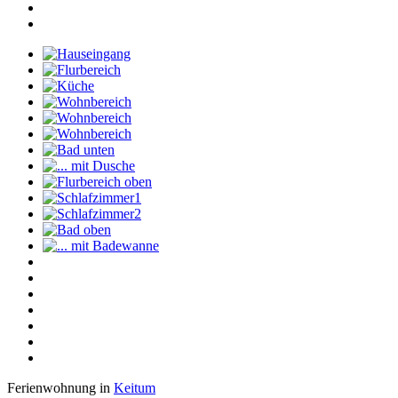
Ferienwohnung in
Keitum