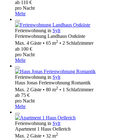
ab 110 €
pro Nacht
Mehr
Ferienwohnung in
Sylt
Ferienwohnung Landhaus Ostküste
2
Max. 4 Gäste • 65 m
• 2 Schlafzimmer
ab 100 €
pro Nacht
Mehr
Ferienwohnung in
Sylt
Haus Jonas Ferienwohnung Romantik
2
Max. 2 Gäste • 80 m
• 1 Schlafzimmer
ab 75 €
pro Nacht
Mehr
Ferienwohnung in
Sylt
Apartment 1 Haus Oellerich
2
Max. 2 Gäste • 32 m