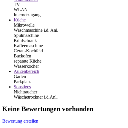
TV
WLAN
Internetzugang
Küche
Mikrowelle
Waschmaschine i.d. Anl.
Spülmaschine
Kühlschrank
Kaffeemaschine
Ceran-Kochfeld
Backofen
separate Küche
Wasserkocher
Außenbereich
Garten
Parkplatz
Sonstiges
Nichtraucher
Wäschetrockner i.d.Anl.
Keine Bewertungen vorhanden
Bewertung erstellen