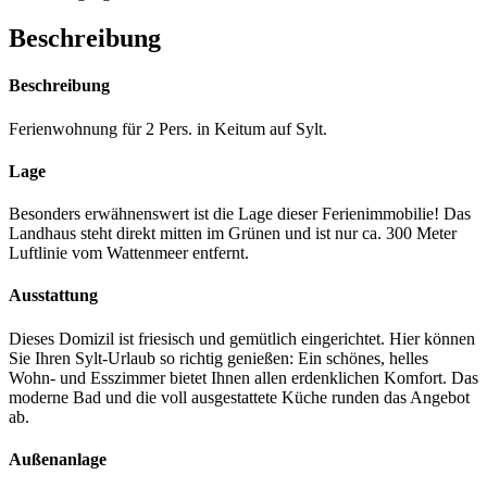
Beschreibung
Beschreibung
Ferienwohnung für 2 Pers. in Keitum auf Sylt.
Lage
Besonders erwähnenswert ist die Lage dieser Ferienimmobilie! Das
Landhaus steht direkt mitten im Grünen und ist nur ca. 300 Meter
Luftlinie vom Wattenmeer entfernt.
Ausstattung
Dieses Domizil ist friesisch und gemütlich eingerichtet. Hier können
Sie Ihren Sylt-Urlaub so richtig genießen: Ein schönes, helles
Wohn- und Esszimmer bietet Ihnen allen erdenklichen Komfort. Das
moderne Bad und die voll ausgestattete Küche runden das Angebot
ab.
Außenanlage