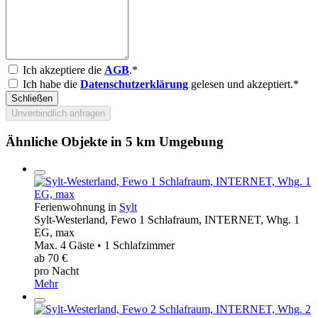
Ich akzeptiere die
AGB
.*
Ich habe die
Datenschutzerklärung
gelesen und akzeptiert.*
Schließen
Unverbindlich anfragen
Ähnliche Objekte in 5 km Umgebung
Ferienwohnung in
Sylt
Sylt-Westerland, Fewo 1 Schlafraum, INTERNET, Whg. 1
EG, max
Max. 4 Gäste • 1 Schlafzimmer
ab 70 €
pro Nacht
Mehr