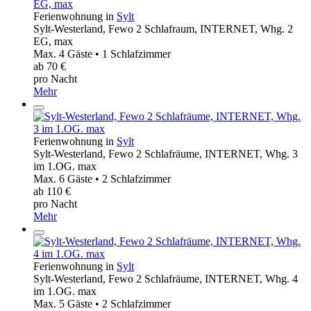
Ferienwohnung in
Sylt
Sylt-Westerland, Fewo 2 Schlafraum, INTERNET, Whg. 2
EG, max
Max. 4 Gäste • 1 Schlafzimmer
ab 70 €
pro Nacht
Mehr
Ferienwohnung in
Sylt
Sylt-Westerland, Fewo 2 Schlafräume, INTERNET, Whg. 3
im 1.OG. max
Max. 6 Gäste • 2 Schlafzimmer
ab 110 €
pro Nacht
Mehr
Ferienwohnung in
Sylt
Sylt-Westerland, Fewo 2 Schlafräume, INTERNET, Whg. 4
im 1.OG. max
Max. 5 Gäste • 2 Schlafzimmer