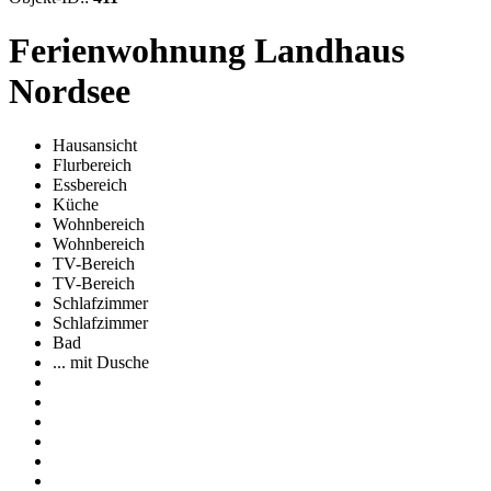
Ferienwohnung Landhaus
Nordsee
Hausansicht
Flurbereich
Essbereich
Küche
Wohnbereich
Wohnbereich
TV-Bereich
TV-Bereich
Schlafzimmer
Schlafzimmer
Bad
... mit Dusche