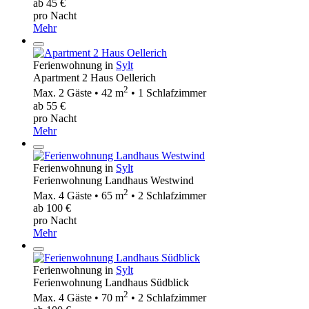
ab 45 €
pro Nacht
Mehr
Ferienwohnung in
Sylt
Apartment 2 Haus Oellerich
2
Max. 2 Gäste • 42 m
• 1 Schlafzimmer
ab 55 €
pro Nacht
Mehr
Ferienwohnung in
Sylt
Ferienwohnung Landhaus Westwind
2
Max. 4 Gäste • 65 m
• 2 Schlafzimmer
ab 100 €
pro Nacht
Mehr
Ferienwohnung in
Sylt
Ferienwohnung Landhaus Südblick
2
Max. 4 Gäste • 70 m
• 2 Schlafzimmer