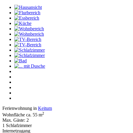
Ferienwohnung in
Keitum
2
Wohnfläche ca. 55 m
Max. Gäste: 2
1 Schlafzimmer
Internetzugang