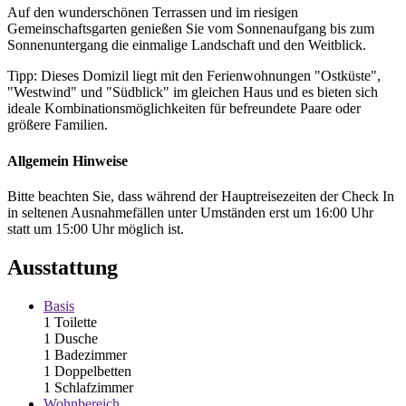
Auf den wunderschönen Terrassen und im riesigen
Gemeinschaftsgarten genießen Sie vom Sonnenaufgang bis zum
Sonnenuntergang die einmalige Landschaft und den Weitblick.
Tipp: Dieses Domizil liegt mit den Ferienwohnungen "Ostküste",
"Westwind" und "Südblick" im gleichen Haus und es bieten sich
ideale Kombinationsmöglichkeiten für befreundete Paare oder
größere Familien.
Allgemein Hinweise
Bitte beachten Sie, dass während der Hauptreisezeiten der Check In
in seltenen Ausnahmefällen unter Umständen erst um 16:00 Uhr
statt um 15:00 Uhr möglich ist.
Ausstattung
Basis
1 Toilette
1 Dusche
1 Badezimmer
1 Doppelbetten
1 Schlafzimmer
Wohnbereich