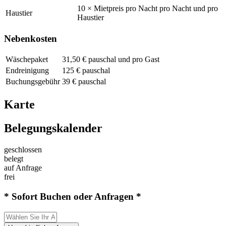
10 × Mietpreis pro Nacht pro Nacht und pro
Haustier
Haustier
Nebenkosten
Wäschepaket
31,50 € pauschal und pro Gast
Endreinigung
125 € pauschal
Buchungsgebühr
39 € pauschal
Karte
Belegungskalender
geschlossen
belegt
auf Anfrage
frei
* Sofort Buchen oder Anfragen *