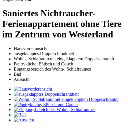
Saniertes Nichtraucher-
Ferienappartement ohne Tiere
im Zentrum von Westerland
Hausvorderansicht
ausgeklapptes Doppelschrankbett
Wohn-, Schlafraum mit eingeklapptem Doppelschrankb
Pantryküche, Eßtisch und Couch
Eingangsbereich des Wohn-, Schlafraumes
Bad
Aussicht