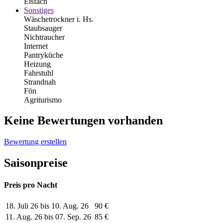
Eisfach
Sonstiges
Wäschetrockner i. Hs.
Staubsauger
Nichtraucher
Internet
Pantryküche
Heizung
Fahrstuhl
Strandnah
Fön
Agriturismo
Keine Bewertungen vorhanden
Bewertung erstellen
Saisonpreise
Preis pro Nacht
18. Juli 26 bis 10. Aug. 26
90 €
11. Aug. 26 bis 07. Sep. 26
85 €