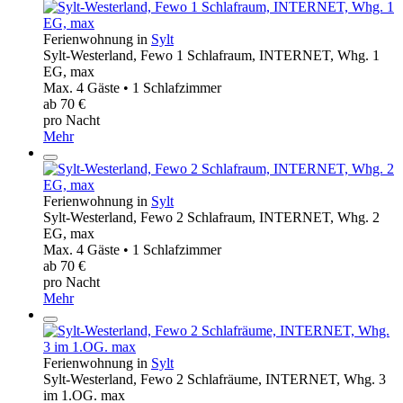
Ferienwohnung in
Sylt
Sylt-Westerland, Fewo 1 Schlafraum, INTERNET, Whg. 1
EG, max
Max. 4 Gäste • 1 Schlafzimmer
ab 70 €
pro Nacht
Mehr
Ferienwohnung in
Sylt
Sylt-Westerland, Fewo 2 Schlafraum, INTERNET, Whg. 2
EG, max
Max. 4 Gäste • 1 Schlafzimmer
ab 70 €
pro Nacht
Mehr
Ferienwohnung in
Sylt
Sylt-Westerland, Fewo 2 Schlafräume, INTERNET, Whg. 3
im 1.OG. max