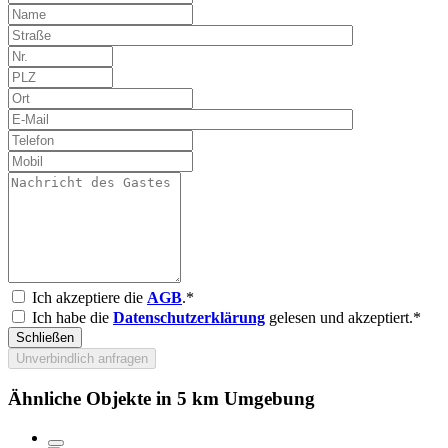
Ich akzeptiere die
AGB
.*
Ich habe die
Datenschutzerklärung
gelesen und akzeptiert.*
Schließen
Unverbindlich anfragen
Ähnliche Objekte in 5 km Umgebung