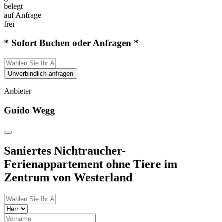
belegt
auf Anfrage
frei
* Sofort Buchen oder Anfragen *
Unverbindlich anfragen
Anbieter
Guido Wegg
Saniertes Nichtraucher-
Ferienappartement ohne Tiere im
Zentrum von Westerland