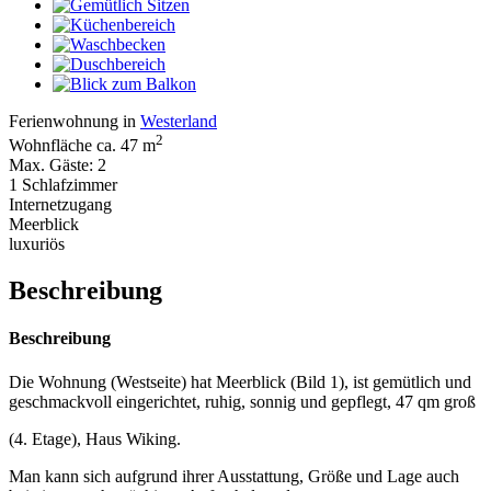
Ferienwohnung in
Westerland
2
Wohnfläche ca. 47 m
Max. Gäste: 2
1 Schlafzimmer
Internetzugang
Meerblick
luxuriös
Beschreibung
Beschreibung
Die Wohnung (Westseite) hat Meerblick (Bild 1), ist gemütlich und
geschmackvoll eingerichtet, ruhig, sonnig und gepflegt, 47 qm groß
(4. Etage), Haus Wiking.
Man kann sich aufgrund ihrer Ausstattung, Größe und Lage auch