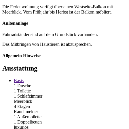
Die Ferienwohnung verfügt über einen Westseite-Balkon mit
Meerblick. Vom Frühjahr bis Herbst ist der Balkon möbliert.
Außenanlage
Fahrradständer sind auf dem Grundstück vorhanden.
Das Mitbringen von Haustieren ist abzusprechen.
Allgemein Hinweise
Ausstattung
Basis
1 Dusche
1 Toilette
1 Schlafzimmer
Meerblick
4 Etagen
Rauchmelder
1 Außentoilette
1 Doppelbetten
luxuriös