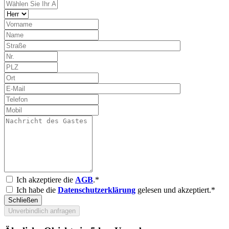
Ich akzeptiere die
AGB
.*
Ich habe die
Datenschutzerklärung
gelesen und akzeptiert.*
Schließen
Unverbindlich anfragen