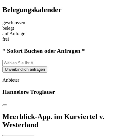
Belegungskalender
geschlossen
belegt
auf Anfrage
frei
* Sofort Buchen oder Anfragen *
Unverbindlich anfragen
Anbieter
Hannelore Troglauer
Meerblick-App. im Kurviertel v.
Westerland