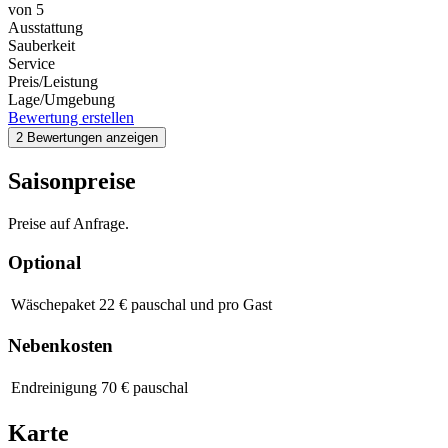
von
5
Ausstattung
Sauberkeit
Service
Preis/Leistung
Lage/Umgebung
Bewertung erstellen
2 Bewertungen anzeigen
Saisonpreise
Preise auf Anfrage.
Optional
Wäschepaket
22 € pauschal und pro Gast
Nebenkosten
Endreinigung
70 € pauschal
Karte