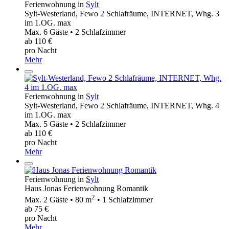
Ferienwohnung in
Sylt
Sylt-Westerland, Fewo 2 Schlafräume, INTERNET, Whg. 3
im 1.OG. max
Max. 6 Gäste • 2 Schlafzimmer
ab 110 €
pro Nacht
Mehr
Ferienwohnung in
Sylt
Sylt-Westerland, Fewo 2 Schlafräume, INTERNET, Whg. 4
im 1.OG. max
Max. 5 Gäste • 2 Schlafzimmer
ab 110 €
pro Nacht
Mehr
Ferienwohnung in
Sylt
Haus Jonas Ferienwohnung Romantik
2
Max. 2 Gäste • 80 m
• 1 Schlafzimmer
ab 75 €
pro Nacht
Mehr