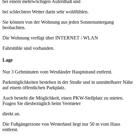
bei einem mehrwöchigen Aufenthalt und
bei schlechtem Wetter darin sehr wohlfühlen.
Sie können von der Wohnung aus jeden Sonnenuntergang
beobachten.
Die Wohnung verfügt über INTERNET / WLAN
Fahrstühle sind vorhanden.
Lage
Nur 3 Gehminuten vom Westländer Hauptstrand entfernt.
Parkmöglichkeiten bestehen in der Straße und in unmittelbarer Nähe
auf einem öffentlichen Parkplatz.
Auch besteht die Möglichkeit, einen PKW-Stellplatz zu mieten.
Fragen Sie diesbezüglich beim Vermieter
direkt an.
Die Fußgängerzone von Westerland liegt nur 50 m vom Haus
entfernt.