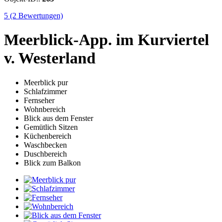
5
(2 Bewertungen)
Meerblick-App. im Kurviertel
v. Westerland
Meerblick pur
Schlafzimmer
Fernseher
Wohnbereich
Blick aus dem Fenster
Gemütlich Sitzen
Küchenbereich
Waschbecken
Duschbereich
Blick zum Balkon