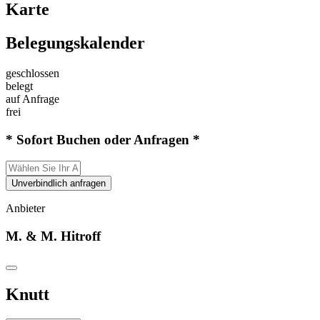
Karte
Belegungskalender
geschlossen
belegt
auf Anfrage
frei
* Sofort Buchen oder Anfragen *
Unverbindlich anfragen
Anbieter
M. & M. Hitroff
Knutt