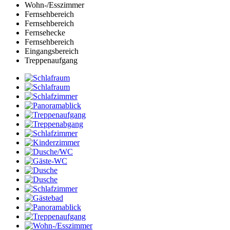
Wohn-/Esszimmer
Fernsehbereich
Fernsehbereich
Fernsehecke
Fernsehbereich
Eingangsbereich
Treppenaufgang