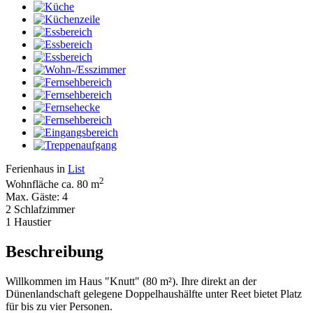
Ferienhaus in
List
2
Wohnfläche ca. 80 m
Max. Gäste: 4
2 Schlafzimmer
1 Haustier
Beschreibung
Willkommen im Haus "Knutt" (80 m²). Ihre direkt an der
Dünenlandschaft gelegene Doppelhaushälfte unter Reet bietet Platz
für bis zu vier Personen.