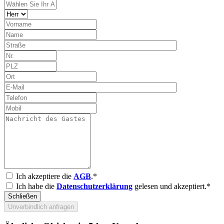
Ich akzeptiere die
AGB
.*
Ich habe die
Datenschutzerklärung
gelesen und akzeptiert.*
Schließen
Unverbindlich anfragen