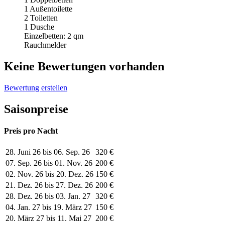
1 Außentoilette
2 Toiletten
1 Dusche
Einzelbetten: 2 qm
Rauchmelder
Keine Bewertungen vorhanden
Bewertung erstellen
Saisonpreise
Preis pro Nacht
28. Juni 26 bis 06. Sep. 26
320 €
07. Sep. 26 bis 01. Nov. 26
200 €
02. Nov. 26 bis 20. Dez. 26
150 €
21. Dez. 26 bis 27. Dez. 26
200 €
28. Dez. 26 bis 03. Jan. 27
320 €
04. Jan. 27 bis 19. März 27
150 €
20. März 27 bis 11. Mai 27
200 €