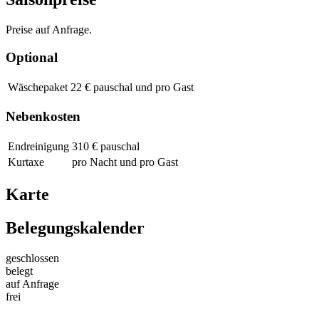
Preise auf Anfrage.
Optional
Wäschepaket
22 € pauschal und pro Gast
Nebenkosten
Endreinigung
310 € pauschal
Kurtaxe
pro Nacht und pro Gast
Karte
Belegungskalender
geschlossen
belegt
auf Anfrage
frei