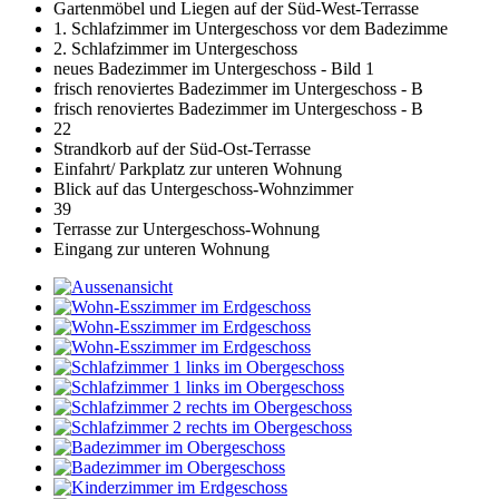
Gartenmöbel und Liegen auf der Süd-West-Terrasse
1. Schlafzimmer im Untergeschoss vor dem Badezimme
2. Schlafzimmer im Untergeschoss
neues Badezimmer im Untergeschoss - Bild 1
frisch renoviertes Badezimmer im Untergeschoss - B
frisch renoviertes Badezimmer im Untergeschoss - B
22
Strandkorb auf der Süd-Ost-Terrasse
Einfahrt/ Parkplatz zur unteren Wohnung
Blick auf das Untergeschoss-Wohnzimmer
39
Terrasse zur Untergeschoss-Wohnung
Eingang zur unteren Wohnung