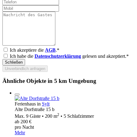
Ich akzeptiere die
AGB
.*
Ich habe die
Datenschutzerklärung
gelesen und akzeptiert.*
Schließen
Unverbindlich anfragen
Ähnliche Objekte in 5 km Umgebung
Ferienhaus in
Sylt
Alte Dorfstraße 15 b
2
Max. 9 Gäste • 200 m
• 5 Schlafzimmer
ab 200 €
pro Nacht
Mehr