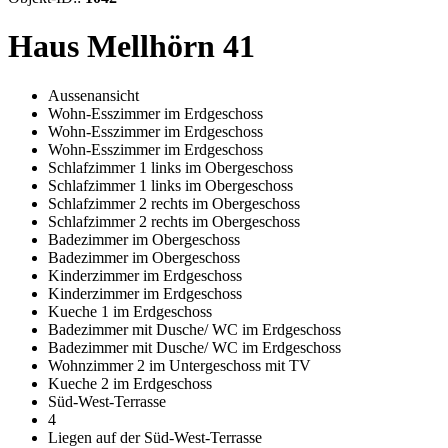
Haus Mellhörn 41
Aussenansicht
Wohn-Esszimmer im Erdgeschoss
Wohn-Esszimmer im Erdgeschoss
Wohn-Esszimmer im Erdgeschoss
Schlafzimmer 1 links im Obergeschoss
Schlafzimmer 1 links im Obergeschoss
Schlafzimmer 2 rechts im Obergeschoss
Schlafzimmer 2 rechts im Obergeschoss
Badezimmer im Obergeschoss
Badezimmer im Obergeschoss
Kinderzimmer im Erdgeschoss
Kinderzimmer im Erdgeschoss
Kueche 1 im Erdgeschoss
Badezimmer mit Dusche/ WC im Erdgeschoss
Badezimmer mit Dusche/ WC im Erdgeschoss
Wohnzimmer 2 im Untergeschoss mit TV
Kueche 2 im Erdgeschoss
Süd-West-Terrasse
4
Liegen auf der Süd-West-Terrasse