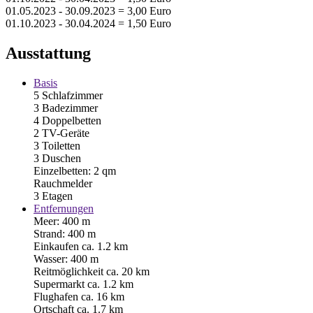
01.05.2023 - 30.09.2023 = 3,00 Euro
01.10.2023 - 30.04.2024 = 1,50 Euro
Ausstattung
Basis
5 Schlafzimmer
3 Badezimmer
4 Doppelbetten
2 TV-Geräte
3 Toiletten
3 Duschen
Einzelbetten: 2 qm
Rauchmelder
3 Etagen
Entfernungen
Meer: 400 m
Strand: 400 m
Einkaufen ca. 1.2 km
Wasser: 400 m
Reitmöglichkeit ca. 20 km
Supermarkt ca. 1.2 km
Flughafen ca. 16 km
Ortschaft ca. 1.7 km