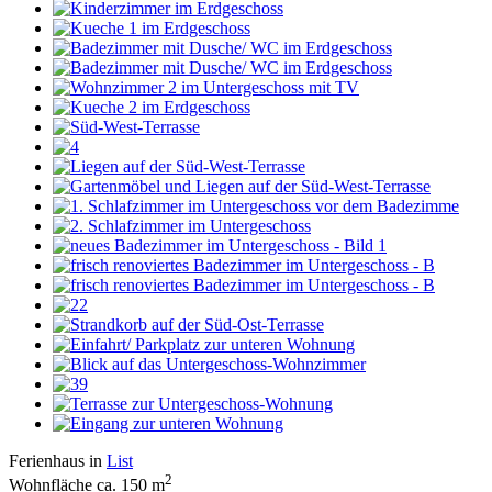
Ferienhaus in
List
2
Wohnfläche ca. 150 m