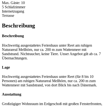
Max. Gäste: 10
5 Schlafzimmer
Internetzugang
Terrasse
Beschreibung
Beschreibung
Hochwertig ausgestattetes Ferienhaus unter Reet am ruhigen
Naturareal Mellhörn, nur ca. 200 m zum Wattenmeer mit
Sandstrand. Nichtraucher, keine Tiere. Unser Angebot gilt ab ca. 7
Übernachtungen.
Lage
Hochwertig ausgestattetes Ferienhaus unter Reet (für 8 bis 10
Personen) am ruhigen Naturareal Mellhörn, nur ca. 200 m zum
Wattenmeer mit Sandstrand, von dort Blick bis nach Dänemark.
Ausstattung
Großzügiger Wohnraum im Erdgeschoß mit großen Fensterfronten,