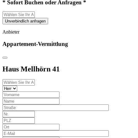
* Sofort Buchen oder Anfragen *
Unverbindlich anfragen
Anbieter
Appartement-Vermittlung
Haus Mellhörn 41