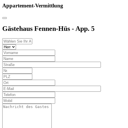
Appartement-Vermittlung
Gästehaus Fennen-Hüs - App. 5