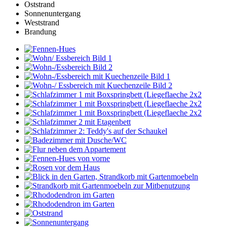
Oststrand
Sonnenuntergang
Weststrand
Brandung