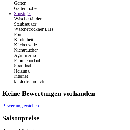
Garten
Gartenmöbel
Sonstiges
Wäscheständer
Staubsauger
Wäschetrockner i. Hs.
Fön
Kinderbett
Küchenzeile
Nichtraucher
Agriturismo
Familienurlaub
Strandnah
Heizung
Internet
kinderfreundlich
Keine Bewertungen vorhanden
Bewertung erstellen
Saisonpreise