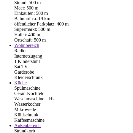
Strand: 500 m
Meer: 500 m
Einkaufen: 500 m
Bahnhof ca. 19 km
öffentlicher Parkplatz: 400 m
Supermarkt: 500 m
Hafen: 400 m
Ortschaft: 500 m
Wohnbereich
Radio
Internetzugang
1 Kinderstuhl
Sat TV
Garderobe
Kleiderschrank
Küche
Spülmaschine
Ceran-Kochfeld
Waschmaschine i. Hs.
Wasserkocher
Mikrowelle
Kühlschrank
Kaffeemaschine
Außenbereich
Strandkorb