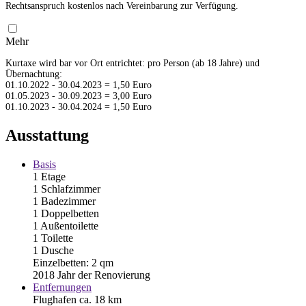
Rechtsanspruch kostenlos nach Vereinbarung zur Verfügung.
Mehr
Kurtaxe wird bar vor Ort entrichtet: pro Person (ab 18 Jahre) und
Übernachtung:
01.10.2022 - 30.04.2023 = 1,50 Euro
01.05.2023 - 30.09.2023 = 3,00 Euro
01.10.2023 - 30.04.2024 = 1,50 Euro
Ausstattung
Basis
1 Etage
1 Schlafzimmer
1 Badezimmer
1 Doppelbetten
1 Außentoilette
1 Toilette
1 Dusche
Einzelbetten: 2 qm
2018 Jahr der Renovierung
Entfernungen
Flughafen ca. 18 km