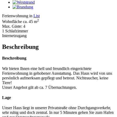
Ferienwohnung in
List
2
Wohnfläche ca. 45 m
Max. Gäste: 4
1 Schlafzimmer
Internetzugang
Beschreibung
Beschreibung
Wir bieten Ihnen eine hell und freundlich eingerichtete
Ferienwohnung in gehobener Ausstattung. Das Haus wird von uns
persönlich aufmerksam gepflegt und betreut. Nichtraucher, keine
Tiere!
Unser Angebot gilt ab ca. 7 Übernachtungen.
Lage
Unser Haus liegt in unserer Privatstraße ohne Durchgangsverkehr,
sehr ruhig und doch zentral. In nur 5 Minuten gehen Sie zum Hafen