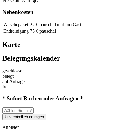
Preise auf Anfrage.
Nebenkosten
Wäschepaket
22 € pauschal und pro Gast
Endreinigung
75 € pauschal
Karte
Belegungskalender
geschlossen
belegt
auf Anfrage
frei
* Sofort Buchen oder Anfragen *
Unverbindlich anfragen
Anbieter