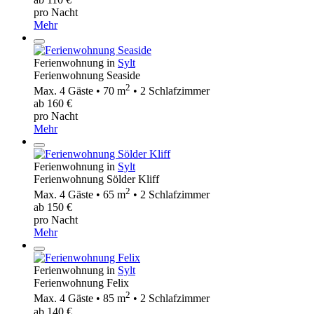
pro Nacht
Mehr
Ferienwohnung in
Sylt
Ferienwohnung Seaside
2
Max. 4 Gäste • 70 m
• 2 Schlafzimmer
ab 160 €
pro Nacht
Mehr
Ferienwohnung in
Sylt
Ferienwohnung Sölder Kliff
2
Max. 4 Gäste • 65 m
• 2 Schlafzimmer
ab 150 €
pro Nacht
Mehr
Ferienwohnung in
Sylt
Ferienwohnung Felix
2
Max. 4 Gäste • 85 m
• 2 Schlafzimmer
ab 140 €