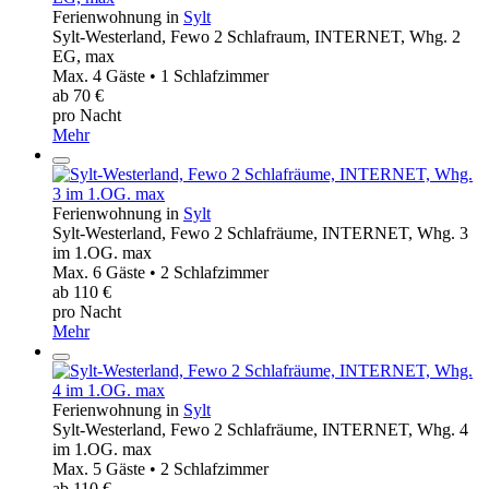
Ferienwohnung in
Sylt
Sylt-Westerland, Fewo 2 Schlafraum, INTERNET, Whg. 2
EG, max
Max. 4 Gäste • 1 Schlafzimmer
ab 70 €
pro Nacht
Mehr
Ferienwohnung in
Sylt
Sylt-Westerland, Fewo 2 Schlafräume, INTERNET, Whg. 3
im 1.OG. max
Max. 6 Gäste • 2 Schlafzimmer
ab 110 €
pro Nacht
Mehr
Ferienwohnung in
Sylt
Sylt-Westerland, Fewo 2 Schlafräume, INTERNET, Whg. 4
im 1.OG. max
Max. 5 Gäste • 2 Schlafzimmer
ab 110 €