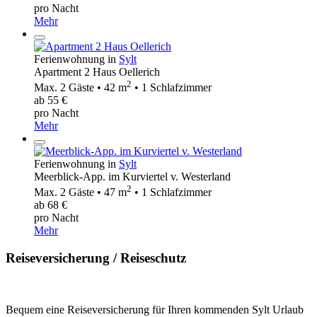
pro Nacht
Mehr
Ferienwohnung in
Sylt
Apartment 2 Haus Oellerich
2
Max. 2 Gäste • 42 m
• 1 Schlafzimmer
ab 55 €
pro Nacht
Mehr
Ferienwohnung in
Sylt
Meerblick-App. im Kurviertel v. Westerland
2
Max. 2 Gäste • 47 m
• 1 Schlafzimmer
ab 68 €
pro Nacht
Mehr
Reiseversicherung / Reiseschutz
Bequem eine Reiseversicherung für Ihren kommenden Sylt Urlaub