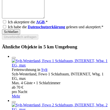
Ich akzeptiere die
AGB
.*
Ich habe die
Datenschutzerklärung
gelesen und akzeptiert.*
Schließen
Unverbindlich anfragen
Ähnliche Objekte in 5 km Umgebung
Ferienwohnung in
Sylt
Sylt-Westerland, Fewo 1 Schlafraum, INTERNET, Whg. 1
EG, max
Max. 4 Gäste • 1 Schlafzimmer
ab 70 €
pro Nacht
Mehr