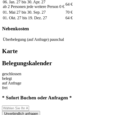
06. Jan. 27 bis 30. Apr. 27
64 €
ab 2 Personen jede weitere Person 0 €
01. Mai 27 bis 30. Sep. 27
70 €
01. Okt. 27 bis 19. Dez. 27
64 €
Nebenkosten
Überbelegung (auf Anfrage)
pauschal
Karte
Belegungskalender
geschlossen
belegt
auf Anfrage
frei
* Sofort Buchen oder Anfragen *
Unverbindlich anfragen