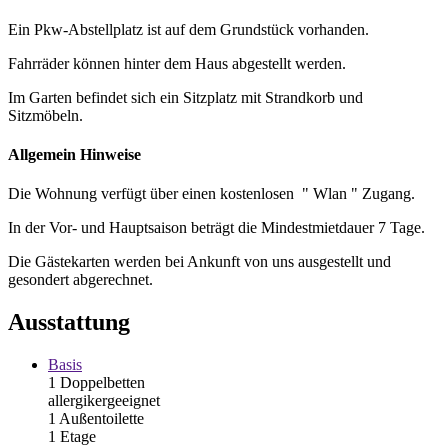
Ein Pkw-Abstellplatz ist auf dem Grundstück vorhanden.
Fahrräder können hinter dem Haus abgestellt werden.
Im Garten befindet sich ein Sitzplatz mit Strandkorb und
Sitzmöbeln.
Allgemein Hinweise
Die Wohnung verfügt über einen kostenlosen " Wlan " Zugang.
In der Vor- und Hauptsaison beträgt die Mindestmietdauer 7 Tage.
Die Gästekarten werden bei Ankunft von uns ausgestellt und
gesondert abgerechnet.
Ausstattung
Basis
1 Doppelbetten
allergikergeeignet
1 Außentoilette
1 Etage