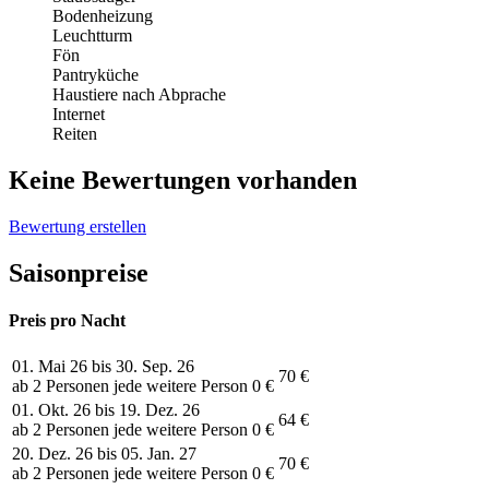
Bodenheizung
Leuchtturm
Fön
Pantryküche
Haustiere nach Abprache
Internet
Reiten
Keine Bewertungen vorhanden
Bewertung erstellen
Saisonpreise
Preis pro Nacht
01. Mai 26 bis 30. Sep. 26
70 €
ab 2 Personen jede weitere Person 0 €
01. Okt. 26 bis 19. Dez. 26
64 €
ab 2 Personen jede weitere Person 0 €
20. Dez. 26 bis 05. Jan. 27
70 €
ab 2 Personen jede weitere Person 0 €