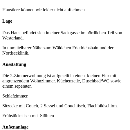
Haustiere können wir leider nicht aufnehmen.
Lage
Das Haus befindet sich in einer Sackgasse im nördlichen Teil von
Westerland.
In unmittelbarer Nähe zum Wäldchen Friedrichshain und der
Nordseeklinik.
Ausstattung
Die 2-Zimmerwohnung ist aufgeteilt in einen kleinen Flur mit
angrenzendem Wohnzimmer, Küchenzeile, Duschbad/WC sowie
einem seperaten
Schlafzimmer.
Sitzecke mit Couch, 2 Sessel und Couchtisch, Flachbildschirm.
Frühstückstisch mit Stühlen.
Außenanlage