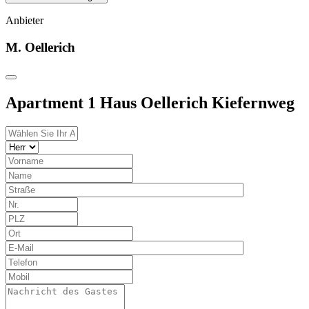
Anbieter
M. Oellerich
Apartment 1 Haus Oellerich Kiefernweg