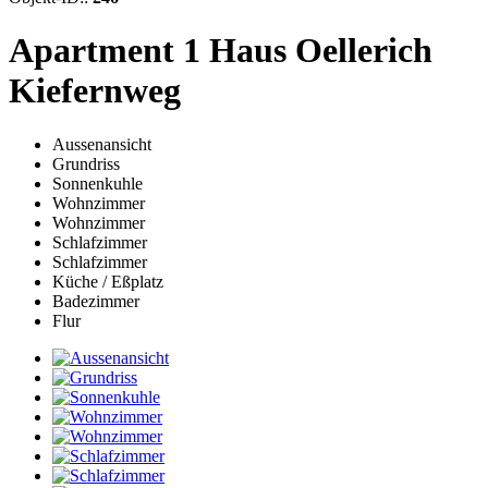
Apartment 1 Haus Oellerich
Kiefernweg
Aussenansicht
Grundriss
Sonnenkuhle
Wohnzimmer
Wohnzimmer
Schlafzimmer
Schlafzimmer
Küche / Eßplatz
Badezimmer
Flur