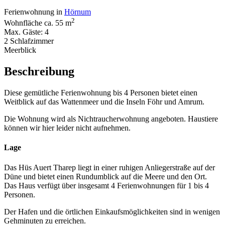
Ferienwohnung in
Hörnum
2
Wohnfläche ca. 55 m
Max. Gäste: 4
2 Schlafzimmer
Meerblick
Beschreibung
Diese gemütliche Ferienwohnung bis 4 Personen bietet einen
Weitblick auf das Wattenmeer und die Inseln Föhr und Amrum.
Die Wohnung wird als Nichtraucherwohnung angeboten. Haustiere
können wir hier leider nicht aufnehmen.
Lage
Das Hüs Auert Tharep liegt in einer ruhigen Anliegerstraße auf der
Düne und bietet einen Rundumblick auf die Meere und den Ort.
Das Haus verfügt über insgesamt 4 Ferienwohnungen für 1 bis 4
Personen.
Der Hafen und die örtlichen Einkaufsmöglichkeiten sind in wenigen
Gehminuten zu erreichen.