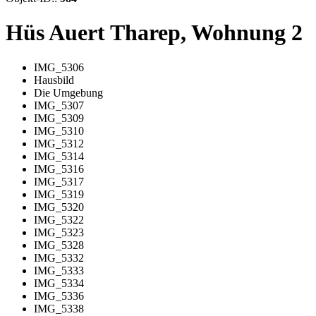
Hüs Auert Tharep, Wohnung 2
IMG_5306
Hausbild
Die Umgebung
IMG_5307
IMG_5309
IMG_5310
IMG_5312
IMG_5314
IMG_5316
IMG_5317
IMG_5319
IMG_5320
IMG_5322
IMG_5323
IMG_5328
IMG_5332
IMG_5333
IMG_5334
IMG_5336
IMG_5338