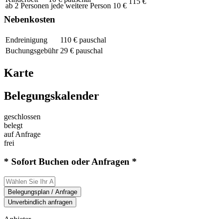
115 €
ab 2 Personen jede weitere Person 10 €
Nebenkosten
Endreinigung
110 € pauschal
Buchungsgebühr
29 € pauschal
Karte
Belegungskalender
geschlossen
belegt
auf Anfrage
frei
* Sofort Buchen oder Anfragen *
Belegungsplan / Anfrage
Unverbindlich anfragen