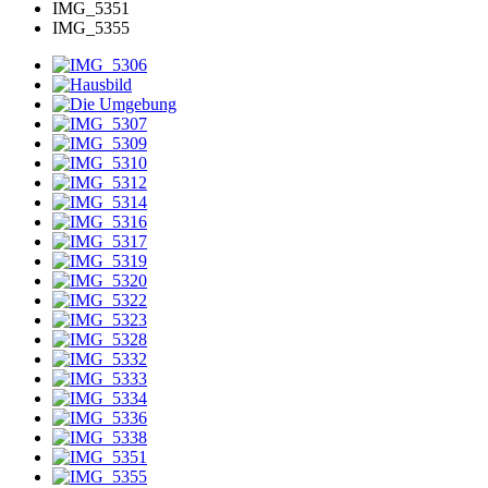
IMG_5351
IMG_5355