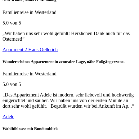
Familienreise in Westerland
5.0 von 5
„Wir haben uns sehr wohl gefühlt! Herzlichen Dank auch für das
Osternest!“
Apartment 2 Haus Oellerich
Wunderschönes Appartement in zentraler Lage, nähe Fußgängerzone.
Familienreise in Westerland
5.0 von 5
„Das Appartement Adele ist modern, sehr liebevoll und hochwertig
eingerichtet und sauber. Wir haben uns von der ersten Minute an
dort sehr wohl gefühlt. Begrüßt wurden wir bei Ankunft im Ap...“
Adele
Wohlfühloase mit Rundumblick