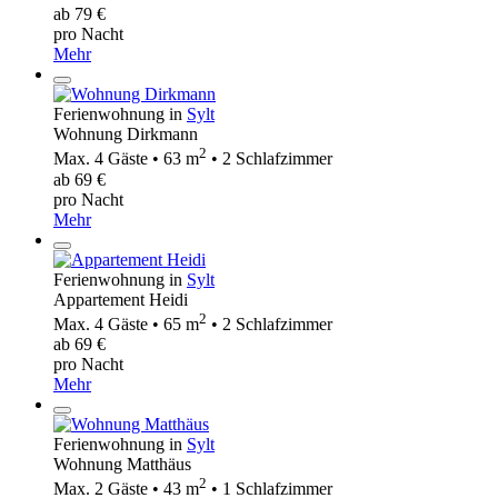
ab 79 €
pro Nacht
Mehr
Ferienwohnung in
Sylt
Wohnung Dirkmann
2
Max. 4 Gäste • 63 m
• 2 Schlafzimmer
ab 69 €
pro Nacht
Mehr
Ferienwohnung in
Sylt
Appartement Heidi
2
Max. 4 Gäste • 65 m
• 2 Schlafzimmer
ab 69 €
pro Nacht
Mehr
Ferienwohnung in
Sylt
Wohnung Matthäus
2
Max. 2 Gäste • 43 m
• 1 Schlafzimmer