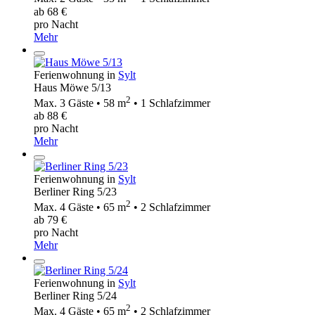
ab 68 €
pro Nacht
Mehr
Ferienwohnung in
Sylt
Haus Möwe 5/13
2
Max. 3 Gäste • 58 m
• 1 Schlafzimmer
ab 88 €
pro Nacht
Mehr
Ferienwohnung in
Sylt
Berliner Ring 5/23
2
Max. 4 Gäste • 65 m
• 2 Schlafzimmer
ab 79 €
pro Nacht
Mehr
Ferienwohnung in
Sylt
Berliner Ring 5/24
2
Max. 4 Gäste • 65 m
• 2 Schlafzimmer