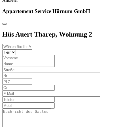
Anbieter
Appartement Service Hörnum GmbH
Hüs Auert Tharep, Wohnung 2