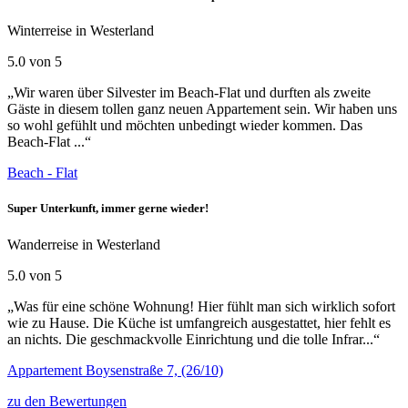
Winterreise in Westerland
5.0 von 5
„Wir waren über Silvester im Beach-Flat und durften als zweite
Gäste in diesem tollen ganz neuen Appartement sein. Wir haben uns
so wohl gefühlt und möchten unbedingt wieder kommen. Das
Beach-Flat ...“
Beach - Flat
Super Unterkunft, immer gerne wieder!
Wanderreise in Westerland
5.0 von 5
„Was für eine schöne Wohnung! Hier fühlt man sich wirklich sofort
wie zu Hause. Die Küche ist umfangreich ausgestattet, hier fehlt es
an nichts. Die geschmackvolle Einrichtung und die tolle Infrar...“
Appartement Boysenstraße 7, (26/10)
zu den Bewertungen