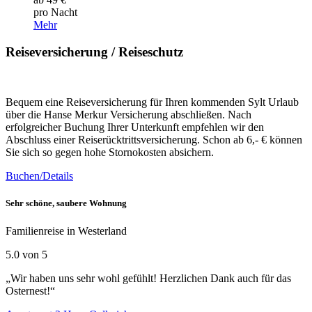
pro Nacht
Mehr
Reiseversicherung / Reiseschutz
Bequem eine Reiseversicherung für Ihren kommenden Sylt Urlaub
über die Hanse Merkur Versicherung abschließen. Nach
erfolgreicher Buchung Ihrer Unterkunft empfehlen wir den
Abschluss einer Reiserücktrittsversicherung. Schon ab 6,- € können
Sie sich so gegen hohe Stornokosten absichern.
Buchen/Details
Sehr schöne, saubere Wohnung
Familienreise in Westerland
5.0 von 5
„Wir haben uns sehr wohl gefühlt! Herzlichen Dank auch für das
Osternest!“