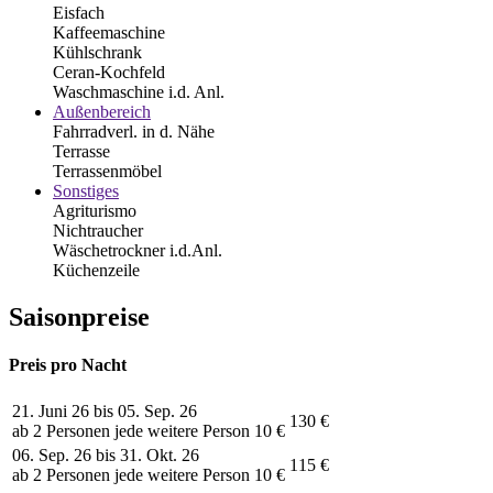
Eisfach
Kaffeemaschine
Kühlschrank
Ceran-Kochfeld
Waschmaschine i.d. Anl.
Außenbereich
Fahrradverl. in d. Nähe
Terrasse
Terrassenmöbel
Sonstiges
Agriturismo
Nichtraucher
Wäschetrockner i.d.Anl.
Küchenzeile
Saisonpreise
Preis pro Nacht
21. Juni 26 bis 05. Sep. 26
130 €
ab 2 Personen jede weitere Person 10 €
06. Sep. 26 bis 31. Okt. 26
115 €
ab 2 Personen jede weitere Person 10 €