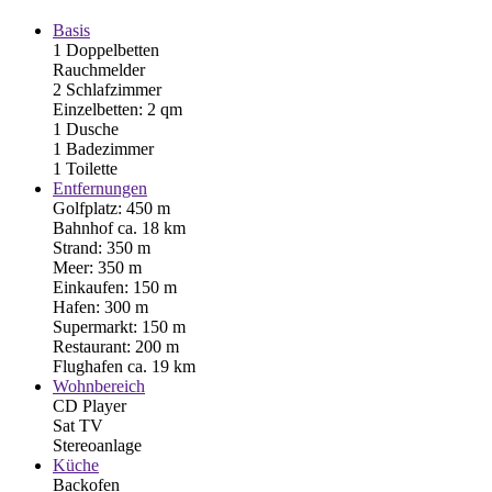
Basis
1 Doppelbetten
Rauchmelder
2 Schlafzimmer
Einzelbetten: 2 qm
1 Dusche
1 Badezimmer
1 Toilette
Entfernungen
Golfplatz: 450 m
Bahnhof ca. 18 km
Strand: 350 m
Meer: 350 m
Einkaufen: 150 m
Hafen: 300 m
Supermarkt: 150 m
Restaurant: 200 m
Flughafen ca. 19 km
Wohnbereich
CD Player
Sat TV
Stereoanlage
Küche
Backofen