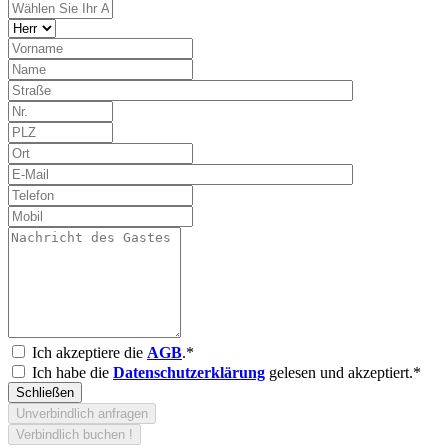
Ich akzeptiere die
AGB
.*
Ich habe die
Datenschutzerklärung
gelesen und akzeptiert.*
Schließen
Unverbindlich anfragen
Verbindlich buchen !