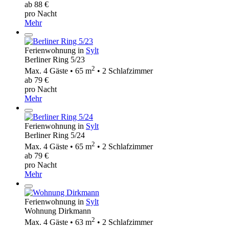
ab 88 €
pro Nacht
Mehr
Ferienwohnung in
Sylt
Berliner Ring 5/23
2
Max. 4 Gäste • 65 m
• 2 Schlafzimmer
ab 79 €
pro Nacht
Mehr
Ferienwohnung in
Sylt
Berliner Ring 5/24
2
Max. 4 Gäste • 65 m
• 2 Schlafzimmer
ab 79 €
pro Nacht
Mehr
Ferienwohnung in
Sylt
Wohnung Dirkmann
2
Max. 4 Gäste • 63 m
• 2 Schlafzimmer