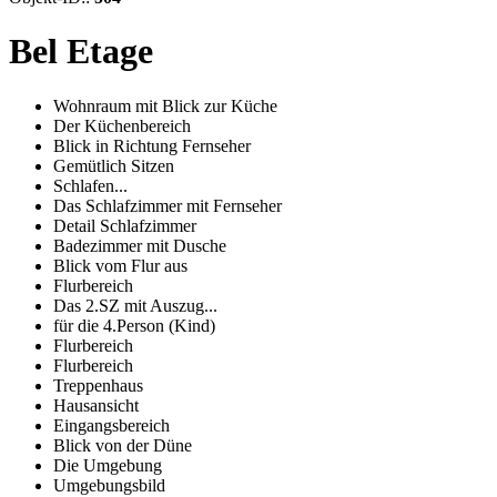
Bel Etage
Wohnraum mit Blick zur Küche
Der Küchenbereich
Blick in Richtung Fernseher
Gemütlich Sitzen
Schlafen...
Das Schlafzimmer mit Fernseher
Detail Schlafzimmer
Badezimmer mit Dusche
Blick vom Flur aus
Flurbereich
Das 2.SZ mit Auszug...
für die 4.Person (Kind)
Flurbereich
Flurbereich
Treppenhaus
Hausansicht
Eingangsbereich
Blick von der Düne
Die Umgebung
Umgebungsbild