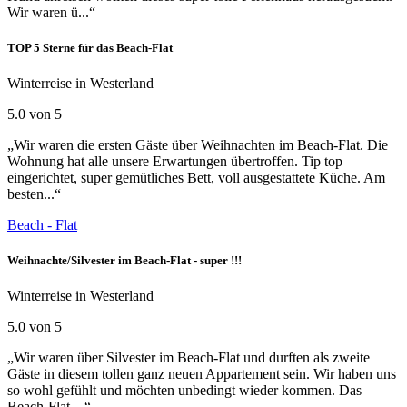
Wir waren ü...“
TOP 5 Sterne für das Beach-Flat
Winterreise in Westerland
5.0 von 5
„Wir waren die ersten Gäste über Weihnachten im Beach-Flat. Die
Wohnung hat alle unsere Erwartungen übertroffen. Tip top
eingerichtet, super gemütliches Bett, voll ausgestattete Küche. Am
besten...“
Beach - Flat
Weihnachte/Silvester im Beach-Flat - super !!!
Winterreise in Westerland
5.0 von 5
„Wir waren über Silvester im Beach-Flat und durften als zweite
Gäste in diesem tollen ganz neuen Appartement sein. Wir haben uns
so wohl gefühlt und möchten unbedingt wieder kommen. Das
Beach-Flat ...“