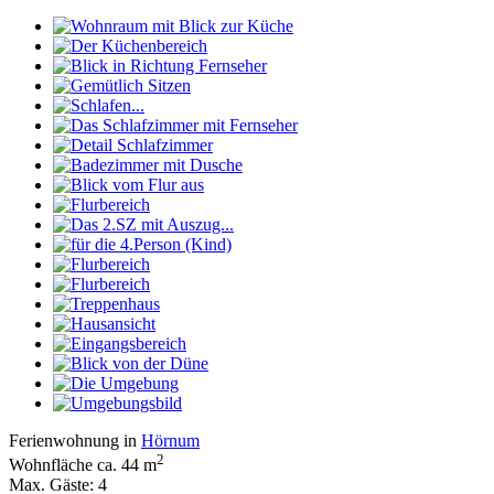
Ferienwohnung in
Hörnum
2
Wohnfläche ca. 44 m
Max. Gäste: 4