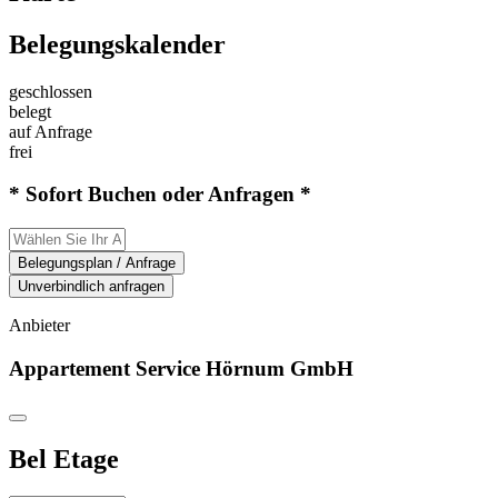
Belegungskalender
geschlossen
belegt
auf Anfrage
frei
* Sofort Buchen oder Anfragen *
Belegungsplan / Anfrage
Unverbindlich anfragen
Anbieter
Appartement Service Hörnum GmbH
Bel Etage