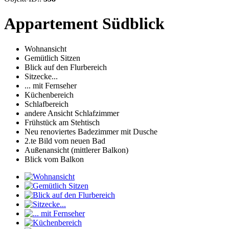
Appartement Südblick
Wohnansicht
Gemütlich Sitzen
Blick auf den Flurbereich
Sitzecke...
... mit Fernseher
Küchenbereich
Schlafbereich
andere Ansicht Schlafzimmer
Frühstück am Stehtisch
Neu renoviertes Badezimmer mit Dusche
2.te Bild vom neuen Bad
Außenansicht (mittlerer Balkon)
Blick vom Balkon