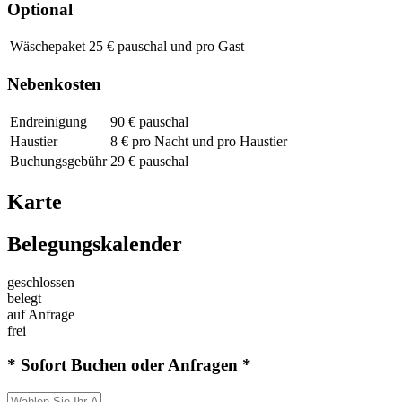
Optional
Wäschepaket
25 € pauschal und pro Gast
Nebenkosten
Endreinigung
90 € pauschal
Haustier
8 € pro Nacht und pro Haustier
Buchungsgebühr
29 € pauschal
Karte
Belegungskalender
geschlossen
belegt
auf Anfrage
frei
* Sofort Buchen oder Anfragen *