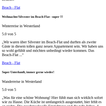
Beach - Flat
Weihnachte/Silvester im Beach-Flat - super !!!
Winterreise in Westerland
5.0 von 5
„Wir waren über Silvester im Beach-Flat und durften als zweite
Gäste in diesem tollen ganz neuen Appartement sein. Wir haben uns
so wohl gefühlt und möchten unbedingt wieder kommen. Das
Beach-Flat ...“
Beach - Flat
Super Unterkunft, immer gerne wieder!
Wanderreise in Westerland
5.0 von 5
„Was für eine schöne Wohnung! Hier fühlt man sich wirklich sofort
wie zu Hause. Die Küche ist umfangreich ausgestattet, hier fehlt es