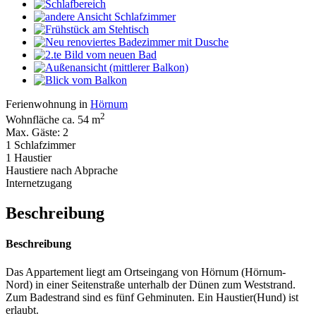
Ferienwohnung in
Hörnum
2
Wohnfläche ca. 54 m
Max. Gäste: 2
1 Schlafzimmer
1 Haustier
Haustiere nach Abprache
Internetzugang
Beschreibung
Beschreibung
Das Appartement liegt am Ortseingang von Hörnum (Hörnum-
Nord) in einer Seitenstraße unterhalb der Dünen zum Weststrand.
Zum Badestrand sind es fünf Gehminuten. Ein Haustier(Hund) ist
erlaubt.