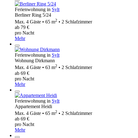
Ferienwohnung in
Sylt
Berliner Ring 5/24
2
Max. 4 Gäste • 65 m
• 2 Schlafzimmer
ab 79 €
pro Nacht
Mehr
Ferienwohnung in
Sylt
Wohnung Dirkmann
2
Max. 4 Gäste • 63 m
• 2 Schlafzimmer
ab 69 €
pro Nacht
Mehr
Ferienwohnung in
Sylt
Appartement Heidi
2
Max. 4 Gäste • 65 m
• 2 Schlafzimmer
ab 69 €
pro Nacht
Mehr