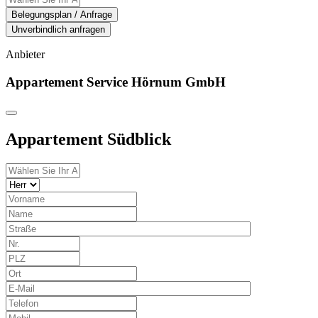
Belegungsplan / Anfrage
Unverbindlich anfragen
Anbieter
Appartement Service Hörnum GmbH
Appartement Südblick