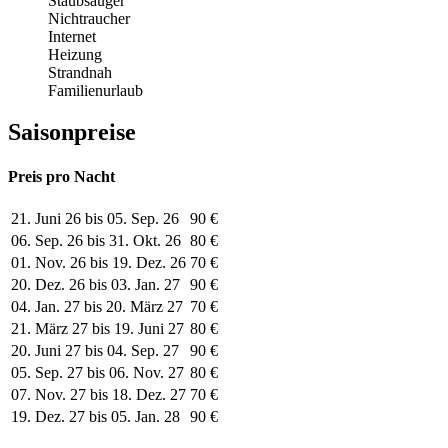
Staubsauger
Nichtraucher
Internet
Heizung
Strandnah
Familienurlaub
Saisonpreise
Preis pro Nacht
21. Juni 26 bis 05. Sep. 26
90 €
06. Sep. 26 bis 31. Okt. 26
80 €
01. Nov. 26 bis 19. Dez. 26
70 €
20. Dez. 26 bis 03. Jan. 27
90 €
04. Jan. 27 bis 20. März 27
70 €
21. März 27 bis 19. Juni 27
80 €
20. Juni 27 bis 04. Sep. 27
90 €
05. Sep. 27 bis 06. Nov. 27
80 €
07. Nov. 27 bis 18. Dez. 27
70 €
19. Dez. 27 bis 05. Jan. 28
90 €