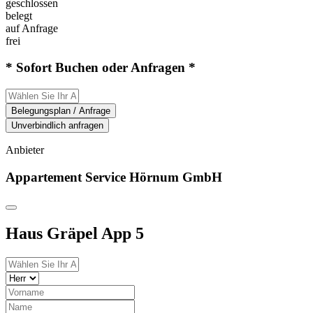
geschlossen
belegt
auf Anfrage
frei
* Sofort Buchen oder Anfragen *
Belegungsplan / Anfrage
Unverbindlich anfragen
Anbieter
Appartement Service Hörnum GmbH
Haus Gräpel App 5