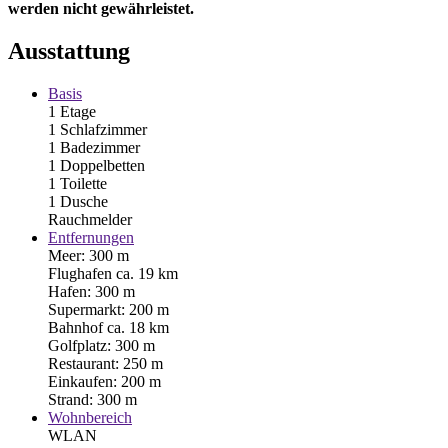
werden nicht gewährleistet.
Ausstattung
Basis
1 Etage
1 Schlafzimmer
1 Badezimmer
1 Doppelbetten
1 Toilette
1 Dusche
Rauchmelder
Entfernungen
Meer: 300 m
Flughafen ca. 19 km
Hafen: 300 m
Supermarkt: 200 m
Bahnhof ca. 18 km
Golfplatz: 300 m
Restaurant: 250 m
Einkaufen: 200 m
Strand: 300 m
Wohnbereich
WLAN