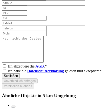
Ich akzeptiere die
AGB
.*
Ich habe die
Datenschutzerklärung
gelesen und akzeptiert.*
Schließen
Unverbindlich anfragen
Verbindlich buchen !
Ähnliche Objekte in 5 km Umgebung