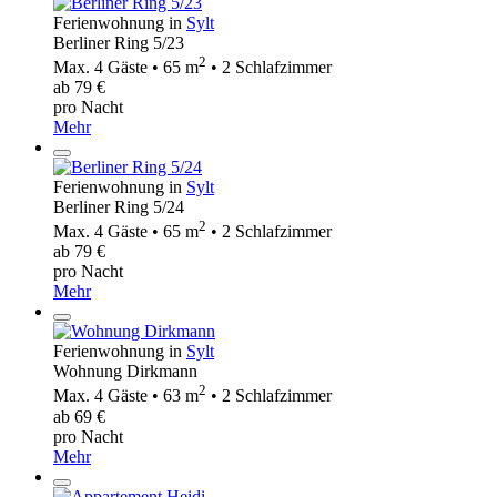
Ferienwohnung in
Sylt
Berliner Ring 5/23
2
Max. 4 Gäste • 65 m
• 2 Schlafzimmer
ab 79 €
pro Nacht
Mehr
Ferienwohnung in
Sylt
Berliner Ring 5/24
2
Max. 4 Gäste • 65 m
• 2 Schlafzimmer
ab 79 €
pro Nacht
Mehr
Ferienwohnung in
Sylt
Wohnung Dirkmann
2
Max. 4 Gäste • 63 m
• 2 Schlafzimmer
ab 69 €
pro Nacht
Mehr