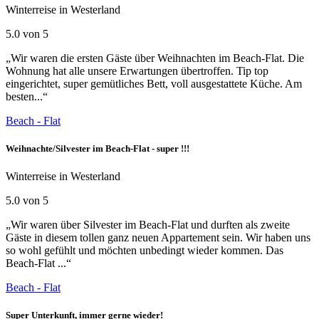
Winterreise in Westerland
5.0 von 5
„Wir waren die ersten Gäste über Weihnachten im Beach-Flat. Die
Wohnung hat alle unsere Erwartungen übertroffen. Tip top
eingerichtet, super gemütliches Bett, voll ausgestattete Küche. Am
besten...“
Beach - Flat
Weihnachte/Silvester im Beach-Flat - super !!!
Winterreise in Westerland
5.0 von 5
„Wir waren über Silvester im Beach-Flat und durften als zweite
Gäste in diesem tollen ganz neuen Appartement sein. Wir haben uns
so wohl gefühlt und möchten unbedingt wieder kommen. Das
Beach-Flat ...“
Beach - Flat
Super Unterkunft, immer gerne wieder!