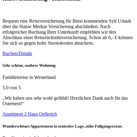
Bequem eine Reiseversicherung für Ihren kommenden Sylt Urlaub
über die Hanse Merkur Versicherung abschließen. Nach
erfolgreicher Buchung Ihrer Unterkunft empfehlen wir den
Abschluss einer Reiserücktrittsversicherung. Schon ab 6,- € können
Sie sich so gegen hohe Stornokosten absichern.
Buchen/Details
Sehr schöne, saubere Wohnung
Familienreise in Westerland
5.0 von 5
„Wir haben uns sehr wohl gefühlt! Herzlichen Dank auch für das
Osternest!“
Apartment 2 Haus Oellerich
Wunderschönes Appartement in zentraler Lage, nähe Fußgängerzone.