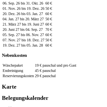
06. Sep. 26 bis 31. Okt. 26
60 €
01. Nov. 26 bis 19. Dez. 26
50 €
20. Dez. 26 bis 03. Jan. 27
60 €
04. Jan. 27 bis 20. März 27
50 €
21. März 27 bis 19. Juni 27
60 €
20. Juni 27 bis 04. Sep. 27
70 €
05. Sep. 27 bis 06. Nov. 27
60 €
07. Nov. 27 bis 18. Dez. 27
50 €
19. Dez. 27 bis 05. Jan. 28
60 €
Nebenkosten
Wäschepaket
19 € pauschal und pro Gast
Endreinigung
45 € pauschal
Reservierungskosten
29 € pauschal
Karte
Belegungskalender