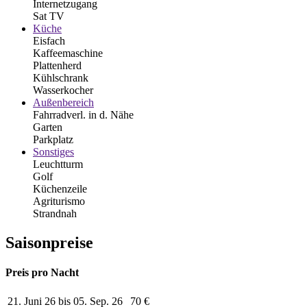
Internetzugang
Sat TV
Küche
Eisfach
Kaffeemaschine
Plattenherd
Kühlschrank
Wasserkocher
Außenbereich
Fahrradverl. in d. Nähe
Garten
Parkplatz
Sonstiges
Leuchtturm
Golf
Küchenzeile
Agriturismo
Strandnah
Saisonpreise
Preis pro Nacht
21. Juni 26 bis 05. Sep. 26
70 €