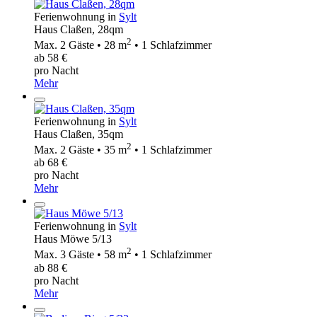
Ferienwohnung in
Sylt
Haus Claßen, 28qm
2
Max. 2 Gäste • 28 m
• 1 Schlafzimmer
ab 58 €
pro Nacht
Mehr
Ferienwohnung in
Sylt
Haus Claßen, 35qm
2
Max. 2 Gäste • 35 m
• 1 Schlafzimmer
ab 68 €
pro Nacht
Mehr
Ferienwohnung in
Sylt
Haus Möwe 5/13
2
Max. 3 Gäste • 58 m
• 1 Schlafzimmer
ab 88 €
pro Nacht
Mehr