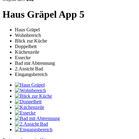
Haus Gräpel App 5
Haus Gräpel
Wohnbereich
Blick zur Küche
Doppelbett
Küchenzeile
Essecke
Bad mit Abtrennung
2.Ansicht Bad
Eingangsbereich