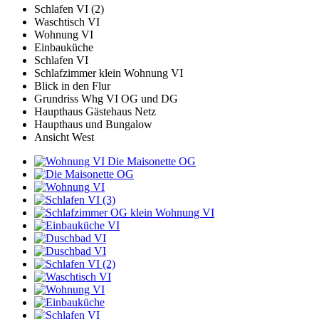
Schlafen VI (2)
Waschtisch VI
Wohnung VI
Einbauküche
Schlafen VI
Schlafzimmer klein Wohnung VI
Blick in den Flur
Grundriss Whg VI OG und DG
Haupthaus Gästehaus Netz
Haupthaus und Bungalow
Ansicht West