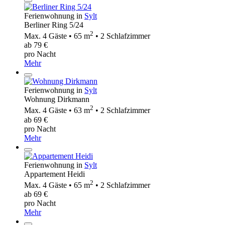
Ferienwohnung in
Sylt
Berliner Ring 5/24
2
Max. 4 Gäste • 65 m
• 2 Schlafzimmer
ab 79 €
pro Nacht
Mehr
Ferienwohnung in
Sylt
Wohnung Dirkmann
2
Max. 4 Gäste • 63 m
• 2 Schlafzimmer
ab 69 €
pro Nacht
Mehr
Ferienwohnung in
Sylt
Appartement Heidi
2
Max. 4 Gäste • 65 m
• 2 Schlafzimmer
ab 69 €
pro Nacht
Mehr