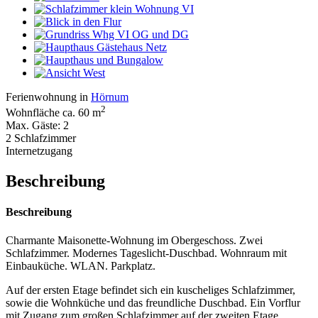
Ferienwohnung in
Hörnum
2
Wohnfläche ca. 60 m
Max. Gäste: 2
2 Schlafzimmer
Internetzugang
Beschreibung
Beschreibung
Charmante Maisonette-Wohnung im Obergeschoss. Zwei
Schlafzimmer. Modernes Tageslicht-Duschbad. Wohnraum mit
Einbauküche. WLAN. Parkplatz.
Auf der ersten Etage befindet sich ein kuscheliges Schlafzimmer,
sowie die Wohnküche und das freundliche Duschbad. Ein Vorflur
mit Zugang zum großen Schlafzimmer auf der zweiten Etage.