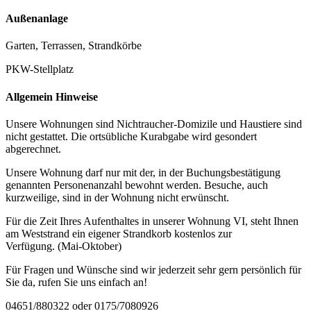
Außenanlage
Garten, Terrassen, Strandkörbe
PKW-Stellplatz
Allgemein Hinweise
Unsere Wohnungen sind Nichtraucher-Domizile und Haustiere sind
nicht gestattet. Die ortsübliche Kurabgabe wird gesondert
abgerechnet.
Unsere Wohnung darf nur mit der, in der Buchungsbestätigung
genannten Personenanzahl bewohnt werden. Besuche, auch
kurzweilige, sind in der Wohnung nicht erwünscht.
Für die Zeit Ihres Aufenthaltes in unserer Wohnung VI, steht Ihnen
am Weststrand ein eigener Strandkorb kostenlos zur
Verfügung. (Mai-Oktober)
Für Fragen und Wünsche sind wir jederzeit sehr gern persönlich für
Sie da, rufen Sie uns einfach an!
04651/880322 oder 0175/7080926