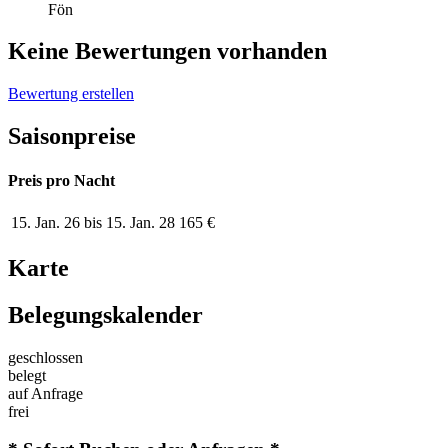
Fön
Keine Bewertungen vorhanden
Bewertung erstellen
Saisonpreise
Preis pro Nacht
15. Jan. 26 bis 15. Jan. 28
165 €
Karte
Belegungskalender
geschlossen
belegt
auf Anfrage
frei