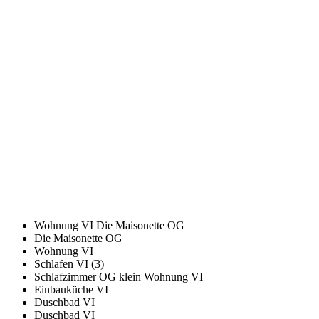
Wohnung VI Die Maisonette OG
Die Maisonette OG
Wohnung VI
Schlafen VI (3)
Schlafzimmer OG klein Wohnung VI
Einbauküche VI
Duschbad VI
Duschbad VI