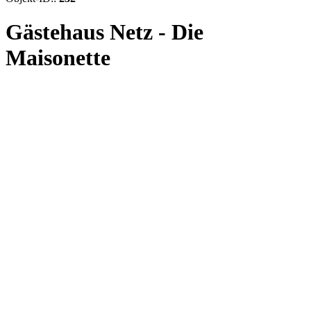
Gästehaus Netz - Die
Maisonette