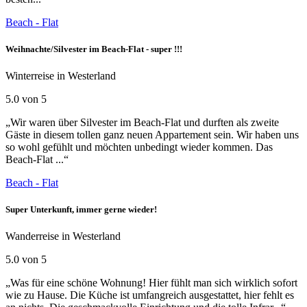
Beach - Flat
Weihnachte/Silvester im Beach-Flat - super !!!
Winterreise in Westerland
5.0 von 5
„Wir waren über Silvester im Beach-Flat und durften als zweite
Gäste in diesem tollen ganz neuen Appartement sein. Wir haben uns
so wohl gefühlt und möchten unbedingt wieder kommen. Das
Beach-Flat ...“
Beach - Flat
Super Unterkunft, immer gerne wieder!
Wanderreise in Westerland
5.0 von 5
„Was für eine schöne Wohnung! Hier fühlt man sich wirklich sofort
wie zu Hause. Die Küche ist umfangreich ausgestattet, hier fehlt es