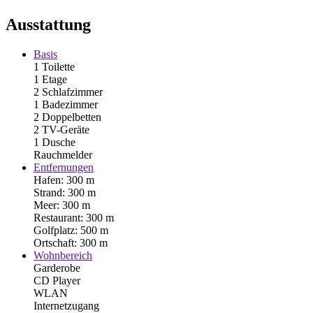
Ausstattung
Basis
1 Toilette
1 Etage
2 Schlafzimmer
1 Badezimmer
2 Doppelbetten
2 TV-Geräte
1 Dusche
Rauchmelder
Entfernungen
Hafen: 300 m
Strand: 300 m
Meer: 300 m
Restaurant: 300 m
Golfplatz: 500 m
Ortschaft: 300 m
Wohnbereich
Garderobe
CD Player
WLAN
Internetzugang