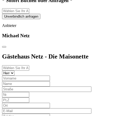
* Sofort Buchen oder Anfragen *
Unverbindlich anfragen
Anbieter
Michael Netz
Gästehaus Netz - Die Maisonette