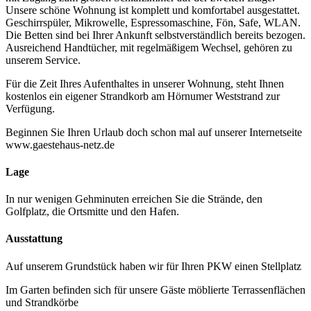
Unsere schöne Wohnung ist komplett und komfortabel ausgestattet.
Geschirrspüler, Mikrowelle, Espressomaschine, Fön, Safe, WLAN.
Die Betten sind bei Ihrer Ankunft selbstverständlich bereits bezogen.
Ausreichend Handtücher, mit regelmäßigem Wechsel, gehören zu
unserem Service.
Für die Zeit Ihres Aufenthaltes in unserer Wohnung, steht Ihnen
kostenlos ein eigener Strandkorb am Hörnumer Weststrand zur
Verfügung.
Beginnen Sie Ihren Urlaub doch schon mal auf unserer Internetseite
www.gaestehaus-netz.de
Lage
In nur wenigen Gehminuten erreichen Sie die Strände, den
Golfplatz, die Ortsmitte und den Hafen.
Ausstattung
Auf unserem Grundstück haben wir für Ihren PKW einen Stellplatz
Im Garten befinden sich für unsere Gäste möblierte Terrassenflächen
und Strandkörbe