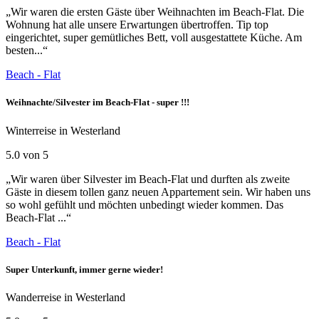
„Wir waren die ersten Gäste über Weihnachten im Beach-Flat. Die
Wohnung hat alle unsere Erwartungen übertroffen. Tip top
eingerichtet, super gemütliches Bett, voll ausgestattete Küche. Am
besten...“
Beach - Flat
Weihnachte/Silvester im Beach-Flat - super !!!
Winterreise in Westerland
5.0 von 5
„Wir waren über Silvester im Beach-Flat und durften als zweite
Gäste in diesem tollen ganz neuen Appartement sein. Wir haben uns
so wohl gefühlt und möchten unbedingt wieder kommen. Das
Beach-Flat ...“
Beach - Flat
Super Unterkunft, immer gerne wieder!
Wanderreise in Westerland