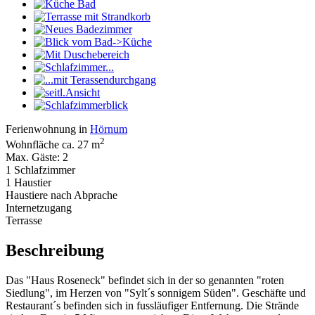
Ferienwohnung in
Hörnum
2
Wohnfläche ca. 27 m
Max. Gäste: 2
1 Schlafzimmer
1 Haustier
Haustiere nach Abprache
Internetzugang
Terrasse
Beschreibung
Das "Haus Roseneck" befindet sich in der so genannten "roten
Siedlung", im Herzen von "Sylt´s sonnigem Süden". Geschäfte und
Restaurant´s befinden sich in fussläufiger Entfernung. Die Strände