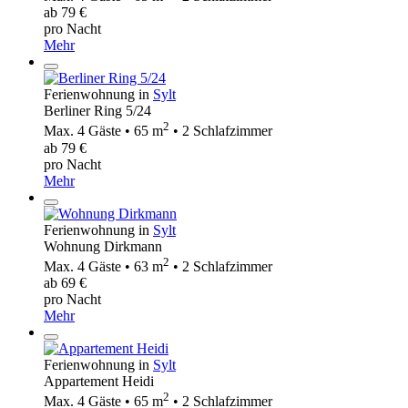
ab 79 €
pro Nacht
Mehr
Ferienwohnung in
Sylt
Berliner Ring 5/24
2
Max. 4 Gäste • 65 m
• 2 Schlafzimmer
ab 79 €
pro Nacht
Mehr
Ferienwohnung in
Sylt
Wohnung Dirkmann
2
Max. 4 Gäste • 63 m
• 2 Schlafzimmer
ab 69 €
pro Nacht
Mehr
Ferienwohnung in
Sylt
Appartement Heidi
2
Max. 4 Gäste • 65 m
• 2 Schlafzimmer