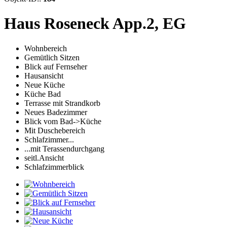
Haus Roseneck App.2, EG
Wohnbereich
Gemütlich Sitzen
Blick auf Fernseher
Hausansicht
Neue Küche
Küche Bad
Terrasse mit Strandkorb
Neues Badezimmer
Blick vom Bad->Küche
Mit Duschebereich
Schlafzimmer...
...mit Terassendurchgang
seitl.Ansicht
Schlafzimmerblick