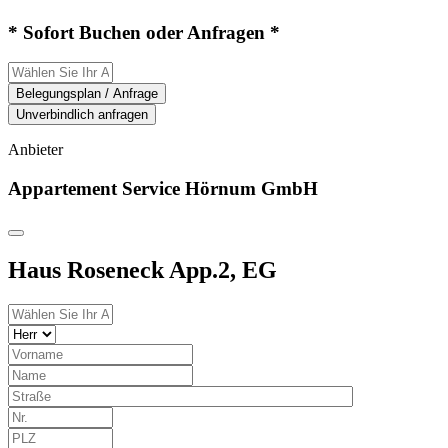
* Sofort Buchen oder Anfragen *
Belegungsplan / Anfrage
Unverbindlich anfragen
Anbieter
Appartement Service Hörnum GmbH
Haus Roseneck App.2, EG