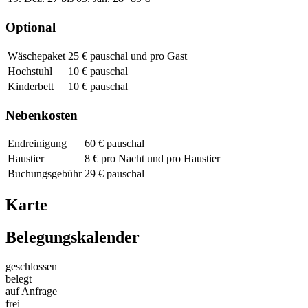
Optional
Wäschepaket
25 € pauschal und pro Gast
Hochstuhl
10 € pauschal
Kinderbett
10 € pauschal
Nebenkosten
Endreinigung
60 € pauschal
Haustier
8 € pro Nacht und pro Haustier
Buchungsgebühr
29 € pauschal
Karte
Belegungskalender
geschlossen
belegt
auf Anfrage
frei