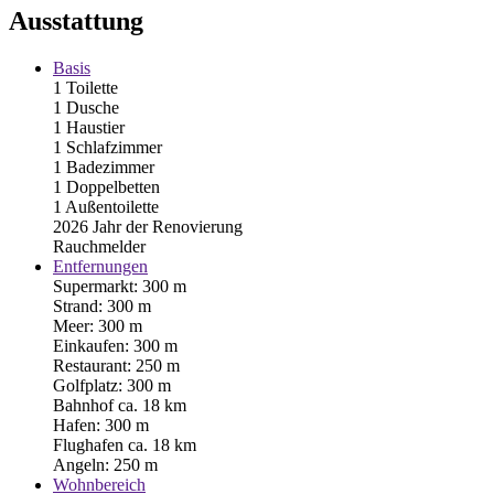
Ausstattung
Basis
1 Toilette
1 Dusche
1 Haustier
1 Schlafzimmer
1 Badezimmer
1 Doppelbetten
1 Außentoilette
2026 Jahr der Renovierung
Rauchmelder
Entfernungen
Supermarkt: 300 m
Strand: 300 m
Meer: 300 m
Einkaufen: 300 m
Restaurant: 250 m
Golfplatz: 300 m
Bahnhof ca. 18 km
Hafen: 300 m
Flughafen ca. 18 km
Angeln: 250 m
Wohnbereich