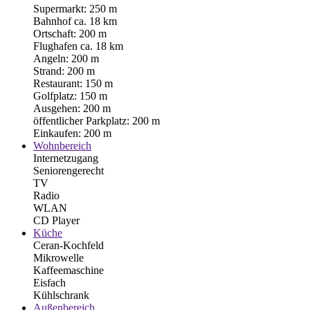
Supermarkt: 250 m
Bahnhof ca. 18 km
Ortschaft: 200 m
Flughafen ca. 18 km
Angeln: 200 m
Strand: 200 m
Restaurant: 150 m
Golfplatz: 150 m
Ausgehen: 200 m
öffentlicher Parkplatz: 200 m
Einkaufen: 200 m
Wohnbereich
Internetzugang
Seniorengerecht
TV
Radio
WLAN
CD Player
Küche
Ceran-Kochfeld
Mikrowelle
Kaffeemaschine
Eisfach
Kühlschrank
Außenbereich