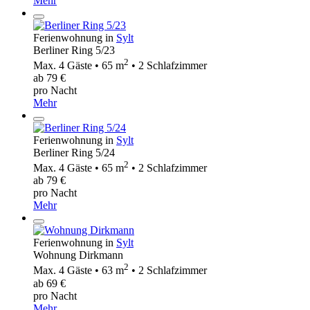
Mehr
Ferienwohnung in
Sylt
Berliner Ring 5/23
2
Max. 4 Gäste • 65 m
• 2 Schlafzimmer
ab 79 €
pro Nacht
Mehr
Ferienwohnung in
Sylt
Berliner Ring 5/24
2
Max. 4 Gäste • 65 m
• 2 Schlafzimmer
ab 79 €
pro Nacht
Mehr
Ferienwohnung in
Sylt
Wohnung Dirkmann
2
Max. 4 Gäste • 63 m
• 2 Schlafzimmer
ab 69 €
pro Nacht
Mehr