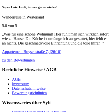
Super Unterkunft, immer gerne wieder!
Wanderreise in Westerland
5.0 von 5
„Was für eine schöne Wohnung! Hier fühlt man sich wirklich sofort
wie zu Hause. Die Küche ist umfangreich ausgestattet, hier fehlt es
an nichts. Die geschmackvolle Einrichtung und die tolle Infrar...“
Appartement Boysenstraße 7, (26/10)
zu den Bewertungen
Rechtliche Hinweise / AGB
AGB
Impressum
Datenschutzhinweise
Bewertungsrichtlinien
Wissenswertes über Sylt