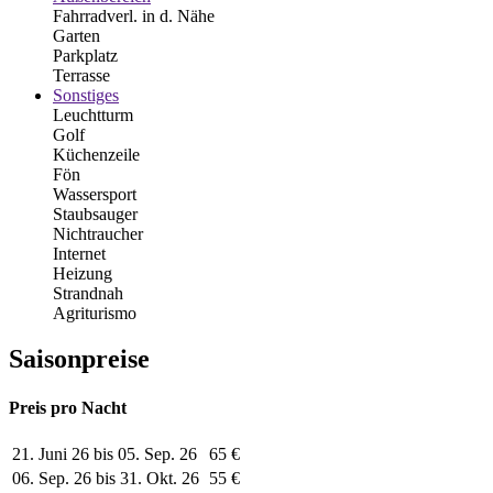
Fahrradverl. in d. Nähe
Garten
Parkplatz
Terrasse
Sonstiges
Leuchtturm
Golf
Küchenzeile
Fön
Wassersport
Staubsauger
Nichtraucher
Internet
Heizung
Strandnah
Agriturismo
Saisonpreise
Preis pro Nacht
21. Juni 26 bis 05. Sep. 26
65 €
06. Sep. 26 bis 31. Okt. 26
55 €