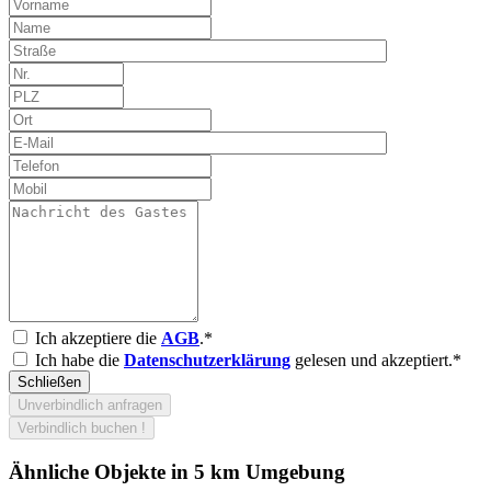
Ich akzeptiere die
AGB
.*
Ich habe die
Datenschutzerklärung
gelesen und akzeptiert.*
Schließen
Unverbindlich anfragen
Verbindlich buchen !
Ähnliche Objekte in 5 km Umgebung