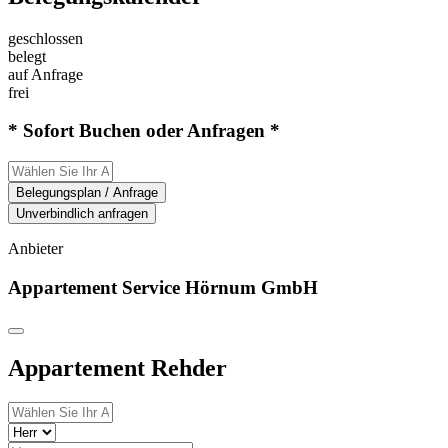
geschlossen
belegt
auf Anfrage
frei
* Sofort Buchen oder Anfragen *
Belegungsplan / Anfrage
Unverbindlich anfragen
Anbieter
Appartement Service Hörnum GmbH
Appartement Rehder