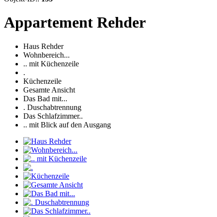
Appartement Rehder
Haus Rehder
Wohnbereich...
.. mit Küchenzeile
.
Küchenzeile
Gesamte Ansicht
Das Bad mit...
. Duschabtrennung
Das Schlafzimmer..
.. mit Blick auf den Ausgang