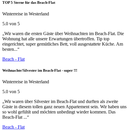
TOP 5 Sterne für das Beach-Flat
Winterreise in Westerland
5.0 von 5
„Wir waren die ersten Gäste über Weihnachten im Beach-Flat. Die
Wohnung hat alle unsere Erwartungen übertroffen. Tip top
eingerichtet, super gemütliches Bett, voll ausgestattete Küche. Am
besten...“
Beach - Flat
Weihnachte/Silvester im Beach-Flat - super !!!
Winterreise in Westerland
5.0 von 5
„Wir waren über Silvester im Beach-Flat und durften als zweite
Gäste in diesem tollen ganz neuen Appartement sein. Wir haben uns
so wohl gefühlt und möchten unbedingt wieder kommen. Das
Beach-Flat ...“
Beach - Flat