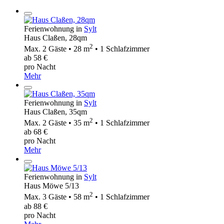
Ferienwohnung in
Sylt
Haus Claßen, 28qm
2
Max. 2 Gäste • 28 m
• 1 Schlafzimmer
ab 58 €
pro Nacht
Mehr
Ferienwohnung in
Sylt
Haus Claßen, 35qm
2
Max. 2 Gäste • 35 m
• 1 Schlafzimmer
ab 68 €
pro Nacht
Mehr
Ferienwohnung in
Sylt
Haus Möwe 5/13
2
Max. 3 Gäste • 58 m
• 1 Schlafzimmer
ab 88 €
pro Nacht