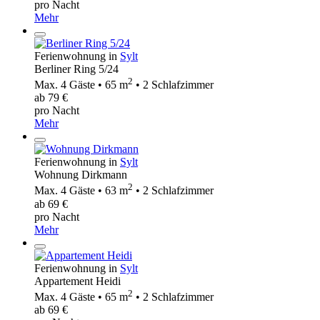
pro Nacht
Mehr
Ferienwohnung in
Sylt
Berliner Ring 5/24
2
Max. 4 Gäste • 65 m
• 2 Schlafzimmer
ab 79 €
pro Nacht
Mehr
Ferienwohnung in
Sylt
Wohnung Dirkmann
2
Max. 4 Gäste • 63 m
• 2 Schlafzimmer
ab 69 €
pro Nacht
Mehr
Ferienwohnung in
Sylt
Appartement Heidi
2
Max. 4 Gäste • 65 m
• 2 Schlafzimmer
ab 69 €