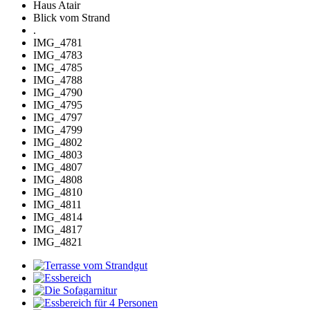
Haus Atair
Blick vom Strand
.
IMG_4781
IMG_4783
IMG_4785
IMG_4788
IMG_4790
IMG_4795
IMG_4797
IMG_4799
IMG_4802
IMG_4803
IMG_4807
IMG_4808
IMG_4810
IMG_4811
IMG_4814
IMG_4817
IMG_4821