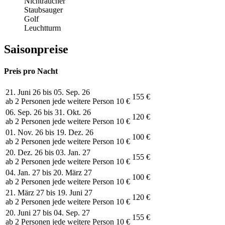
Nichtraucher
Staubsauger
Golf
Leuchtturm
Saisonpreise
Preis pro Nacht
21. Juni 26 bis 05. Sep. 26
155 €
ab 2 Personen jede weitere Person 10 €
06. Sep. 26 bis 31. Okt. 26
120 €
ab 2 Personen jede weitere Person 10 €
01. Nov. 26 bis 19. Dez. 26
100 €
ab 2 Personen jede weitere Person 10 €
20. Dez. 26 bis 03. Jan. 27
155 €
ab 2 Personen jede weitere Person 10 €
04. Jan. 27 bis 20. März 27
100 €
ab 2 Personen jede weitere Person 10 €
21. März 27 bis 19. Juni 27
120 €
ab 2 Personen jede weitere Person 10 €
20. Juni 27 bis 04. Sep. 27
155 €
ab 2 Personen jede weitere Person 10 €