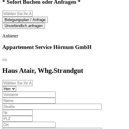
* Sofort Buchen oder Anfragen *
Belegungsplan / Anfrage
Unverbindlich anfragen
Anbieter
Appartement Service Hörnum GmbH
Haus Atair, Whg.Strandgut