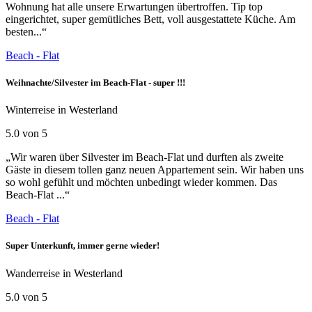
Wohnung hat alle unsere Erwartungen übertroffen. Tip top
eingerichtet, super gemütliches Bett, voll ausgestattete Küche. Am
besten...“
Beach - Flat
Weihnachte/Silvester im Beach-Flat - super !!!
Winterreise in Westerland
5.0 von 5
„Wir waren über Silvester im Beach-Flat und durften als zweite
Gäste in diesem tollen ganz neuen Appartement sein. Wir haben uns
so wohl gefühlt und möchten unbedingt wieder kommen. Das
Beach-Flat ...“
Beach - Flat
Super Unterkunft, immer gerne wieder!
Wanderreise in Westerland
5.0 von 5