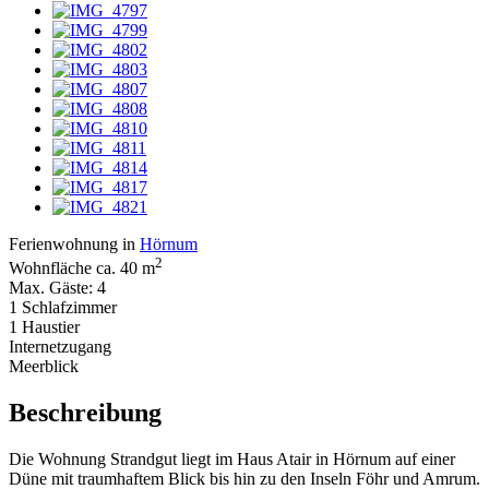
Ferienwohnung in
Hörnum
2
Wohnfläche ca. 40 m
Max. Gäste: 4
1 Schlafzimmer
1 Haustier
Internetzugang
Meerblick
Beschreibung
Die Wohnung Strandgut liegt im Haus Atair in Hörnum auf einer
Düne mit traumhaftem Blick bis hin zu den Inseln Föhr und Amrum.