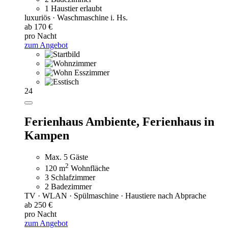
1 Haustier erlaubt
luxuriös · Waschmaschine i. Hs.
ab 170 €
pro Nacht
zum Angebot
24
Ferienhaus Ambiente,
Ferienhaus in
Kampen
Max. 5 Gäste
2
120 m
Wohnfläche
3 Schlafzimmer
2 Badezimmer
TV · WLAN · Spülmaschine · Haustiere nach Abprache
ab 250 €
pro Nacht
zum Angebot