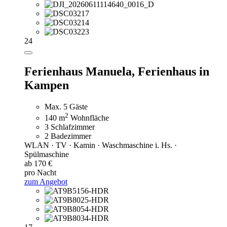
24
Ferienhaus Manuela,
Ferienhaus in
Kampen
Max. 5 Gäste
2
140 m
Wohnfläche
3 Schlafzimmer
2 Badezimmer
WLAN · TV · Kamin · Waschmaschine i. Hs. ·
Spülmaschine
ab 170 €
pro Nacht
zum Angebot