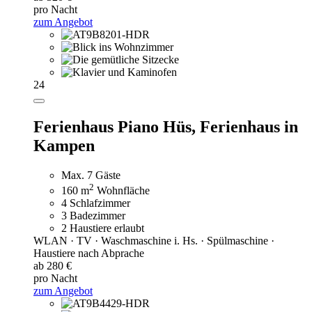
pro Nacht
zum Angebot
24
Ferienhaus Piano Hüs,
Ferienhaus in
Kampen
Max. 7 Gäste
2
160 m
Wohnfläche
4 Schlafzimmer
3 Badezimmer
2 Haustiere erlaubt
WLAN · TV · Waschmaschine i. Hs. · Spülmaschine ·
Haustiere nach Abprache
ab 280 €
pro Nacht
zum Angebot