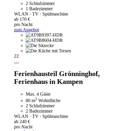
2 Schlafzimmer
1 Badezimmer
WLAN · TV · Spülmaschine
ab 170 €
pro Nacht
zum Angebot
22
Ferienhausteil Grönninghof,
Ferienhaus in Kampen
Max. 4 Gäste
2
80 m
Wohnfläche
2 Schlafzimmer
2 Badezimmer
WLAN · TV · Spülmaschine
ab 240 €
pro Nacht