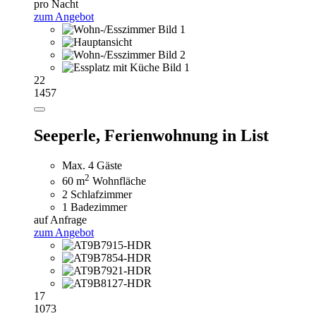
pro Nacht
zum Angebot
22
1457
Seeperle,
Ferienwohnung in List
Max. 4 Gäste
2
60 m
Wohnfläche
2 Schlafzimmer
1 Badezimmer
auf Anfrage
zum Angebot
17
1073