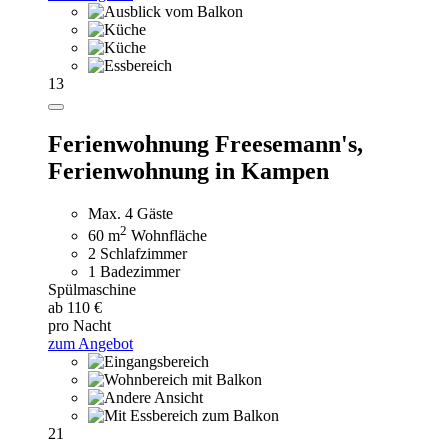
13
Ferienwohnung Freesemann's,
Ferienwohnung in Kampen
Max. 4 Gäste
2
60 m
Wohnfläche
2 Schlafzimmer
1 Badezimmer
Spülmaschine
ab 110 €
pro Nacht
zum Angebot
21