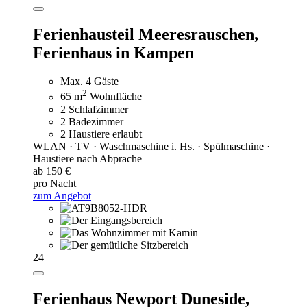
Ferienhausteil Meeresrauschen,
Ferienhaus in Kampen
Max. 4 Gäste
2
65 m
Wohnfläche
2 Schlafzimmer
2 Badezimmer
2 Haustiere erlaubt
WLAN · TV · Waschmaschine i. Hs. · Spülmaschine ·
Haustiere nach Abprache
ab 150 €
pro Nacht
zum Angebot
24
Ferienhaus Newport Duneside,