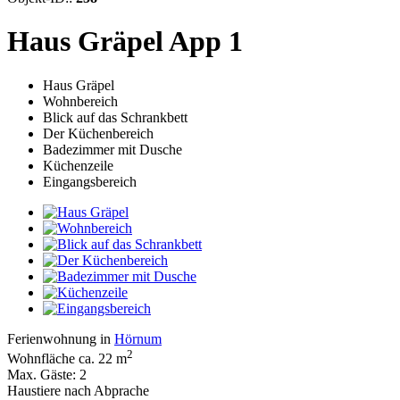
Haus Gräpel App 1
Haus Gräpel
Wohnbereich
Blick auf das Schrankbett
Der Küchenbereich
Badezimmer mit Dusche
Küchenzeile
Eingangsbereich
Ferienwohnung in
Hörnum
2
Wohnfläche ca. 22 m
Max. Gäste: 2
Haustiere nach Abprache