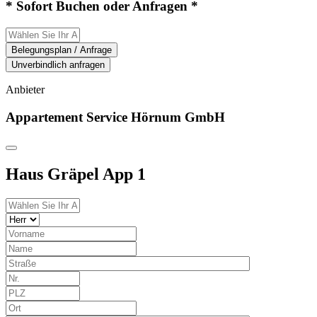
* Sofort Buchen oder Anfragen *
Belegungsplan / Anfrage
Unverbindlich anfragen
Anbieter
Appartement Service Hörnum GmbH
Haus Gräpel App 1