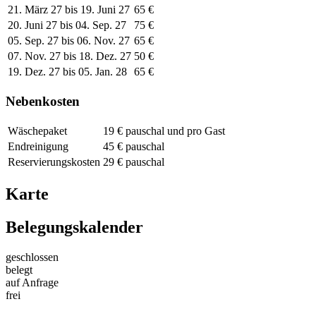
21. März 27 bis 19. Juni 27
65 €
20. Juni 27 bis 04. Sep. 27
75 €
05. Sep. 27 bis 06. Nov. 27
65 €
07. Nov. 27 bis 18. Dez. 27
50 €
19. Dez. 27 bis 05. Jan. 28
65 €
Nebenkosten
Wäschepaket
19 € pauschal und pro Gast
Endreinigung
45 € pauschal
Reservierungskosten
29 € pauschal
Karte
Belegungskalender
geschlossen
belegt
auf Anfrage
frei