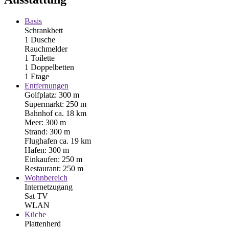
Basis
Schrankbett
1 Dusche
Rauchmelder
1 Toilette
1 Doppelbetten
1 Etage
Entfernungen
Golfplatz: 300 m
Supermarkt: 250 m
Bahnhof ca. 18 km
Meer: 300 m
Strand: 300 m
Flughafen ca. 19 km
Hafen: 300 m
Einkaufen: 250 m
Restaurant: 250 m
Wohnbereich
Internetzugang
Sat TV
WLAN
Küche
Plattenherd