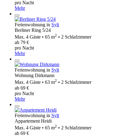
pro Nacht
Mehr
Ferienwohnung in
Sylt
Berliner Ring 5/24
2
Max. 4 Gäste • 65 m
• 2 Schlafzimmer
ab 79 €
pro Nacht
Mehr
Ferienwohnung in
Sylt
Wohnung Dirkmann
2
Max. 4 Gäste • 63 m
• 2 Schlafzimmer
ab 69 €
pro Nacht
Mehr
Ferienwohnung in
Sylt
Appartement Heidi
2
Max. 4 Gäste • 65 m
• 2 Schlafzimmer
ab 69 €