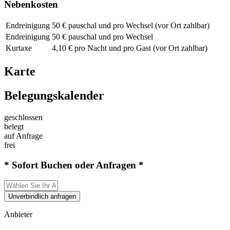
Nebenkosten
Endreinigung
50 € pauschal und pro Wechsel (vor Ort zahlbar)
Endreinigung
50 € pauschal und pro Wechsel
Kurtaxe
4,10 € pro Nacht und pro Gast (vor Ort zahlbar)
Karte
Belegungskalender
geschlossen
belegt
auf Anfrage
frei
* Sofort Buchen oder Anfragen *
Unverbindlich anfragen
Anbieter