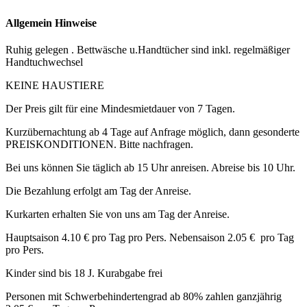
Allgemein Hinweise
Ruhig gelegen . Bettwäsche u.Handtücher sind inkl. regelmäßiger
Handtuchwechsel
KEINE HAUSTIERE
Der Preis gilt für eine Mindesmietdauer von 7 Tagen.
Kurzübernachtung ab 4 Tage auf Anfrage möglich, dann gesonderte
PREISKONDITIONEN. Bitte nachfragen.
Bei uns können Sie täglich ab 15 Uhr anreisen. Abreise bis 10 Uhr.
Die Bezahlung erfolgt am Tag der Anreise.
Kurkarten erhalten Sie von uns am Tag der Anreise.
Hauptsaison 4.10 € pro Tag pro Pers. Nebensaison 2.05 € pro Tag
pro Pers.
Kinder sind bis 18 J. Kurabgabe frei
Personen mit Schwerbehindertengrad ab 80% zahlen ganzjährig