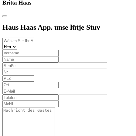
Britta Haas
Haus Haas App. unse lütje Stuv