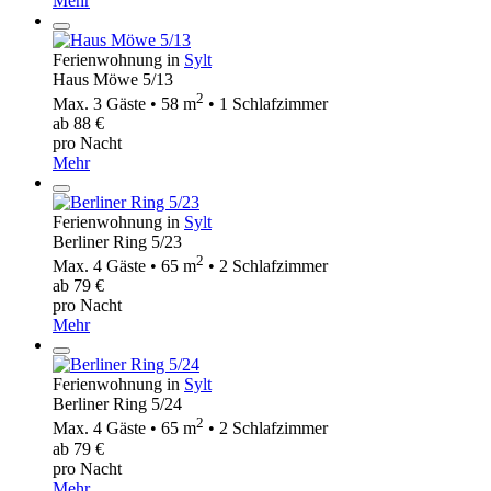
Mehr
Ferienwohnung in
Sylt
Haus Möwe 5/13
2
Max. 3 Gäste • 58 m
• 1 Schlafzimmer
ab 88 €
pro Nacht
Mehr
Ferienwohnung in
Sylt
Berliner Ring 5/23
2
Max. 4 Gäste • 65 m
• 2 Schlafzimmer
ab 79 €
pro Nacht
Mehr
Ferienwohnung in
Sylt
Berliner Ring 5/24
2
Max. 4 Gäste • 65 m
• 2 Schlafzimmer
ab 79 €
pro Nacht
Mehr