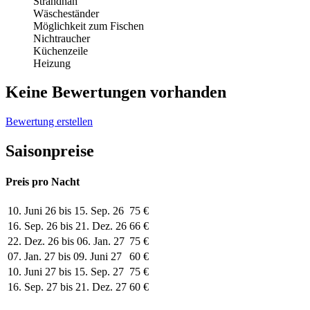
Strandnah
Wäscheständer
Möglichkeit zum Fischen
Nichtraucher
Küchenzeile
Heizung
Keine Bewertungen vorhanden
Bewertung erstellen
Saisonpreise
Preis pro Nacht
10. Juni 26 bis 15. Sep. 26
75 €
16. Sep. 26 bis 21. Dez. 26
66 €
22. Dez. 26 bis 06. Jan. 27
75 €
07. Jan. 27 bis 09. Juni 27
60 €
10. Juni 27 bis 15. Sep. 27
75 €
16. Sep. 27 bis 21. Dez. 27
60 €