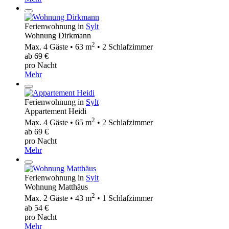
Ferienwohnung in
Sylt
Wohnung Dirkmann
2
Max. 4 Gäste • 63 m
• 2 Schlafzimmer
ab 69 €
pro Nacht
Mehr
Ferienwohnung in
Sylt
Appartement Heidi
2
Max. 4 Gäste • 65 m
• 2 Schlafzimmer
ab 69 €
pro Nacht
Mehr
Ferienwohnung in
Sylt
Wohnung Matthäus
2
Max. 2 Gäste • 43 m
• 1 Schlafzimmer
ab 54 €
pro Nacht
Mehr