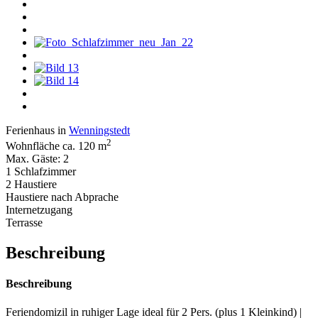
Ferienhaus in
Wenningstedt
2
Wohnfläche ca. 120 m
Max. Gäste: 2
1 Schlafzimmer
2 Haustiere
Haustiere nach Abprache
Internetzugang
Terrasse
Beschreibung
Beschreibung
Feriendomizil in ruhiger Lage ideal für 2 Pers. (plus 1 Kleinkind) |