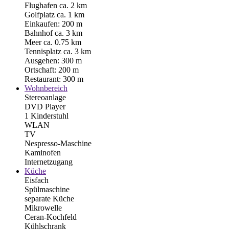
Flughafen ca. 2 km
Golfplatz ca. 1 km
Einkaufen: 200 m
Bahnhof ca. 3 km
Meer ca. 0.75 km
Tennisplatz ca. 3 km
Ausgehen: 300 m
Ortschaft: 200 m
Restaurant: 300 m
Wohnbereich
Stereoanlage
DVD Player
1 Kinderstuhl
WLAN
TV
Nespresso-Maschine
Kaminofen
Internetzugang
Küche
Eisfach
Spülmaschine
separate Küche
Mikrowelle
Ceran-Kochfeld
Kühlschrank