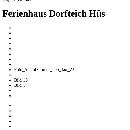
Ferienhaus Dorfteich Hüs
Foto_Schlafzimmer_neu_Jan_22
Bild 13
Bild 14