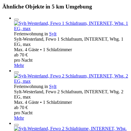
Ähnliche Objekte in 5 km Umgebung
Ferienwohnung in
Sylt
Sylt-Westerland, Fewo 1 Schlafraum, INTERNET, Whg. 1
EG, max
Max. 4 Gäste • 1 Schlafzimmer
ab 70 €
pro Nacht
Mehr
Ferienwohnung in
Sylt
Sylt-Westerland, Fewo 2 Schlafraum, INTERNET, Whg. 2
EG, max
Max. 4 Gäste • 1 Schlafzimmer
ab 70 €
pro Nacht
Mehr