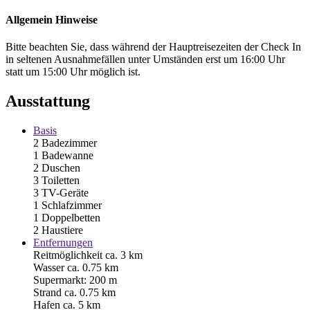
Allgemein Hinweise
Bitte beachten Sie, dass während der Hauptreisezeiten der Check In
in seltenen Ausnahmefällen unter Umständen erst um 16:00 Uhr
statt um 15:00 Uhr möglich ist.
Ausstattung
Basis
2 Badezimmer
1 Badewanne
2 Duschen
3 Toiletten
3 TV-Geräte
1 Schlafzimmer
1 Doppelbetten
2 Haustiere
Entfernungen
Reitmöglichkeit ca. 3 km
Wasser ca. 0.75 km
Supermarkt: 200 m
Strand ca. 0.75 km
Hafen ca. 5 km