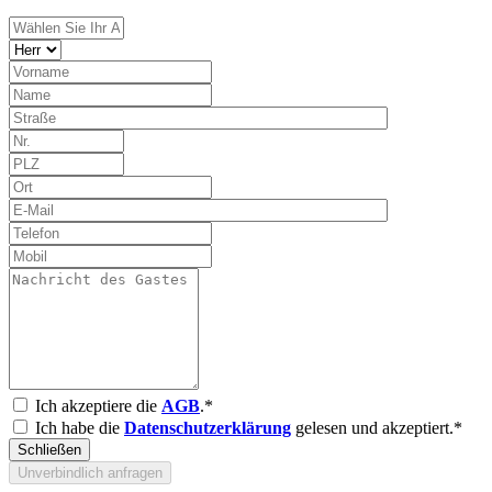
Ich akzeptiere die
AGB
.*
Ich habe die
Datenschutzerklärung
gelesen und akzeptiert.*
Schließen
Unverbindlich anfragen