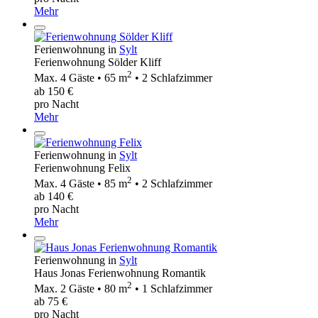
Mehr
Ferienwohnung in
Sylt
Ferienwohnung Sölder Kliff
2
Max. 4 Gäste • 65 m
• 2 Schlafzimmer
ab 150 €
pro Nacht
Mehr
Ferienwohnung in
Sylt
Ferienwohnung Felix
2
Max. 4 Gäste • 85 m
• 2 Schlafzimmer
ab 140 €
pro Nacht
Mehr
Ferienwohnung in
Sylt
Haus Jonas Ferienwohnung Romantik
2
Max. 2 Gäste • 80 m
• 1 Schlafzimmer
ab 75 €
pro Nacht