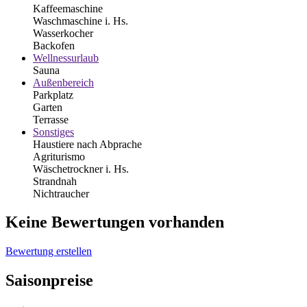
Kaffeemaschine
Waschmaschine i. Hs.
Wasserkocher
Backofen
Wellnessurlaub
Sauna
Außenbereich
Parkplatz
Garten
Terrasse
Sonstiges
Haustiere nach Abprache
Agriturismo
Wäschetrockner i. Hs.
Strandnah
Nichtraucher
Keine Bewertungen vorhanden
Bewertung erstellen
Saisonpreise