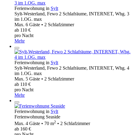
Ferienwohnung in
Sylt
Sylt-Westerland, Fewo 2 Schlafräume, INTERNET, Whg. 3
im 1.OG. max
Max. 6 Gäste • 2 Schlafzimmer
ab 110 €
pro Nacht
Mehr
Ferienwohnung in
Sylt
Sylt-Westerland, Fewo 2 Schlafräume, INTERNET, Whg. 4
im 1.OG. max
Max. 5 Gäste • 2 Schlafzimmer
ab 110 €
pro Nacht
Mehr
Ferienwohnung in
Sylt
Ferienwohnung Seaside
2
Max. 4 Gäste • 70 m
• 2 Schlafzimmer
ab 160 €
pro Nacht