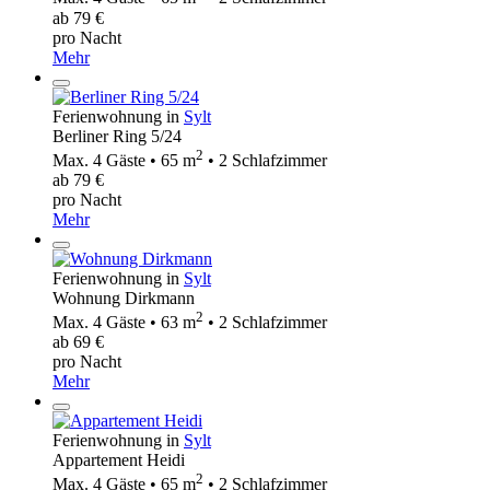
ab 79 €
pro Nacht
Mehr
Ferienwohnung in
Sylt
Berliner Ring 5/24
2
Max. 4 Gäste • 65 m
• 2 Schlafzimmer
ab 79 €
pro Nacht
Mehr
Ferienwohnung in
Sylt
Wohnung Dirkmann
2
Max. 4 Gäste • 63 m
• 2 Schlafzimmer
ab 69 €
pro Nacht
Mehr
Ferienwohnung in
Sylt
Appartement Heidi
2
Max. 4 Gäste • 65 m
• 2 Schlafzimmer