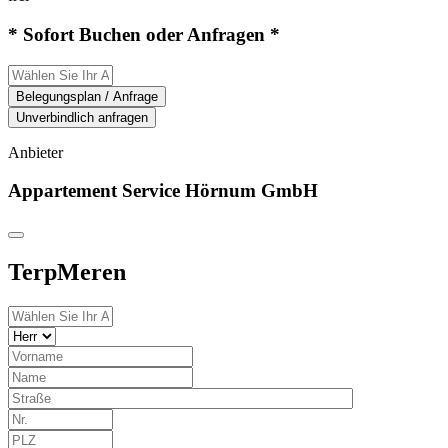
* Sofort Buchen oder Anfragen *
Belegungsplan / Anfrage
Unverbindlich anfragen
Anbieter
Appartement Service Hörnum GmbH
TerpMeren