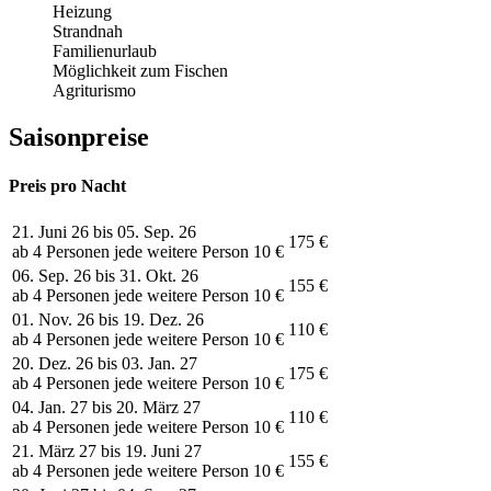
Heizung
Strandnah
Familienurlaub
Möglichkeit zum Fischen
Agriturismo
Saisonpreise
Preis pro Nacht
21. Juni 26 bis 05. Sep. 26
175 €
ab 4 Personen jede weitere Person 10 €
06. Sep. 26 bis 31. Okt. 26
155 €
ab 4 Personen jede weitere Person 10 €
01. Nov. 26 bis 19. Dez. 26
110 €
ab 4 Personen jede weitere Person 10 €
20. Dez. 26 bis 03. Jan. 27
175 €
ab 4 Personen jede weitere Person 10 €
04. Jan. 27 bis 20. März 27
110 €
ab 4 Personen jede weitere Person 10 €
21. März 27 bis 19. Juni 27
155 €
ab 4 Personen jede weitere Person 10 €