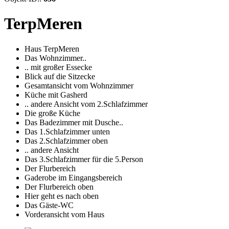
TerpMeren
Haus TerpMeren
Das Wohnzimmer..
.. mit großer Essecke
Blick auf die Sitzecke
Gesamtansicht vom Wohnzimmer
Küche mit Gasherd
.. andere Ansicht vom 2.Schlafzimmer
Die große Küche
Das Badezimmer mit Dusche..
Das 1.Schlafzimmer unten
Das 2.Schlafzimmer oben
.. andere Ansicht
Das 3.Schlafzimmer für die 5.Person
Der Flurbereich
Gaderobe im Eingangsbereich
Der Flurbereich oben
Hier geht es nach oben
Das Gäste-WC
Vorderansicht vom Haus