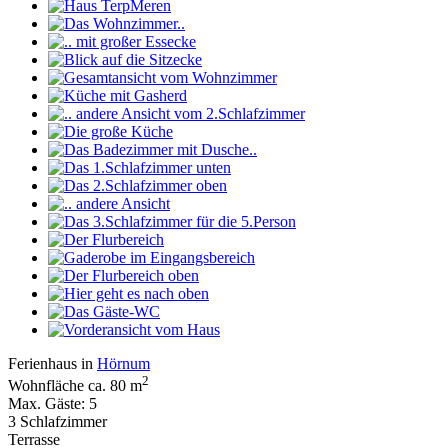
Ferienhaus in
Hörnum
2
Wohnfläche ca. 80 m
Max. Gäste: 5
3 Schlafzimmer
Terrasse