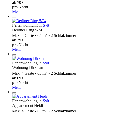
ab 79 €
pro Nacht
Mehr
Ferienwohnung in
Sylt
Berliner Ring 5/24
2
Max. 4 Gäste • 65 m
• 2 Schlafzimmer
ab 79 €
pro Nacht
Mehr
Ferienwohnung in
Sylt
Wohnung Dirkmann
2
Max. 4 Gäste • 63 m
• 2 Schlafzimmer
ab 69 €
pro Nacht
Mehr
Ferienwohnung in
Sylt
Appartement Heidi
2
Max. 4 Gäste • 65 m
• 2 Schlafzimmer