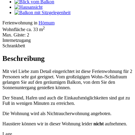
Ferienwohnung in
Hörnum
2
Wohnfläche ca. 33 m
Max. Gäste: 2
Internetzugang
Schrankbett
Beschreibung
Mit viel Liebe zum Detail eingerichtet ist diese Ferienwohnung für 2
Personen sehr gut geeignet. Vom großzügigen Wohn-/Schlafraum
gelangen Sie auf den geräumigen Balkon, von dem Sie den
Sonnenuntergang genießen können.
Der Strand, Hafen und auch die Einkaufsmöglichkeiten sind gut zu
Fuß in wenigen Minuten zu erreichen.
Die Wohnung wird als Nichtraucherwohnung angeboten.
Haustiere können wir in dieser Wohnung leider
nicht
aufnehmen.
Lage