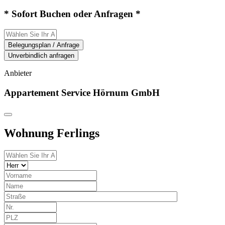
* Sofort Buchen oder Anfragen *
Belegungsplan / Anfrage
Unverbindlich anfragen
Anbieter
Appartement Service Hörnum GmbH
Wohnung Ferlings