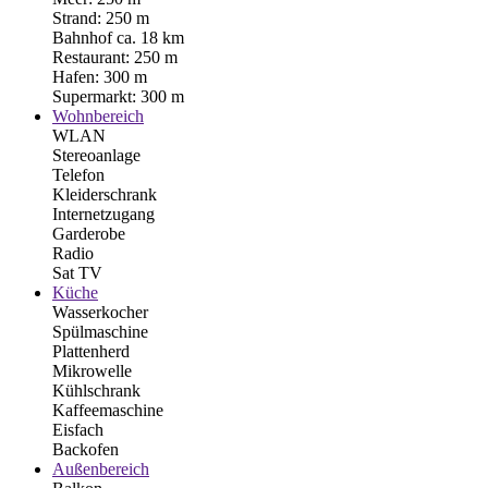
Strand: 250 m
Bahnhof ca. 18 km
Restaurant: 250 m
Hafen: 300 m
Supermarkt: 300 m
Wohnbereich
WLAN
Stereoanlage
Telefon
Kleiderschrank
Internetzugang
Garderobe
Radio
Sat TV
Küche
Wasserkocher
Spülmaschine
Plattenherd
Mikrowelle
Kühlschrank
Kaffeemaschine
Eisfach
Backofen
Außenbereich