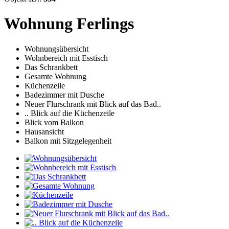
Wohnung Ferlings
Wohnungsübersicht
Wohnbereich mit Esstisch
Das Schrankbett
Gesamte Wohnung
Küchenzeile
Badezimmer mit Dusche
Neuer Flurschrank mit Blick auf das Bad..
.. Blick auf die Küchenzeile
Blick vom Balkon
Hausansicht
Balkon mit Sitzgelegenheit