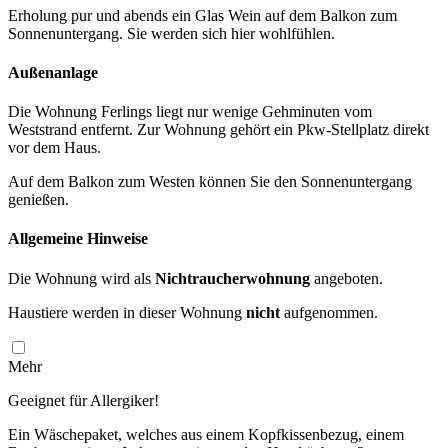
Erholung pur und abends ein Glas Wein auf dem Balkon zum
Sonnenuntergang. Sie werden sich hier wohlfühlen.
Außenanlage
Die Wohnung Ferlings liegt nur wenige Gehminuten vom
Weststrand entfernt. Zur Wohnung gehört ein Pkw-Stellplatz direkt
vor dem Haus.
Auf dem Balkon zum Westen können Sie den Sonnenuntergang
genießen.
Allgemeine Hinweise
Die Wohnung wird als
Nichtraucherwohnung
angeboten.
Haustiere werden in dieser Wohnung
nicht
aufgenommen.
Mehr
Geeignet für Allergiker!
Ein Wäschepaket, welches aus einem Kopfkissenbezug, einem