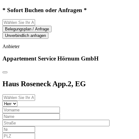
* Sofort Buchen oder Anfragen *
Belegungsplan / Anfrage
Unverbindlich anfragen
Anbieter
Appartement Service Hörnum GmbH
Haus Roseneck App.2, EG