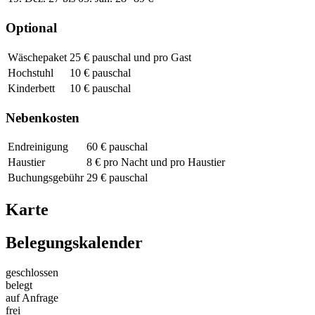
Optional
Wäschepaket
25 € pauschal und pro Gast
Hochstuhl
10 € pauschal
Kinderbett
10 € pauschal
Nebenkosten
Endreinigung
60 € pauschal
Haustier
8 € pro Nacht und pro Haustier
Buchungsgebühr
29 € pauschal
Karte
Belegungskalender
geschlossen
belegt
auf Anfrage
frei