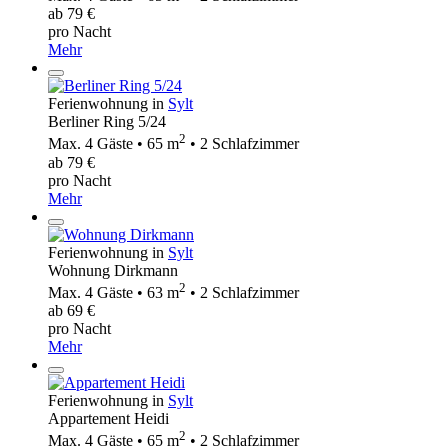
ab 79 €
pro Nacht
Mehr
Ferienwohnung in
Sylt
Berliner Ring 5/24
2
Max. 4 Gäste • 65 m
• 2 Schlafzimmer
ab 79 €
pro Nacht
Mehr
Ferienwohnung in
Sylt
Wohnung Dirkmann
2
Max. 4 Gäste • 63 m
• 2 Schlafzimmer
ab 69 €
pro Nacht
Mehr
Ferienwohnung in
Sylt
Appartement Heidi
2
Max. 4 Gäste • 65 m
• 2 Schlafzimmer