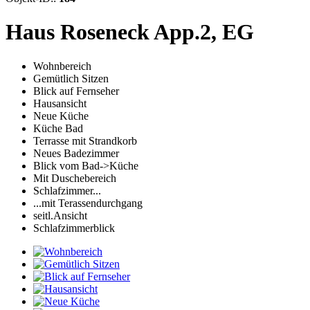
Haus Roseneck App.2, EG
Wohnbereich
Gemütlich Sitzen
Blick auf Fernseher
Hausansicht
Neue Küche
Küche Bad
Terrasse mit Strandkorb
Neues Badezimmer
Blick vom Bad->Küche
Mit Duschebereich
Schlafzimmer...
...mit Terassendurchgang
seitl.Ansicht
Schlafzimmerblick