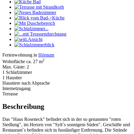
Ferienwohnung in
Hörnum
2
Wohnfläche ca. 27 m
Max. Gäste: 2
1 Schlafzimmer
1 Haustier
Haustiere nach Abprache
Internetzugang
Terrasse
Beschreibung
Das "Haus Roseneck" befindet sich in der so genannten "roten
Siedlung", im Herzen von "Sylt´s sonnigem Süden". Geschäfte und
Restaurant´s befinden sich in fussläufiger Entfernung. Die Strände