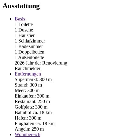
Ausstattung
Basis
1 Toilette
1 Dusche
1 Haustier
1 Schlafzimmer
1 Badezimmer
1 Doppelbetten
1 Außentoilette
2026 Jahr der Renovierung
Rauchmelder
Entfernungen
Supermarkt: 300 m
Strand: 300 m
Meer: 300 m
Einkaufen: 300 m
Restaurant: 250 m
Golfplatz: 300 m
Bahnhof ca. 18 km
Hafen: 300 m
Flughafen ca. 18 km
Angeln: 250 m
Wohnbereich