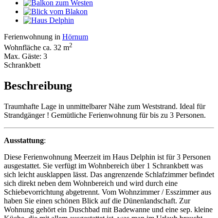
Ferienwohnung in
Hörnum
2
Wohnfläche ca. 32 m
Max. Gäste: 3
Schrankbett
Beschreibung
Traumhafte Lage in unmittelbarer Nähe zum Weststrand. Ideal für
Strandgänger ! Gemütliche Ferienwohnung für bis zu 3 Personen.
Ausstattung
:
Diese Ferienwohnung Meerzeit im Haus Delphin ist für 3 Personen
ausgestattet. Sie verfügt im Wohnbereich über 1 Schrankbett was
sich leicht ausklappen lässt. Das angrenzende Schlafzimmer befindet
sich direkt neben dem Wohnbereich und wird durch eine
Schiebevorrichtung abgetrennt. Vom Wohnzimmer / Esszimmer aus
haben Sie einen schönen Blick auf die Dünenlandschaft. Zur
Wohnung gehört ein Duschbad mit Badewanne und eine sep. kleine