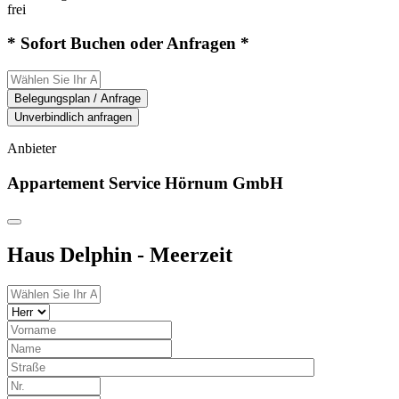
frei
* Sofort Buchen oder Anfragen *
Belegungsplan / Anfrage
Unverbindlich anfragen
Anbieter
Appartement Service Hörnum GmbH
Haus Delphin - Meerzeit