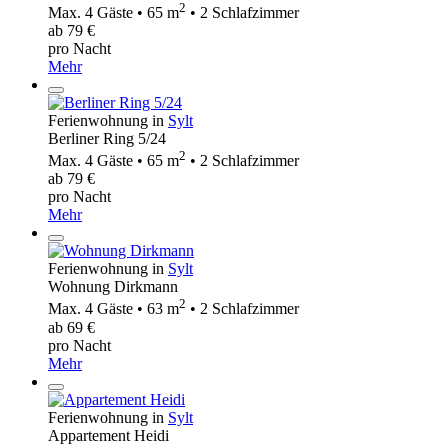
2
Max. 4 Gäste • 65 m
• 2 Schlafzimmer
ab 79 €
pro Nacht
Mehr
Ferienwohnung in
Sylt
Berliner Ring 5/24
2
Max. 4 Gäste • 65 m
• 2 Schlafzimmer
ab 79 €
pro Nacht
Mehr
Ferienwohnung in
Sylt
Wohnung Dirkmann
2
Max. 4 Gäste • 63 m
• 2 Schlafzimmer
ab 69 €
pro Nacht
Mehr
Ferienwohnung in
Sylt
Appartement Heidi