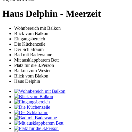
Haus Delphin - Meerzeit
Wohnbereich mit Balkon
Blick vom Balkon
Eingangsbereich
Die Küchenzeile
Der Schlafraum
Bad mit Badewanne
Mit ausklappbarem Bett
Platz für die 3.Person
Balkon zum Westen
Blick vom Blakon
Haus Delphin