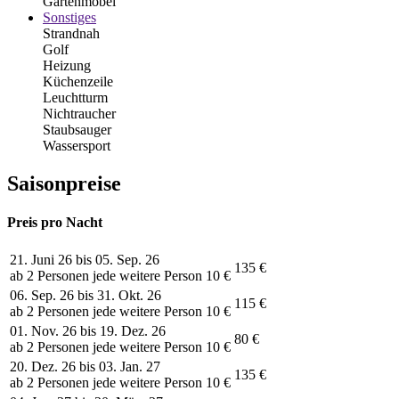
Gartenmöbel
Sonstiges
Strandnah
Golf
Heizung
Küchenzeile
Leuchtturm
Nichtraucher
Staubsauger
Wassersport
Saisonpreise
Preis pro Nacht
21. Juni 26 bis 05. Sep. 26
135 €
ab 2 Personen jede weitere Person 10 €
06. Sep. 26 bis 31. Okt. 26
115 €
ab 2 Personen jede weitere Person 10 €
01. Nov. 26 bis 19. Dez. 26
80 €
ab 2 Personen jede weitere Person 10 €
20. Dez. 26 bis 03. Jan. 27
135 €
ab 2 Personen jede weitere Person 10 €