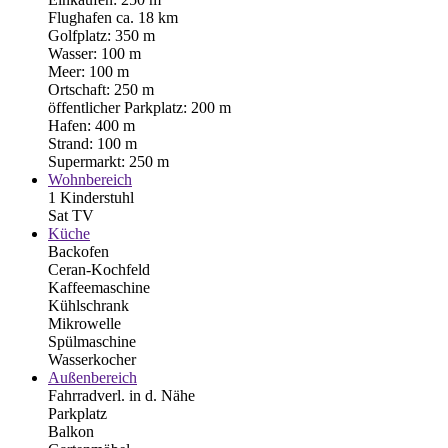
Flughafen ca. 18 km
Golfplatz: 350 m
Wasser: 100 m
Meer: 100 m
Ortschaft: 250 m
öffentlicher Parkplatz: 200 m
Hafen: 400 m
Strand: 100 m
Supermarkt: 250 m
Wohnbereich
1 Kinderstuhl
Sat TV
Küche
Backofen
Ceran-Kochfeld
Kaffeemaschine
Kühlschrank
Mikrowelle
Spülmaschine
Wasserkocher
Außenbereich
Fahrradverl. in d. Nähe
Parkplatz
Balkon