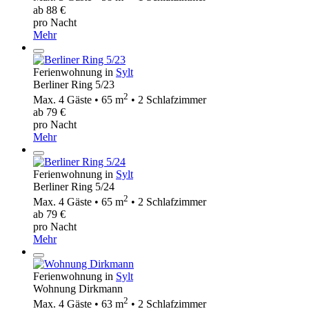
ab 88 €
pro Nacht
Mehr
Ferienwohnung in
Sylt
Berliner Ring 5/23
2
Max. 4 Gäste • 65 m
• 2 Schlafzimmer
ab 79 €
pro Nacht
Mehr
Ferienwohnung in
Sylt
Berliner Ring 5/24
2
Max. 4 Gäste • 65 m
• 2 Schlafzimmer
ab 79 €
pro Nacht
Mehr
Ferienwohnung in
Sylt
Wohnung Dirkmann
2
Max. 4 Gäste • 63 m
• 2 Schlafzimmer