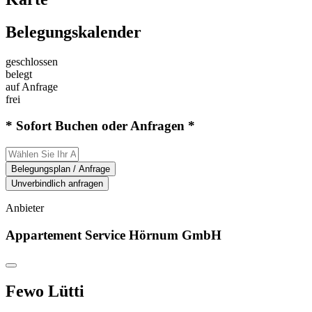
Belegungskalender
geschlossen
belegt
auf Anfrage
frei
* Sofort Buchen oder Anfragen *
Belegungsplan / Anfrage
Unverbindlich anfragen
Anbieter
Appartement Service Hörnum GmbH
Fewo Lütti