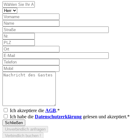
Ich akzeptiere die
AGB
.*
Ich habe die
Datenschutzerklärung
gelesen und akzeptiert.*
Schließen
Unverbindlich anfragen
Verbindlich buchen !