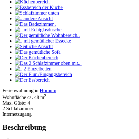
Ferienwohnung in
Hörnum
2
Wohnfläche ca. 48 m
Max. Gäste: 4
2 Schlafzimmer
Internetzugang
Beschreibung