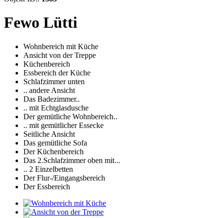
Fewo Lütti
Wohnbereich mit Küche
Ansicht von der Treppe
Küchenbereich
Essbereich der Küche
Schlafzimmer unten
.. andere Ansicht
Das Badezimmer..
.. mit Echtglasdusche
Der gemütliche Wohnbereich..
.. mit gemütlicher Essecke
Seitliche Ansicht
Das gemütliche Sofa
Der Küchenbereich
Das 2.Schlafzimmer oben mit...
.. 2 Einzelbetten
Der Flur-/Eingangsbereich
Der Essbereich