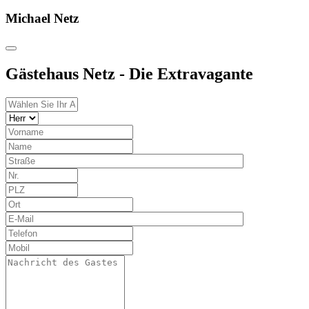
Michael Netz
Gästehaus Netz - Die Extravagante