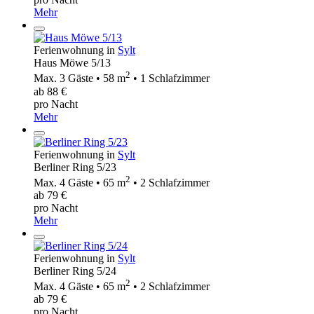
Mehr
Ferienwohnung in
Sylt
Haus Möwe 5/13
2
Max. 3 Gäste • 58 m
• 1 Schlafzimmer
ab 88 €
pro Nacht
Mehr
Ferienwohnung in
Sylt
Berliner Ring 5/23
2
Max. 4 Gäste • 65 m
• 2 Schlafzimmer
ab 79 €
pro Nacht
Mehr
Ferienwohnung in
Sylt
Berliner Ring 5/24
2
Max. 4 Gäste • 65 m
• 2 Schlafzimmer
ab 79 €
pro Nacht