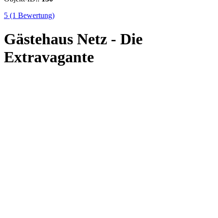
5
(1 Bewertung)
Gästehaus Netz - Die
Extravagante