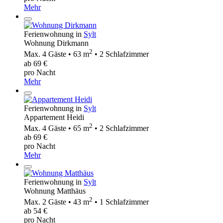
Mehr
Ferienwohnung in
Sylt
Wohnung Dirkmann
2
Max. 4 Gäste • 63 m
• 2 Schlafzimmer
ab 69 €
pro Nacht
Mehr
Ferienwohnung in
Sylt
Appartement Heidi
2
Max. 4 Gäste • 65 m
• 2 Schlafzimmer
ab 69 €
pro Nacht
Mehr
Ferienwohnung in
Sylt
Wohnung Matthäus
2
Max. 2 Gäste • 43 m
• 1 Schlafzimmer
ab 54 €
pro Nacht