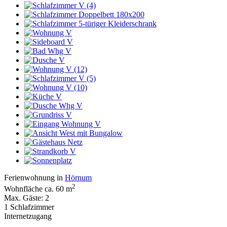
Ferienwohnung in
Hörnum
2
Wohnfläche ca. 60 m
Max. Gäste: 2
1 Schlafzimmer
Internetzugang