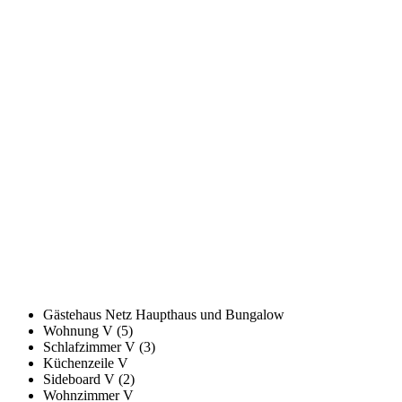
Gästehaus Netz Haupthaus und Bungalow
Wohnung V (5)
Schlafzimmer V (3)
Küchenzeile V
Sideboard V (2)
Wohnzimmer V