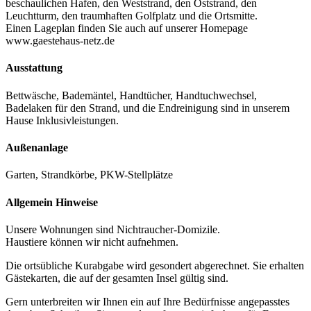
beschaulichen Hafen, den Weststrand, den Oststrand, den
Leuchtturm, den traumhaften Golfplatz und die Ortsmitte.
Einen Lageplan finden Sie auch auf unserer Homepage
www.gaestehaus-netz.de
Ausstattung
Bettwäsche, Bademäntel, Handtücher, Handtuchwechsel,
Badelaken für den Strand, und die Endreinigung sind in unserem
Hause Inklusivleistungen.
Außenanlage
Garten, Strandkörbe, PKW-Stellplätze
Allgemein Hinweise
Unsere Wohnungen sind Nichtraucher-Domizile.
Haustiere können wir nicht aufnehmen.
Die ortsübliche Kurabgabe wird gesondert abgerechnet. Sie erhalten
Gästekarten, die auf der gesamten Insel gültig sind.
Gern unterbreiten wir Ihnen ein auf Ihre Bedürfnisse angepasstes