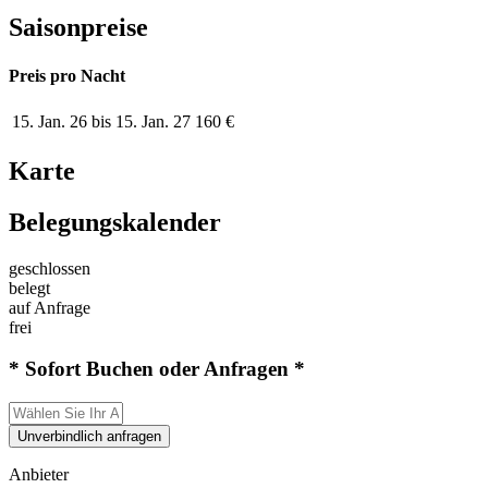
Saisonpreise
Preis pro Nacht
15. Jan. 26 bis 15. Jan. 27
160 €
Karte
Belegungskalender
geschlossen
belegt
auf Anfrage
frei
* Sofort Buchen oder Anfragen *
Unverbindlich anfragen
Anbieter