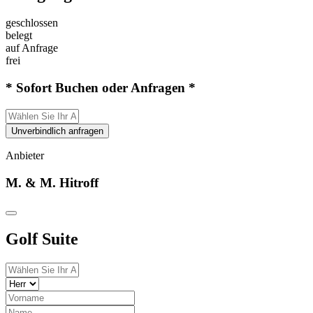
geschlossen
belegt
auf Anfrage
frei
* Sofort Buchen oder Anfragen *
Unverbindlich anfragen
Anbieter
M. & M. Hitroff
Golf Suite