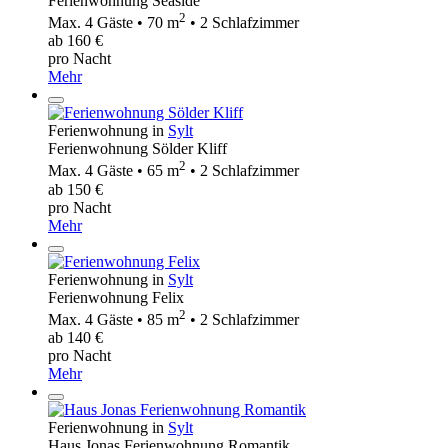
Ferienwohnung Seaside
2
Max. 4 Gäste • 70 m
• 2 Schlafzimmer
ab 160 €
pro Nacht
Mehr
Ferienwohnung in
Sylt
Ferienwohnung Sölder Kliff
2
Max. 4 Gäste • 65 m
• 2 Schlafzimmer
ab 150 €
pro Nacht
Mehr
Ferienwohnung in
Sylt
Ferienwohnung Felix
2
Max. 4 Gäste • 85 m
• 2 Schlafzimmer
ab 140 €
pro Nacht
Mehr
Ferienwohnung in
Sylt
Haus Jonas Ferienwohnung Romantik