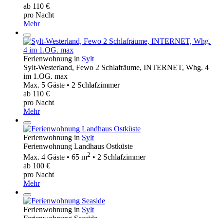
ab 110 €
pro Nacht
Mehr
Ferienwohnung in
Sylt
Sylt-Westerland, Fewo 2 Schlafräume, INTERNET, Whg. 4
im 1.OG. max
Max. 5 Gäste • 2 Schlafzimmer
ab 110 €
pro Nacht
Mehr
Ferienwohnung in
Sylt
Ferienwohnung Landhaus Ostküste
2
Max. 4 Gäste • 65 m
• 2 Schlafzimmer
ab 100 €
pro Nacht
Mehr
Ferienwohnung in
Sylt