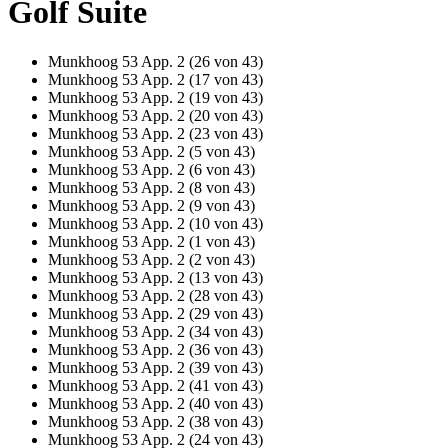
Golf Suite
Munkhoog 53 App. 2 (26 von 43)
Munkhoog 53 App. 2 (17 von 43)
Munkhoog 53 App. 2 (19 von 43)
Munkhoog 53 App. 2 (20 von 43)
Munkhoog 53 App. 2 (23 von 43)
Munkhoog 53 App. 2 (5 von 43)
Munkhoog 53 App. 2 (6 von 43)
Munkhoog 53 App. 2 (8 von 43)
Munkhoog 53 App. 2 (9 von 43)
Munkhoog 53 App. 2 (10 von 43)
Munkhoog 53 App. 2 (1 von 43)
Munkhoog 53 App. 2 (2 von 43)
Munkhoog 53 App. 2 (13 von 43)
Munkhoog 53 App. 2 (28 von 43)
Munkhoog 53 App. 2 (29 von 43)
Munkhoog 53 App. 2 (34 von 43)
Munkhoog 53 App. 2 (36 von 43)
Munkhoog 53 App. 2 (39 von 43)
Munkhoog 53 App. 2 (41 von 43)
Munkhoog 53 App. 2 (40 von 43)
Munkhoog 53 App. 2 (38 von 43)
Munkhoog 53 App. 2 (24 von 43)