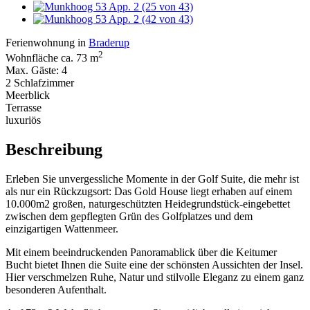
Ferienwohnung in
Braderup
2
Wohnfläche ca. 73 m
Max. Gäste: 4
2 Schlafzimmer
Meerblick
Terrasse
luxuriös
Beschreibung
Erleben Sie unvergessliche Momente in der Golf Suite, die mehr ist
als nur ein Rückzugsort: Das Gold House liegt erhaben auf einem
10.000m2 großen, naturgeschützten Heidegrundstück-eingebettet
zwischen dem gepflegten Grün des Golfplatzes und dem
einzigartigen Wattenmeer.
Mit einem beeindruckenden Panoramablick über die Keitumer
Bucht bietet Ihnen die Suite eine der schönsten Aussichten der Insel.
Hier verschmelzen Ruhe, Natur und stilvolle Eleganz zu einem ganz
besonderen Aufenthalt.