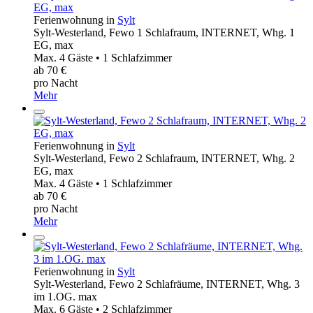
Ferienwohnung in
Sylt
Sylt-Westerland, Fewo 1 Schlafraum, INTERNET, Whg. 1
EG, max
Max. 4 Gäste • 1 Schlafzimmer
ab 70 €
pro Nacht
Mehr
Ferienwohnung in
Sylt
Sylt-Westerland, Fewo 2 Schlafraum, INTERNET, Whg. 2
EG, max
Max. 4 Gäste • 1 Schlafzimmer
ab 70 €
pro Nacht
Mehr
Ferienwohnung in
Sylt
Sylt-Westerland, Fewo 2 Schlafräume, INTERNET, Whg. 3
im 1.OG. max
Max. 6 Gäste • 2 Schlafzimmer