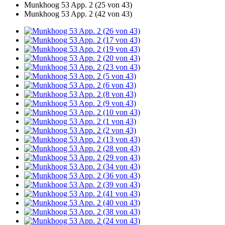
Munkhoog 53 App. 2 (25 von 43)
Munkhoog 53 App. 2 (42 von 43)