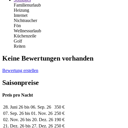
Familienurlaub
Heizung
Internet
Nichtraucher
Fön
Wellnessurlaub
Küchenzeile
Golf
Reiten
Keine Bewertungen vorhanden
Bewertung erstellen
Saisonpreise
Preis pro Nacht
28. Juni 26 bis 06. Sep. 26
350 €
07. Sep. 26 bis 01. Nov. 26
250 €
02. Nov. 26 bis 20. Dez. 26
190 €
21. Dez. 26 bis 27. Dez. 26
250 €