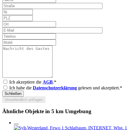
Ich akzeptiere die
AGB
.*
Ich habe die
Datenschutzerklärung
gelesen und akzeptiert.*
Schließen
Unverbindlich anfragen
Ähnliche Objekte in 5 km Umgebung